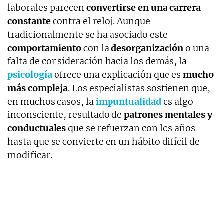
laborales parecen
convertirse en una carrera
constante
contra el reloj. Aunque
tradicionalmente se ha asociado este
comportamiento
con la
desorganización
o una
falta de consideración hacia los demás, la
psicología
ofrece una explicación que es
mucho
más compleja
. Los especialistas sostienen que,
en muchos casos, la
impuntualidad
es algo
inconsciente, resultado de
patrones mentales y
conductuales
que se refuerzan con los años
hasta que se convierte en un hábito difícil de
modificar.