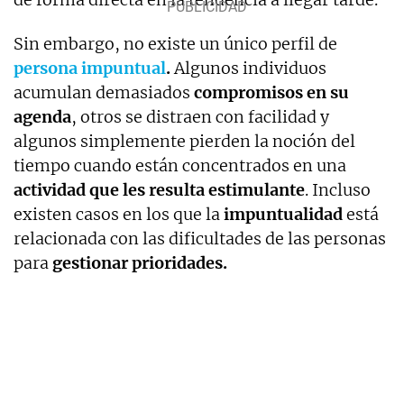
Sin embargo, no existe un único perfil de
persona impuntual
.
Algunos individuos
acumulan demasiados
compromisos en su
agenda
, otros se distraen con facilidad y
algunos simplemente pierden la noción del
tiempo cuando están concentrados en una
actividad que les resulta estimulante
. Incluso
existen casos en los que la
impuntualidad
está
relacionada con las dificultades de las personas
para
gestionar prioridades.