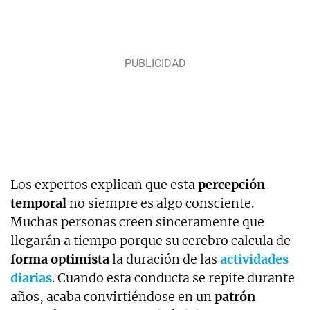
Los expertos explican que esta
percepción
temporal
no siempre es algo consciente.
Muchas personas creen sinceramente que
llegarán a tiempo porque su cerebro calcula de
forma optimista
la duración de las
actividades
diarias
. Cuando esta conducta se repite durante
años, acaba convirtiéndose en un
patrón