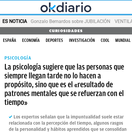
ES NOTICIA
Gonzalo Bernardos sobre JUBILACIÓN
VENTIL
CURIOSIDADES
ESPAÑA
ECONOMÍA
DEPORTES
INVESTIGACIÓN
COOL
MUNDIAL
PSICOLOGÍA
La psicología sugiere que las personas que
siempre llegan tarde no lo hacen a
propósito, sino que es el «resultado de
patrones mentales que se refuerzan con el
tiempo»
Los expertos señalan que la impuntualidad suele estar
relacionada con la percepción del tiempo, algunos rasgos
de la personalidad y hábitos aprendidos que se consolidan