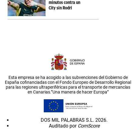
minutos contra un
City sin Rodri
Esta empresa se ha acogido a las subvenciones del Gobierno de
España cofinanciadas con el Fondo Europeo de Desarrollo Regional
para las regiones ultraperiféricas para el transporte de mercancías
en Canarias.”Una manera de hacer Europa”
DOS MIL PALABRAS S.L. 2026.
Auditado por
ComScore