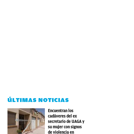
ÚLTIMAS NOTICIAS
Encuentran los
cadáveres del ex
secretario de UAGA y
su mujer con signos
de violencia en