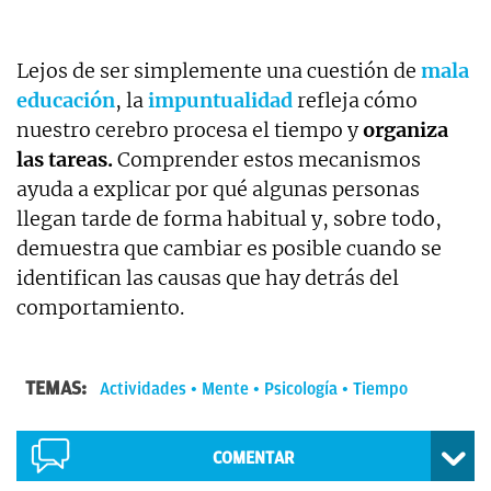
Lejos de ser simplemente una cuestión de
mala
educación
, la
impuntualidad
refleja cómo
nuestro cerebro procesa el tiempo y
organiza
las tareas.
Comprender estos mecanismos
ayuda a explicar por qué algunas personas
llegan tarde de forma habitual y, sobre todo,
demuestra que cambiar es posible cuando se
identifican las causas que hay detrás del
comportamiento.
TEMAS:
Actividades
Mente
Psicología
Tiempo
COMENTAR