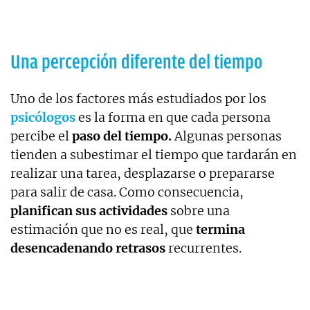
Una percepción diferente del tiempo
Uno de los factores más estudiados por los
psicólogos
es la forma en que cada persona
percibe el
paso del tiempo.
Algunas personas
tienden a subestimar el tiempo que tardarán en
realizar una tarea, desplazarse o prepararse
para salir de casa. Como consecuencia,
planifican sus actividades
sobre una
estimación que no es real, que
termina
desencadenando retrasos
recurrentes.