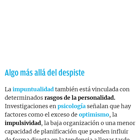
Algo más allá del despiste
La
impuntualidad
también está vinculada con
determinados
rasgos de la personalidad.
Investigaciones en
psicología
señalan que hay
factores como el exceso de
optimismo
, la
impulsividad
, la baja organización o una menor
capacidad de planificación que pueden influir
de forma directa en la tendencia a llegar tarde.