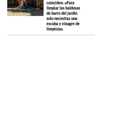
coinciden: «Para
limpiar las baldosas
de barro del jardín
solo necesitas una
escoba y vinagre de
limpieza»