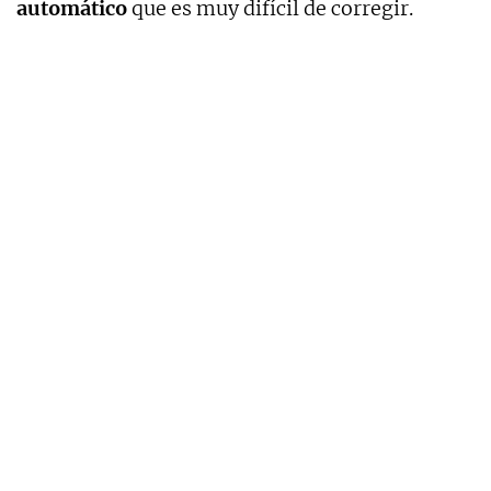
automático
que es muy difícil de corregir.