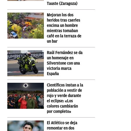
Tauste (Zaragoza)
Mejoran los dos
heridos tras caerles
encima un hombre
mientras tomaban
café en la terraza de
un bar
Raúl Fernández se da
un homenaje en
Silverstone con una
victoria marca
España
Científicos instan a la
población a vestir de
rojo y verde durante
el eclipse: «Los
colores cambiarán
por completo»
El Atlético se deja
remontar en dos