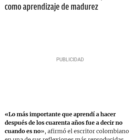
como aprendizaje de madurez
«Lo más importante que aprendí a hacer
después de los cuarenta años fue a decir no
cuando es no
», afirmó el escritor colombiano
en una de sus reflexiones más reproducidas.