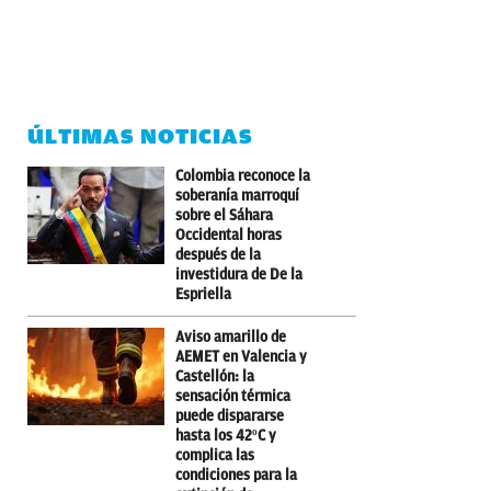
ÚLTIMAS NOTICIAS
Colombia reconoce la
soberanía marroquí
sobre el Sáhara
Occidental horas
después de la
investidura de De la
Espriella
Aviso amarillo de
AEMET en Valencia y
Castellón: la
sensación térmica
puede dispararse
hasta los 42ºC y
complica las
condiciones para la