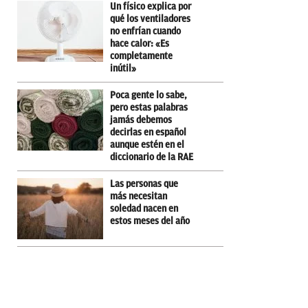
Un físico explica por
qué los ventiladores
no enfrían cuando
hace calor: «Es
completamente
inútil»
Poca gente lo sabe,
pero estas palabras
jamás debemos
decirlas en español
aunque estén en el
diccionario de la RAE
Las personas que
más necesitan
soledad nacen en
estos meses del año