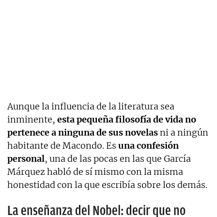
Aunque la influencia de la literatura sea
inminente,
esta pequeña filosofía de vida no
pertenece a ninguna de sus novelas
ni a ningún
habitante de Macondo. Es
una confesión
personal
, una de las pocas en las que García
Márquez habló de sí mismo con la misma
honestidad con la que escribía sobre los demás.
La enseñanza del Nobel: decir que no