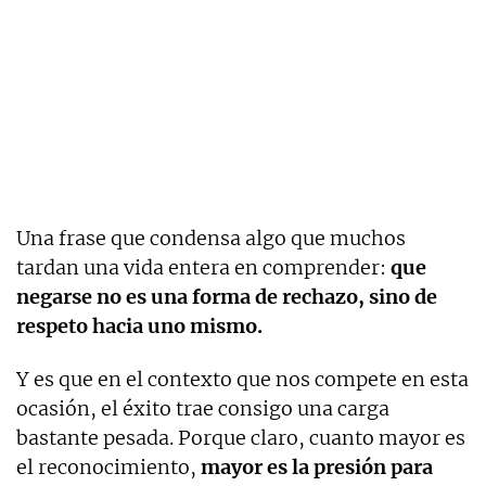
Una frase que condensa algo que muchos
tardan una vida entera en comprender:
que
negarse no es una forma de rechazo, sino de
respeto hacia uno mismo.
Y es que en el contexto que nos compete en esta
ocasión, el éxito trae consigo una carga
bastante pesada. Porque claro, cuanto mayor es
el reconocimiento,
mayor es la presión para