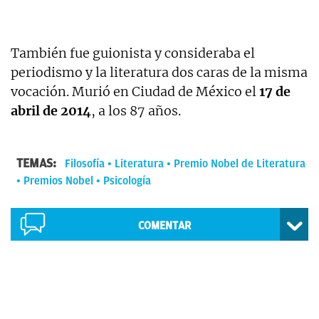
También fue guionista y consideraba el
periodismo y la literatura dos caras de la misma
vocación. Murió en Ciudad de México el
17 de
abril de 2014
, a los 87 años.
TEMAS:
Filosofía
Literatura
Premio Nobel de Literatura
Premios Nobel
Psicología
COMENTAR