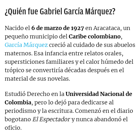
¿Quién fue Gabriel García Márquez?
Nacido el
6 de marzo de 1927
en Aracataca, un
pequeño municipio del
Caribe colombiano
,
García Márquez
creció al cuidado de sus abuelos
maternos. Esa infancia entre relatos orales,
supersticiones familiares y el calor húmedo del
trópico se convertiría décadas después en el
material de sus novelas.
Estudió Derecho en la
Universidad Nacional de
Colombia
, pero lo dejó para dedicarse al
periodismo y la escritura. Comenzó en el diario
bogotano
El Espectador
y nunca abandonó el
oficio.