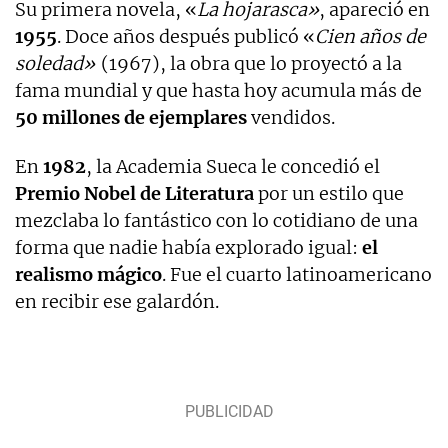
Su primera novela, «
La hojarasca»
, apareció en
1955
. Doce años después publicó «
Cien años de
soledad»
(1967), la obra que lo proyectó a la
fama mundial y que hasta hoy acumula más de
50 millones de ejemplares
vendidos.
En
1982
, la Academia Sueca le concedió el
Premio Nobel de Literatura
por un estilo que
mezclaba lo fantástico con lo cotidiano de una
forma que nadie había explorado igual:
el
realismo mágico
. Fue el cuarto latinoamericano
en recibir ese galardón.