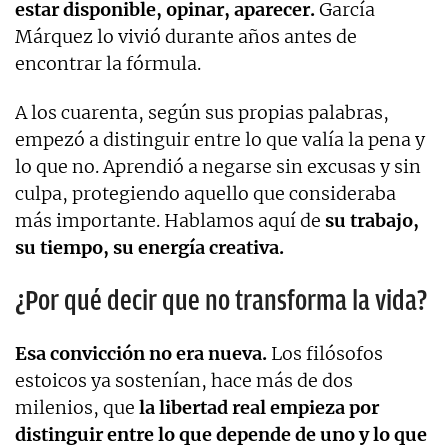
estar disponible, opinar, aparecer.
García
Márquez lo vivió durante años antes de
encontrar la fórmula.
A los cuarenta, según sus propias palabras,
empezó a distinguir entre lo que valía la pena y
lo que no. Aprendió a negarse sin excusas y sin
culpa, protegiendo aquello que consideraba
más importante. Hablamos aquí de
su trabajo,
su tiempo, su energía creativa.
¿Por qué decir que no transforma la vida?
Esa convicción no era nueva.
Los filósofos
estoicos ya sostenían, hace más de dos
milenios, que
la libertad real empieza por
distinguir entre lo que depende de uno y lo que