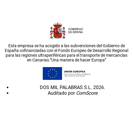
Esta empresa se ha acogido a las subvenciones del Gobierno de
España cofinanciadas con el Fondo Europeo de Desarrollo Regional
para las regiones ultraperiféricas para el transporte de mercancías
en Canarias.”Una manera de hacer Europa”
DOS MIL PALABRAS S.L. 2026.
Auditado por
ComScore