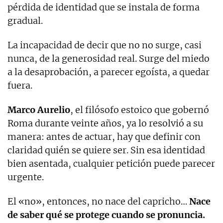
pérdida de identidad que se instala de forma
gradual.
La incapacidad de decir que no no surge, casi
nunca, de la generosidad real. Surge del miedo
a la desaprobación, a parecer egoísta, a quedar
fuera.
Marco
Aurelio
, el filósofo estoico que gobernó
Roma durante veinte años, ya lo resolvió a su
manera: antes de actuar, hay que definir con
claridad quién se quiere ser. Sin esa identidad
bien asentada, cualquier petición puede parecer
urgente.
El «no», entonces, no nace del capricho…
Nace
de saber qué se protege cuando se pronuncia.