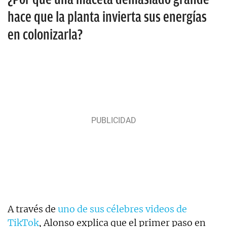
hace que la planta invierta sus energías
en colonizarla?
A través de
uno de sus célebres videos de
TikTok
, Alonso explica que el primer paso en