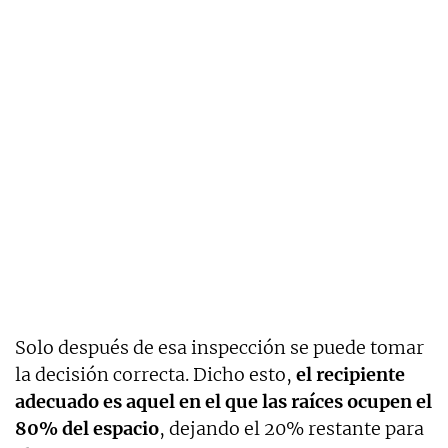
Solo después de esa inspección se puede tomar
la decisión correcta. Dicho esto,
el recipiente
adecuado es aquel en el que las raíces ocupen el
80% del espacio
, dejando el 20% restante para