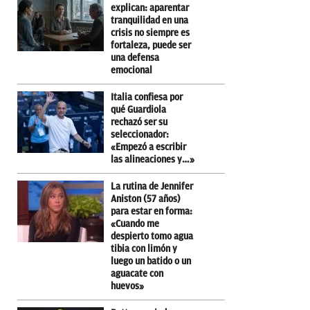
explican: aparentar
tranquilidad en una
crisis no siempre es
fortaleza, puede ser
una defensa
emocional
Italia confiesa por
qué Guardiola
rechazó ser su
seleccionador:
«Empezó a escribir
las alineaciones y…»
La rutina de Jennifer
Aniston (57 años)
para estar en forma:
«Cuando me
despierto tomo agua
tibia con limón y
luego un batido o un
aguacate con
huevos»