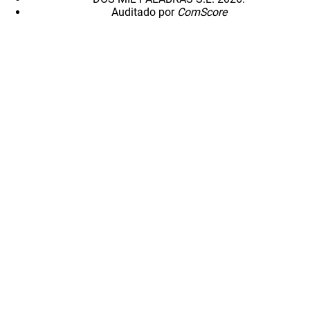
Auditado por
ComScore