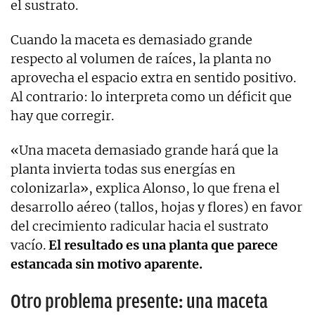
el sustrato.
Cuando la maceta es demasiado grande
respecto al volumen de raíces, la planta no
aprovecha el espacio extra en sentido positivo.
Al contrario: lo interpreta como un déficit que
hay que corregir.
«Una maceta demasiado grande hará que la
planta invierta todas sus energías en
colonizarla», explica Alonso, lo que frena el
desarrollo aéreo (tallos, hojas y flores) en favor
del crecimiento radicular hacia el sustrato
vacío.
El resultado es una planta que parece
estancada sin motivo aparente.
Otro problema presente: una maceta