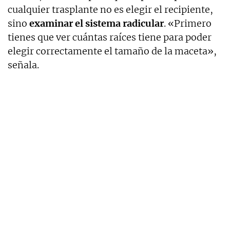
cualquier trasplante no es elegir el recipiente,
sino
examinar el sistema radicular
. «Primero
tienes que ver cuántas raíces tiene para poder
elegir correctamente el tamaño de la maceta»,
señala.