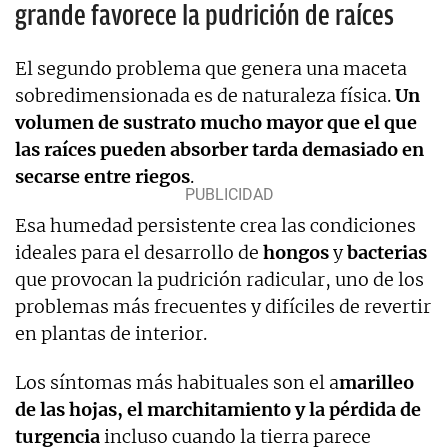
grande favorece la pudrición de raíces
El segundo problema que genera una maceta
sobredimensionada es de naturaleza física.
Un
volumen de sustrato mucho mayor que el que
las raíces pueden absorber tarda demasiado en
secarse entre riegos
.
Esa humedad persistente crea las condiciones
ideales para el desarrollo de
hongos
y
bacterias
que provocan la pudrición radicular, uno de los
problemas más frecuentes y difíciles de revertir
en plantas de interior.
Los síntomas más habituales son el a
marilleo
de las hojas, el marchitamiento y la pérdida de
turgencia
incluso cuando la tierra parece