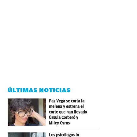
ÚLTIMAS NOTICIAS
Paz Vega se corta la
melena y estrena el
corte que han llevado
Úrsula Corberó y
Miley Cyrus
Los psicólogos lo