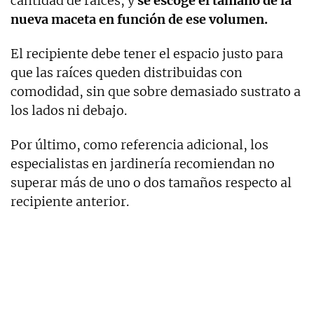
cantidad de raíces, y
se escoge el tamaño de la
nueva maceta en función de ese volumen.
El recipiente debe tener el espacio justo para
que las raíces queden distribuidas con
comodidad, sin que sobre demasiado sustrato a
los lados ni debajo.
Por último, como referencia adicional, los
especialistas en jardinería recomiendan no
superar más de uno o dos tamaños respecto al
recipiente anterior.