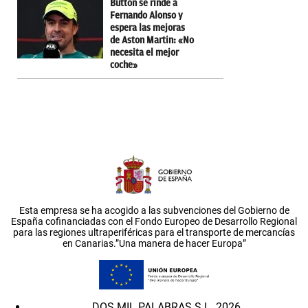
Button se rinde a
Fernando Alonso y
espera las mejoras
de Aston Martin: «No
necesita el mejor
coche»
Esta empresa se ha acogido a las subvenciones del Gobierno de
España cofinanciadas con el Fondo Europeo de Desarrollo Regional
para las regiones ultraperiféricas para el transporte de mercancías
en Canarias.”Una manera de hacer Europa”
DOS MIL PALABRAS S.L. 2026.