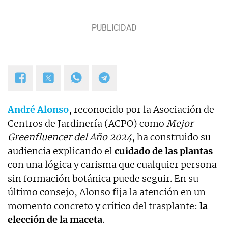
André Alonso
, reconocido por la Asociación de
Centros de Jardinería (ACPO) como
Mejor
Greenfluencer del Año 2024
, ha construido su
audiencia explicando el
cuidado de las plantas
con una lógica y carisma que cualquier persona
sin formación botánica puede seguir. En su
último consejo, Alonso fija la atención en un
momento concreto y crítico del trasplante:
la
elección de la maceta
.