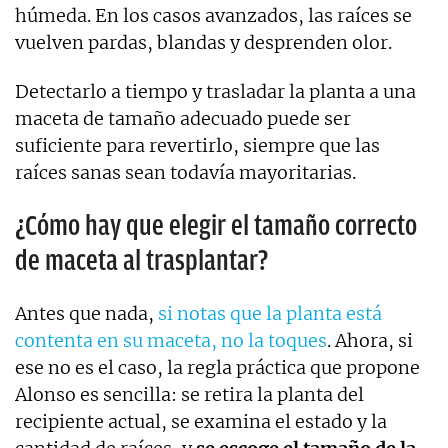
húmeda. En los casos avanzados, las raíces se
vuelven pardas, blandas y desprenden olor.
Detectarlo a tiempo y trasladar la planta a una
maceta de tamaño adecuado puede ser
suficiente para revertirlo, siempre que las
raíces sanas sean todavía mayoritarias.
¿Cómo hay que elegir el tamaño correcto
de maceta al trasplantar?
Antes que nada,
si notas que la planta está
contenta en su maceta, no la toques
. Ahora, si
ese no es el caso, la regla práctica que propone
Alonso es sencilla: se retira la planta del
recipiente actual, se examina el estado y la