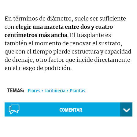
En términos de diámetro, suele ser suficiente
con
elegir una maceta entre dos y cuatro
centímetros más ancha
. El trasplante es
también el momento de renovar el sustrato,
que con el tiempo pierde estructura y capacidad
de drenaje, otro factor que incide directamente
en el riesgo de pudrición.
TEMAS:
Flores
Jardineria
Plantas
COMENTAR