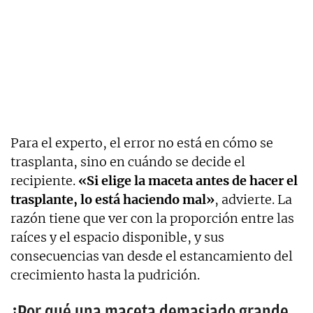
Para el experto, el error no está en cómo se
trasplanta, sino en cuándo se decide el
recipiente.
«Si elige la maceta antes de hacer el
trasplante, lo está haciendo mal»
, advierte. La
razón tiene que ver con la proporción entre las
raíces y el espacio disponible, y sus
consecuencias van desde el estancamiento del
crecimiento hasta la pudrición.
¿Por qué una maceta demasiado grande