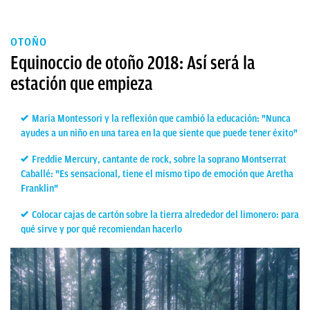
OTOÑO
Equinoccio de otoño 2018: Así será la
estación que empieza
Maria Montessori y la reflexión que cambió la educación: "Nunca
ayudes a un niño en una tarea en la que siente que puede tener éxito"
Freddie Mercury, cantante de rock, sobre la soprano Montserrat
Caballé: "Es sensacional, tiene el mismo tipo de emoción que Aretha
Franklin"
Colocar cajas de cartón sobre la tierra alrededor del limonero: para
qué sirve y por qué recomiendan hacerlo