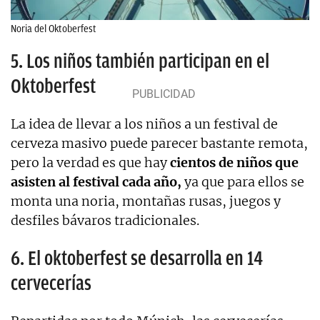
Noria del Oktoberfest
5. Los niños también participan en el
Oktoberfest
La idea de llevar a los niños a un festival de
cerveza masivo puede parecer bastante remota,
pero la verdad es que hay
cientos de niños que
asisten al festival cada año,
ya que para ellos se
monta una noria, montañas rusas, juegos y
desfiles bávaros tradicionales.
6. El oktoberfest se desarrolla en 14
cervecerías