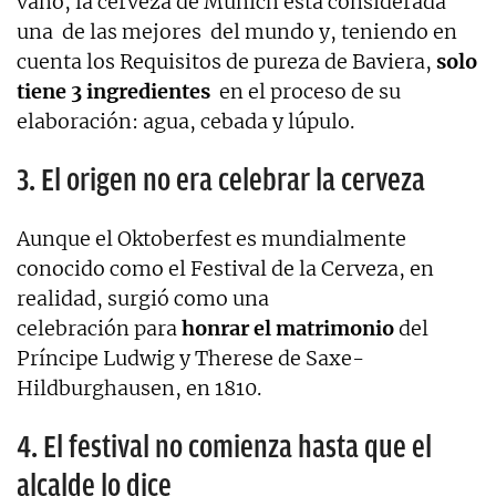
vano, la cerveza de Múnich está considerada
una de las mejores del mundo y, teniendo en
cuenta los Requisitos de pureza de Baviera,
solo
tiene 3 ingredientes
en el proceso de su
elaboración: agua, cebada y lúpulo.
3. El origen no era celebrar la cerveza
Aunque el Oktoberfest es mundialmente
conocido como el Festival de la Cerveza, en
realidad, surgió como una
celebración para
honrar el matrimonio
del
Príncipe Ludwig y Therese de Saxe-
Hildburghausen, en 1810.
4. El festival no comienza hasta que el
alcalde lo dice