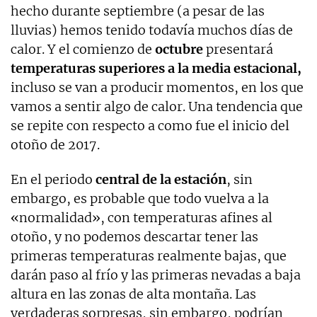
hecho durante septiembre (a pesar de las
lluvias) hemos tenido todavía muchos días de
calor. Y el comienzo de
octubre
presentará
temperaturas superiores a la media estacional,
incluso se van a producir momentos, en los que
vamos a sentir algo de calor. Una tendencia que
se repite con respecto a como fue el inicio del
otoño de 2017.
En el periodo
central de la estación
, sin
embargo, es probable que todo vuelva a la
«normalidad», con temperaturas afines al
otoño, y no podemos descartar tener las
primeras temperaturas realmente bajas, que
darán paso al frío y las primeras nevadas a baja
altura en las zonas de alta montaña. Las
verdaderas sorpresas, sin embargo, podrían