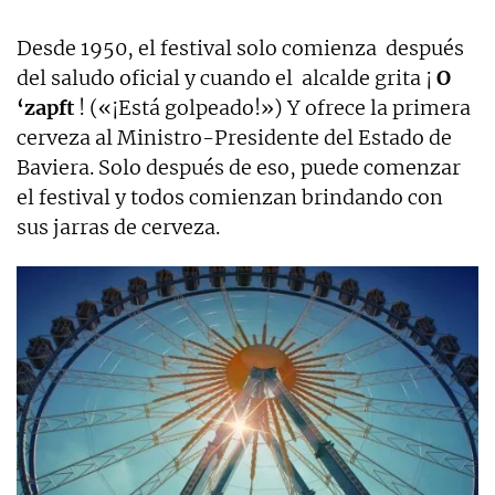
Desde 1950, el festival solo comienza después
del saludo oficial y cuando el alcalde grita ¡
O
‘zapft
! («¡Está golpeado!») Y ofrece la primera
cerveza al Ministro-Presidente del Estado de
Baviera. Solo después de eso, puede comenzar
el festival y todos comienzan brindando con
sus jarras de cerveza.