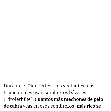
Durante el Oktoberfest, los visitantes más
tradicionales usan sombreros bávaros
(Tirolerhüte).
Cuantos más mechones de pelo
de cabra
veas en esos sombreros,
más rico se