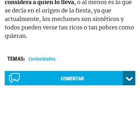
considera a quien lo lleva
, o al menos es lo que
se decía en el origen de la fiesta, ya que
actualmente, los mechones son sintéticos y
todos pueden verse tan ricos o tan pobres como
quieran.
TEMAS:
Curiosidades
COMENTAR