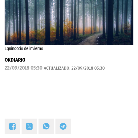
Equinoccio de invierno
OKDIARIO
22/09/2018 05:30
ACTUALIZADO:
22/09/2018 05:30