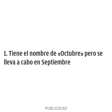
1. Tiene el nombre de «Octubre» pero se
lleva a cabo en Septiembre