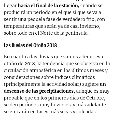
llegar
hacia el final de la estación,
cuando se
producirá un periodo en el que sí que se va a
sentir una pequela fase de verdadero frío, con
temperaturas que serán ya de casi invierno,
sobre todo en el Norte de la península.
Las lluvias del Otoño 2018
En cuanto a las lluvias que vamos a tener este
otoño de 2018, la tendencia que se observa en la
circulación atmosférica en los últimos meses y
consideraciones sobre índices climáticos
(principalmente la actividad solar) sugiere
un
descenso de las precipitaciones,
aunque es muy
probable que en los primeros días de Octubre,
se den períodos muy lluviosos y más adelante
se entrarán en fases más secas y soleadas.