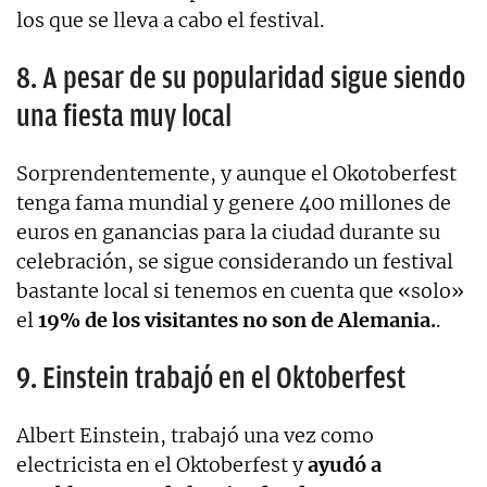
los que se lleva a cabo el festival.
8. A pesar de su popularidad sigue siendo
una fiesta muy local
Sorprendentemente, y aunque el Okotoberfest
tenga fama mundial y genere 400 millones de
euros en ganancias para la ciudad durante su
celebración, se sigue considerando un festival
bastante local si tenemos en cuenta que «solo»
el
19% de los visitantes no son de Alemania.
.
9. Einstein trabajó en el Oktoberfest
Albert Einstein, trabajó una vez como
electricista en el Oktoberfest y
ayudó a