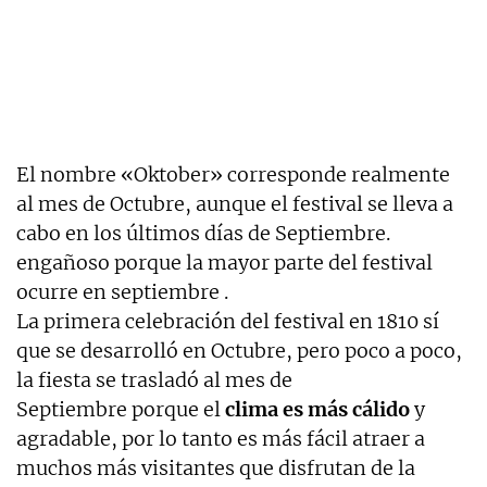
El nombre «Oktober» corresponde realmente
al mes de Octubre, aunque el festival se lleva a
cabo en los últimos días de Septiembre.
engañoso porque la mayor parte del festival
ocurre en septiembre .
La primera celebración del festival en 1810 sí
que se desarrolló en Octubre, pero poco a poco,
la fiesta se trasladó al mes de
Septiembre porque el
clima es más cálido
y
agradable, por lo tanto es más fácil atraer a
muchos más visitantes que disfrutan de la