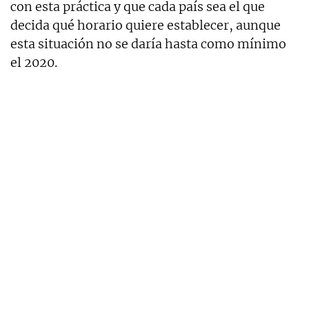
con esta práctica y que cada país sea el que
decida qué horario quiere establecer, aunque
esta situación no se daría hasta como mínimo
el 2020.