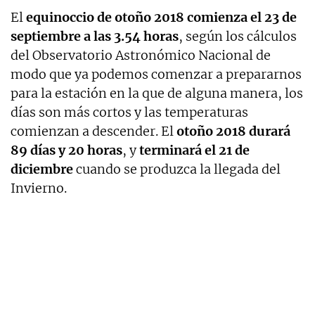
El
equinoccio de otoño 2018 comienza el 23 de
septiembre a las 3.54 horas
, según los cálculos
del Observatorio Astronómico Nacional de
modo que ya podemos comenzar a prepararnos
para la estación en la que de alguna manera, los
días son más cortos y las temperaturas
comienzan a descender. El
otoño 2018 durará
89 días y 20 horas
, y
terminará el 21 de
diciembre
cuando se produzca la llegada del
Invierno.