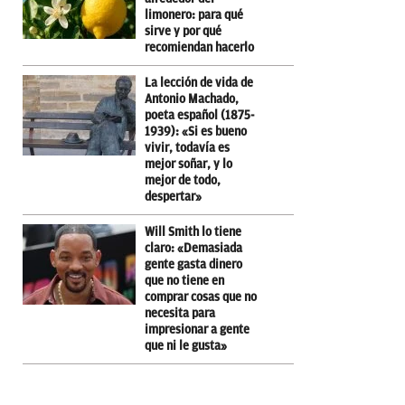
limonero: para qué
sirve y por qué
recomiendan hacerlo
La lección de vida de
Antonio Machado,
poeta español (1875-
1939): «Si es bueno
vivir, todavía es
mejor soñar, y lo
mejor de todo,
despertar»
Will Smith lo tiene
claro: «Demasiada
gente gasta dinero
que no tiene en
comprar cosas que no
necesita para
impresionar a gente
que ni le gusta»