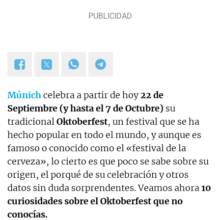
Múnich
celebra a partir de hoy
22 de
Septiembre (y hasta el 7 de Octubre)
su
tradicional
Oktoberfest
, un festival que se ha
hecho popular en todo el mundo, y aunque es
famoso o conocido como el «festival de la
cerveza», lo cierto es que poco se sabe sobre su
origen, el porqué de su celebración y otros
datos sin duda sorprendentes. Veamos ahora
10
curiosidades sobre el Oktoberfest que no
conocías.