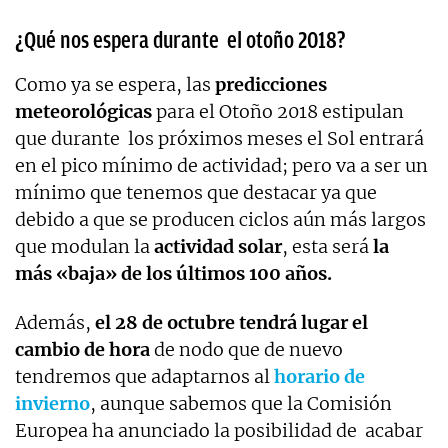
¿Qué nos espera durante el otoño 2018?
Como ya se espera, las
predicciones
meteorológicas
para el Otoño 2018 estipulan
que durante los próximos meses el Sol entrará
en el pico mínimo de actividad; pero va a ser un
mínimo que tenemos que destacar ya que
debido a que se producen ciclos aún más largos
que modulan la
actividad solar
, esta será
la
más «baja» de los últimos 100 años.
Además,
el 28 de octubre tendrá lugar el
cambio de hora
de nodo que de nuevo
tendremos que adaptarnos al
horario de
invierno
, aunque sabemos que la Comisión
Europea ha anunciado la posibilidad de acabar