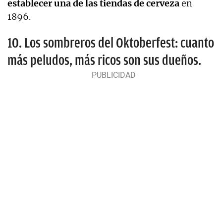
establecer una de las tiendas de cerveza
en
1896.
10. Los sombreros del Oktoberfest: cuanto
más peludos, más ricos son sus dueños.