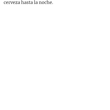
cerveza hasta la noche.