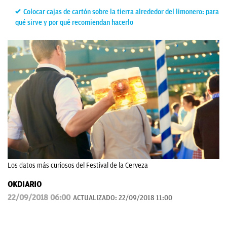
Colocar cajas de cartón sobre la tierra alrededor del limonero: para
qué sirve y por qué recomiendan hacerlo
Los datos más curiosos del Festival de la Cerveza
OKDIARIO
22/09/2018 06:00
ACTUALIZADO:
22/09/2018 11:00