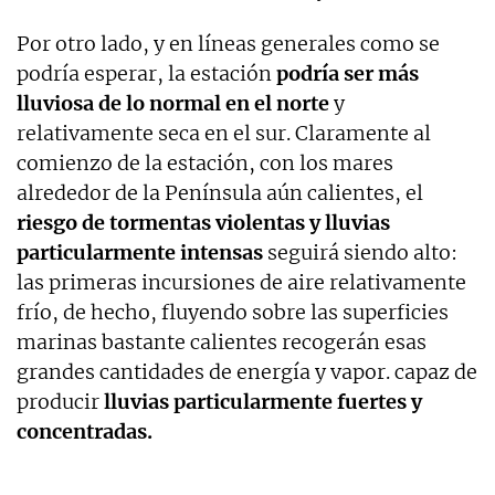
Por otro lado, y en líneas generales como se
podría esperar, la estación
podría ser más
lluviosa de lo normal en el norte
y
relativamente seca en el sur. Claramente al
comienzo de la estación, con los mares
alrededor de la Península aún calientes, el
riesgo de tormentas violentas y lluvias
particularmente intensas
seguirá siendo alto:
las primeras incursiones de aire relativamente
frío, de hecho, fluyendo sobre las superficies
marinas bastante calientes recogerán esas
grandes cantidades de energía y vapor. capaz de
producir
lluvias particularmente fuertes y
concentradas.