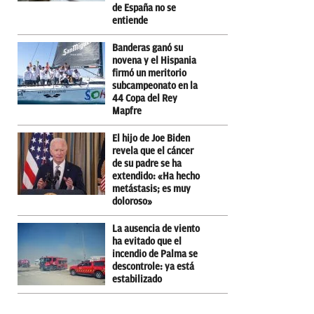
de España no se
entiende
Banderas ganó su
novena y el Hispania
firmó un meritorio
subcampeonato en la
44 Copa del Rey
Mapfre
El hijo de Joe Biden
revela que el cáncer
de su padre se ha
extendido: «Ha hecho
metástasis; es muy
doloroso»
La ausencia de viento
ha evitado que el
incendio de Palma se
descontrole: ya está
estabilizado