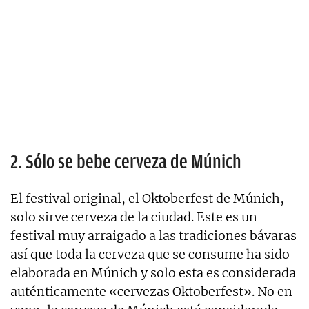
2. Sólo se bebe cerveza de Múnich
El festival original, el Oktoberfest de Múnich,
solo sirve cerveza de la ciudad. Este es un
festival muy arraigado a las tradiciones bávaras
así que toda la cerveza que se consume ha sido
elaborada en Múnich y solo esta es considerada
auténticamente «cervezas Oktoberfest». No en