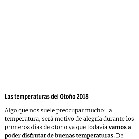
Las temperaturas del Otoño 2018
Algo que nos suele preocupar mucho: la
temperatura, será motivo de alegría durante los
primeros días de otoño ya que todavía
vamos a
poder disfrutar de buenas temperaturas.
De