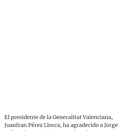
El presidente de la Generalitat Valenciana,
Juanfran Pérez Llorca, ha agradecido a Jorge