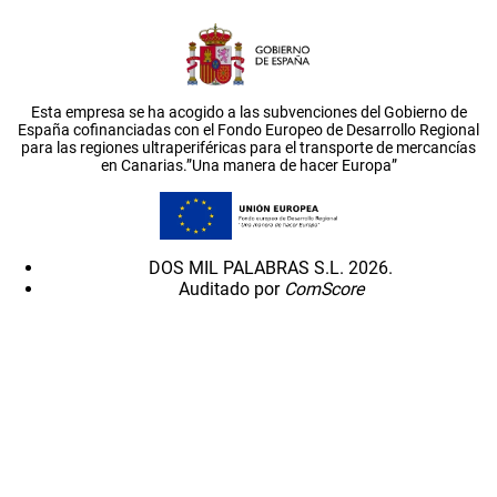
Esta empresa se ha acogido a las subvenciones del Gobierno de
España cofinanciadas con el Fondo Europeo de Desarrollo Regional
para las regiones ultraperiféricas para el transporte de mercancías
en Canarias.”Una manera de hacer Europa”
DOS MIL PALABRAS S.L. 2026.
Auditado por
ComScore