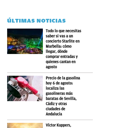
ÚLTIMAS NOTICIAS
Todo lo que necesitas
saber si vas a un
concierto Starlite en
Marbella: cómo
llegar, dónde
comprar entradas y
quienes cantan en
agosto
Precio de la gasolina
hoy 6 de agosto:
localiza las
gasolineras más
baratas de Sevilla,
Cádiz y otras
ciudades de
Andalucía
Víctor Kuppers,