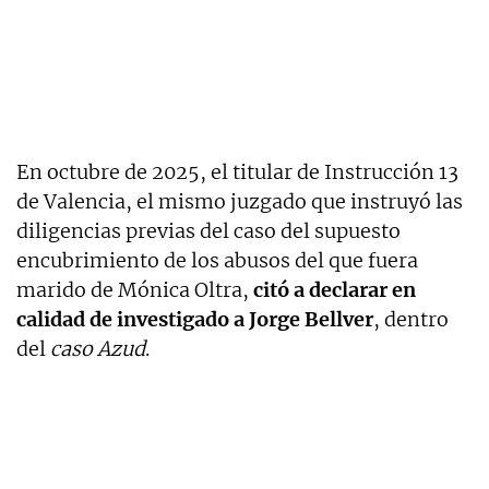
En octubre de 2025, el titular de Instrucción 13
de Valencia, el mismo juzgado que instruyó las
diligencias previas del caso del supuesto
encubrimiento de los abusos del que fuera
marido de Mónica Oltra,
citó a declarar en
calidad de investigado a Jorge Bellver
, dentro
del
caso Azud
.