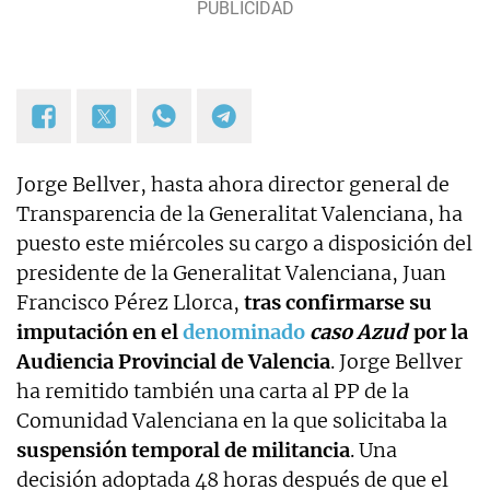
Jorge Bellver, hasta ahora director general de
Transparencia de la Generalitat Valenciana, ha
puesto este miércoles su cargo a disposición del
presidente de la Generalitat Valenciana, Juan
Francisco Pérez Llorca,
tras confirmarse su
imputación en el
denominado
caso Azud
por la
Audiencia Provincial de Valencia
. Jorge Bellver
ha remitido también una carta al PP de la
Comunidad Valenciana en la que solicitaba la
suspensión temporal de militancia
. Una
decisión adoptada 48 horas después de que el