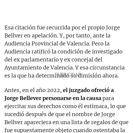
Esa citación fue recurrida por el propio Jorge
Bellver en apelación. Y, por tanto, ante la
Audiencia Provincial de Valencia. Pero la
Audiencia ratificó la condición de investigado
del ex parlamentario y ex concejal del
Ayuntamiento de Valencia. Y esa circunstancia
es la que ha determinado su dimisión ahora.
Antes, en el año 2022,
el juzgado ofreció a
Jorge Bellever personarse en la causa
para
ejercitar sus derechos como él estimara, lo que
sucedió después de que el nombre de Jorge
Bellver apareciera en una lista de regalos de que
fue supuestamente objeto cuando ostentaba la