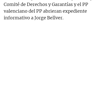
Comité de Derechos y Garantías y el PP
valenciano del PP abrieran expediente
informativo a Jorge Bellver.