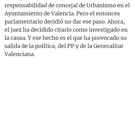
responsabilidad de concejal de Urbanismo en el
Ayuntamiento de Valencia. Pero el entonces
parlamentario decidió no dar ese paso. Ahora,
el juez ha decidido citarlo como investigado en
la causa. Y ese hecho es el que ha provocado su
salida de la política, del PP y de la Generalitat
Valenciana.