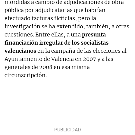
mordidas a cambio de adjudicaciones de obra
pública por adjudicatarias que habrían
efectuado facturas ficticias, pero la
investigación se ha extendido, también, a otras
cuestiones. Entre ellas, a una
presunta
financiación irregular de los socialistas
valencianos
en la campaña de las elecciones al
Ayuntamiento de Valencia en 2007 y a las
generales de 2008 en esa misma
circunscripción.