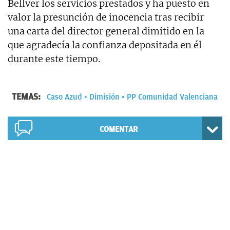
Bellver los servicios prestados y ha puesto en
valor la presunción de inocencia tras recibir
una carta del director general dimitido en la
que agradecía la confianza depositada en él
durante este tiempo.
TEMAS:
Caso Azud
Dimisión
PP Comunidad Valenciana
COMENTAR