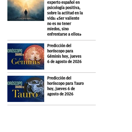
experto español en
psicología positiva,
sobre la actitud en la
vida: «Ser valiente
no es no tener
miedos, sino
enfrentarse a ellos»
Predicción del
horóscopo para
Géminis hoy, jueves
6 de agosto de 2026
Predicción del
horóscopo para Tauro
hoy, jueves 6 de
agosto de 2026