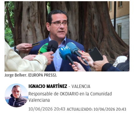
Jorge Bellver. (EUROPA PRESS).
IGNACIO MARTÍNEZ
VALENCIA
Responsable de OKDIARIO en la Comunidad
Valenciana
10/06/2026 20:43
ACTUALIZADO:
10/06/2026 20:43