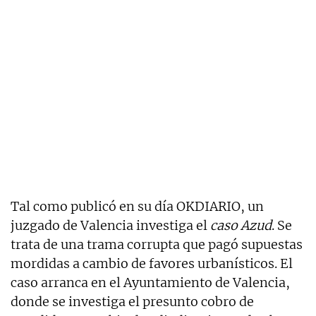
Tal como publicó en su día OKDIARIO, un
juzgado de Valencia investiga el
caso Azud
. Se
trata de una trama corrupta que pagó supuestas
mordidas a cambio de favores urbanísticos. El
caso arranca en el Ayuntamiento de Valencia,
donde se investiga el presunto cobro de