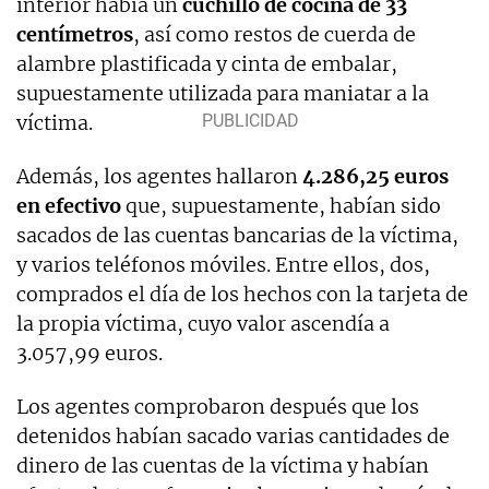
interior había un
cuchillo de cocina de 33
centímetros
, así como restos de cuerda de
alambre plastificada y cinta de embalar,
supuestamente utilizada para maniatar a la
víctima.
Además, los agentes hallaron
4.286,25 euros
en efectivo
que, supuestamente, habían sido
sacados de las cuentas bancarias de la víctima,
y varios teléfonos móviles. Entre ellos, dos,
comprados el día de los hechos con la tarjeta de
la propia víctima, cuyo valor ascendía a
3.057,99 euros.
Los agentes comprobaron después que los
detenidos habían sacado varias cantidades de
dinero de las cuentas de la víctima y habían