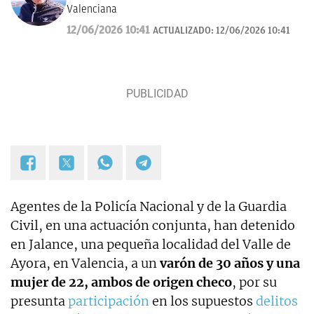
Valenciana
12/06/2026 10:41
ACTUALIZADO:
12/06/2026 10:41
Agentes de la Policía Nacional y de la Guardia
Civil, en una actuación conjunta, han detenido
en Jalance, una pequeña localidad del Valle de
Ayora, en Valencia, a un
varón de 30 años y una
mujer de 22, ambos de origen checo
, por su
presunta
participación
en los supuestos
delitos