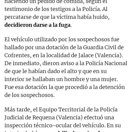
haciendo un pedido de comida, según el
testimonio de los testigos a la Policía. Al
percatarse de que la víctima había huido,
decidieron darse a la fuga
.
El vehículo utilizado por los sospechosos fue
hallado por una dotación de la Guardia Civil de
Cofrentes, en la localidad de Jalace (Valencia).
De inmediato, dieron aviso a la Policía Nacional
de que le habían dado el alto y que en su
interior se hallaban un hombre y una mujer.
Fue esa dotación la que procedió a la detención
de los sospechosos.
Más tarde, el Equipo Territorial de la Policía
Judicial de Requena (Valencia) efectuó una
inspección técnico-ocular del vehículo. En su