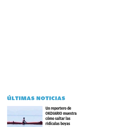
ÚLTIMAS NOTICIAS
Un reportero de
OKDIARIO muestra
cómo saltar las
ridículas boyas