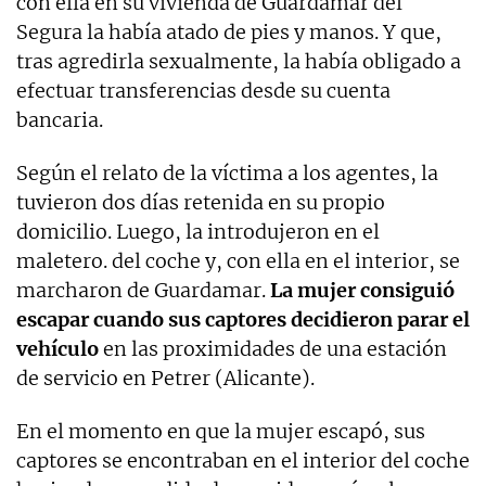
con ella en su vivienda de Guardamar del
Segura la había atado de pies y manos. Y que,
tras agredirla sexualmente, la había obligado a
efectuar transferencias desde su cuenta
bancaria.
Según el relato de la víctima a los agentes, la
tuvieron dos días retenida en su propio
domicilio. Luego, la introdujeron en el
maletero. del coche y, con ella en el interior, se
marcharon de Guardamar.
La mujer consiguió
escapar cuando sus captores decidieron parar el
vehículo
en las proximidades de una estación
de servicio en Petrer (Alicante).
En el momento en que la mujer escapó, sus
captores se encontraban en el interior del coche