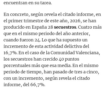
encuentran en su tarea.
En concreto, según revela el citado informe, en
el primer trimestre de este año, 2026, se han
producido en España 28
secuestros
. Cuatro más
que en el mismo periodo del año anterior,
cuando fueron 24. Lo que ha supuesto un
incremento de esta actividad delictiva del
16,7%. En el caso de la Comunidad Valenciana,
los secuestros han crecido 40 puntos
porcentuales más que esa media. En el mismo
periodo de tiempo, han pasado de tres a cinco,
con un incremento, según revela el citado
informe, del 66,7%.