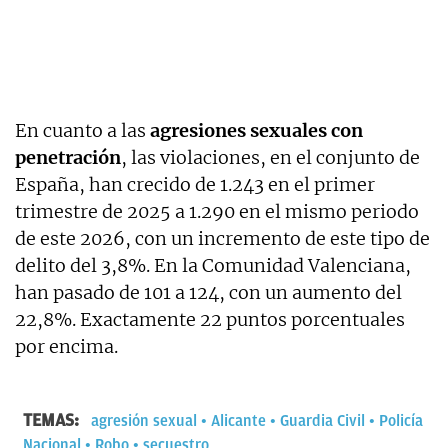
En cuanto a las
agresiones sexuales con
penetración
, las violaciones, en el conjunto de
España, han crecido de 1.243 en el primer
trimestre de 2025 a 1.290 en el mismo periodo
de este 2026, con un incremento de este tipo de
delito del 3,8%. En la Comunidad Valenciana,
han pasado de 101 a 124, con un aumento del
22,8%. Exactamente 22 puntos porcentuales
por encima.
TEMAS:
agresión sexual
Alicante
Guardia Civil
Policía
Nacional
Robo
secuestro