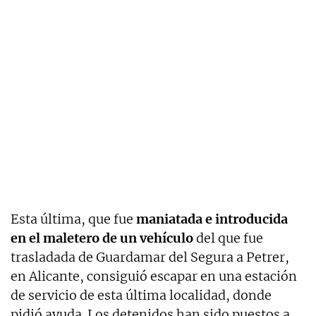
Esta última, que fue
maniatada e introducida
en el maletero de un vehículo
del que fue
trasladada de Guardamar del Segura a Petrer,
en Alicante, consiguió escapar en una estación
de servicio de esta última localidad, donde
pidió ayuda. Los detenidos han sido puestos a