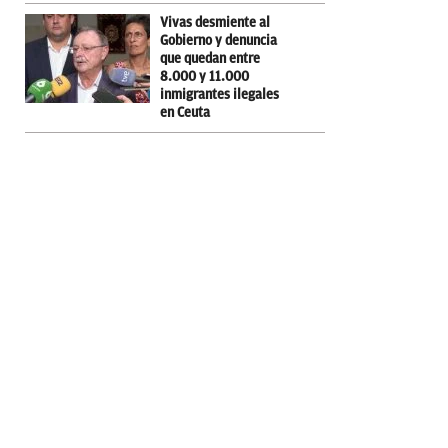
Vivas desmiente al
Gobierno y denuncia
que quedan entre
8.000 y 11.000
inmigrantes ilegales
en Ceuta