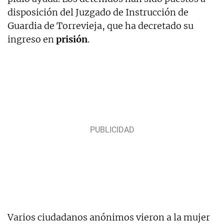
disposición del Juzgado de Instrucción de
Guardia de Torrevieja, que ha decretado su
ingreso en
prisión
.
Varios ciudadanos anónimos vieron a la mujer