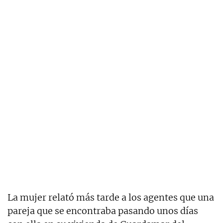
La mujer relató más tarde a los agentes que una
pareja que se encontraba pasando unos días