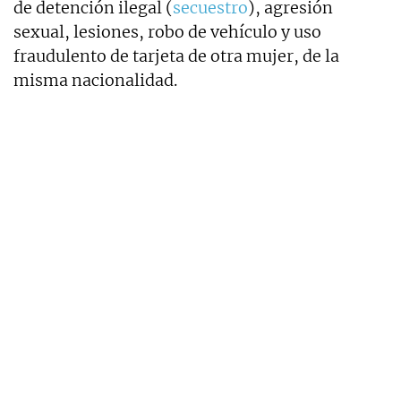
de detención ilegal (
secuestro
), agresión
sexual, lesiones, robo de vehículo y uso
fraudulento de tarjeta de otra mujer, de la
misma nacionalidad.