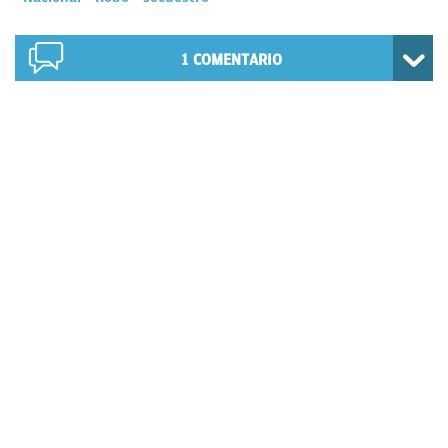
1
COMENTARIO