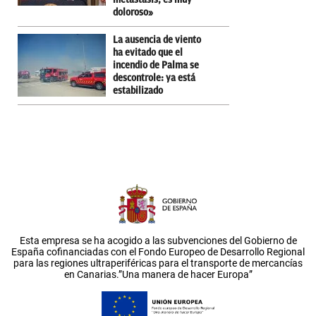
doloroso»
La ausencia de viento
ha evitado que el
incendio de Palma se
descontrole: ya está
estabilizado
Esta empresa se ha acogido a las subvenciones del Gobierno de
España cofinanciadas con el Fondo Europeo de Desarrollo Regional
para las regiones ultraperiféricas para el transporte de mercancías
en Canarias.”Una manera de hacer Europa”