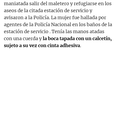
maniatada salir del maletero y refugiarse en los
aseos de la citada estación de servicio y
avisaron a la Policía. La mujer fue hallada por
agentes de la Policía Nacional en los baños de la
estación de servicio . Tenía las manos atadas
con una cuerda y
la boca tapada con un calcetín,
sujeto a su vez con cinta adhesiva
.