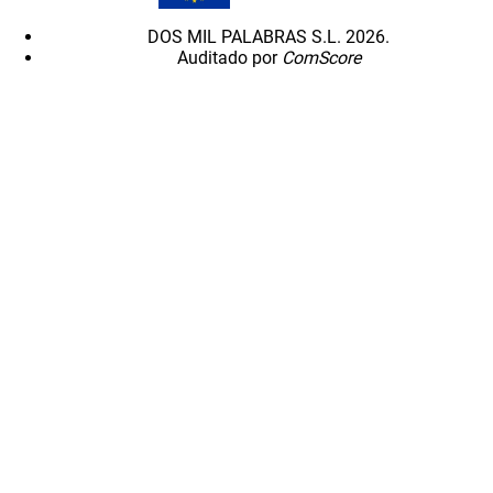
DOS MIL PALABRAS S.L. 2026.
Auditado por
ComScore