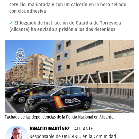
servicio, maniatada y con un calcetín en la boca sellado
con cita adhesiva
El Juzgado de Instrucción de Guardia de Torrevieja
(Alicante) ha enviado a prisión a los dos detenidos
Fachada de las dependencias de la Policía Nacional en Alicante.
IGNACIO MARTÍNEZ
ALICANTE
Responsable de OKDIARIO en la Comunidad