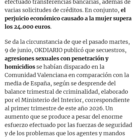
efectuado transferencias bancarias, además de
varias solicitudes de créditos. En conjunto,
el
perjuicio económico causado a la mujer supera
los 24.000 euros
.
Se da la circunstancia de que el pasado martes,
9 de junio, OKDIARIO publicó que secuestros,
agresiones sexuales con penetración y
homicidios
se habían disparado en la
Comunidad Valenciana en comparación con la
media de España, según se desprende del
balance trimestral de criminalidad, elaborado
por el Ministerio del Interior, correspondiente
al primer trimestre de este año 2026. Un
aumento que se produce a pesar del enorme
esfuerzo efectuado por las fuerzas de seguridad
y de los problemas que los agentes y mandos