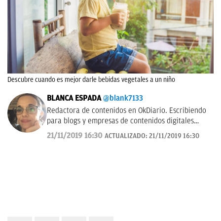
Descubre cuando es mejor darle bebidas vegetales a un niño
BLANCA ESPADA
@blank7133
Redactora de contenidos en OkDiario. Escribiendo
para blogs y empresas de contenidos digitales
desde 2007.
21/11/2019 16:30
ACTUALIZADO:
21/11/2019 16:30