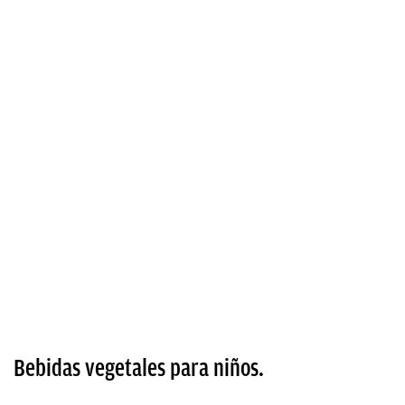
Bebidas vegetales para niños.