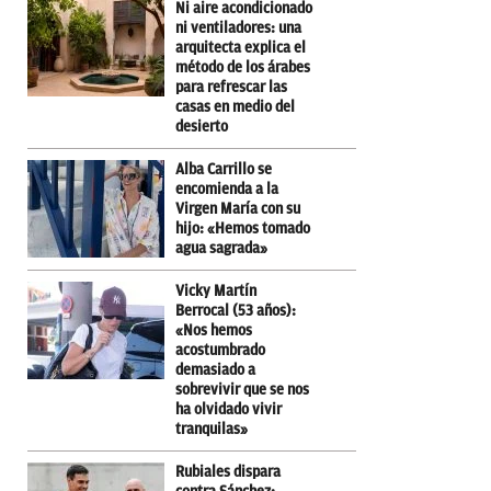
Ni aire acondicionado
ni ventiladores: una
arquitecta explica el
método de los árabes
para refrescar las
casas en medio del
desierto
Alba Carrillo se
encomienda a la
Virgen María con su
hijo: «Hemos tomado
agua sagrada»
Vicky Martín
Berrocal (53 años):
«Nos hemos
acostumbrado
demasiado a
sobrevivir que se nos
ha olvidado vivir
tranquilas»
Rubiales dispara