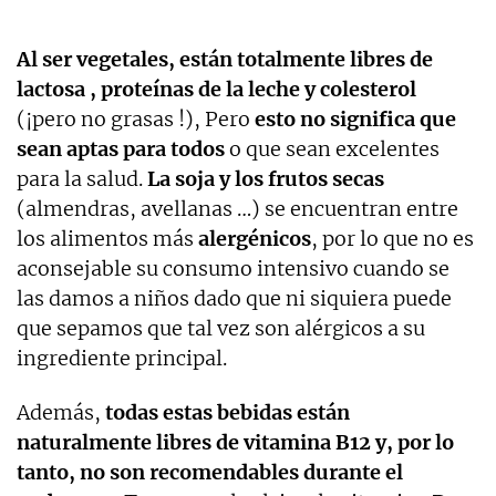
Al ser vegetales, están totalmente libres de
lactosa , proteínas de la leche y colesterol
(¡pero no grasas !), Pero
esto no significa que
sean aptas para todos
o que sean excelentes
para la salud.
La soja y los frutos secas
(almendras, avellanas …) se encuentran entre
los alimentos más
alergénicos
, por lo que no es
aconsejable su consumo intensivo cuando se
las damos a niños dado que ni siquiera puede
que sepamos que tal vez son alérgicos a su
ingrediente principal.
Además,
todas estas bebidas están
naturalmente libres de vitamina B12 y, por lo
tanto, no son recomendables durante el