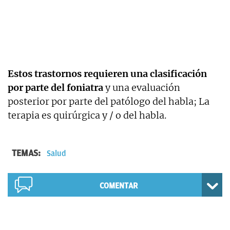
Estos trastornos requieren una clasificación
por parte del foniatra
y una evaluación
posterior por parte del patólogo del habla; La
terapia es quirúrgica y / o del habla.
TEMAS:
Salud
COMENTAR