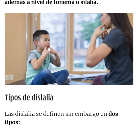
además a nivel de fonema o sílaba.
Tipos de dislalia
Las dislalia se definen sin embargo en
dos
tipos: