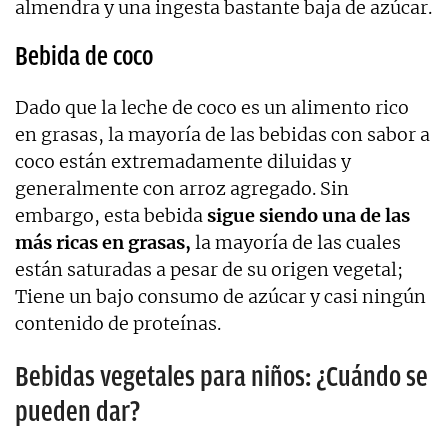
almendra y una ingesta bastante baja de azúcar.
Bebida de coco
Dado que la leche de coco es un alimento rico
en grasas, la mayoría de las bebidas con sabor a
coco están extremadamente diluidas y
generalmente con arroz agregado. Sin
embargo, esta bebida
sigue siendo una de las
más ricas en grasas,
la mayoría de las cuales
están saturadas a pesar de su origen vegetal;
Tiene un bajo consumo de azúcar y casi ningún
contenido de proteínas.
Bebidas vegetales para niños: ¿Cuándo se
pueden dar?