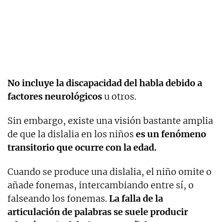
No incluye la discapacidad del habla debido a
factores neurológicos
u otros.
Sin embargo, existe una visión bastante amplia
de que la dislalia en los niños
es un fenómeno
transitorio que ocurre con la edad.
Cuando se produce una dislalia, el niño omite o
añade fonemas, intercambiando entre sí, o
falseando los fonemas.
La falla de la
articulación de palabras se suele producir