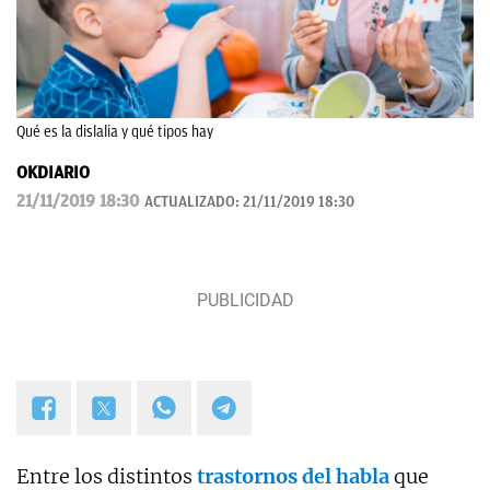
Qué es la dislalia y qué tipos hay
OKDIARIO
21/11/2019 18:30
ACTUALIZADO:
21/11/2019 18:30
Entre los distintos
trastornos del habla
que