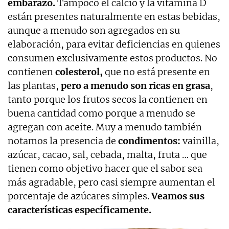
embarazo.
Tampoco el calcio y la vitamina D
están presentes naturalmente en estas bebidas,
aunque a menudo son agregados en su
elaboración, para evitar deficiencias en quienes
consumen exclusivamente estos productos. No
contienen
colesterol,
que no está presente en
las plantas,
pero a menudo son ricas en grasa
,
tanto porque los frutos secos la contienen en
buena cantidad como porque a menudo se
agregan con aceite. Muy a menudo también
notamos la presencia de
condimentos:
vainilla,
azúcar, cacao, sal, cebada, malta, fruta … que
tienen como objetivo hacer que el sabor sea
más agradable, pero casi siempre aumentan el
porcentaje de azúcares simples.
Veamos sus
características específicamente.