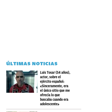
ÚLTIMAS NOTICIAS
Luis Tosar (54 años),
actor, sobre el
ejército español:
«Sinceramente, era
el único sitio que me
ofrecía lo que
buscaba cuando era
adolescente»