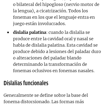
o bilateral del hipogloso (nervio motor de
la lengua), a cicatrización. Todos los
fonemas en los que el lenguaje entra en
juego están involucrados.
dislalia palatina
: cuando la dislalia se
produce entre la cavidad oral y nasal se
habla de dislalia palatina. Esta cavidad se
produce debido a lesiones del paladar duro
o alteraciones del paladar blando
determinando la transformación de
fonemas oclusivos en fonemas nasales.
Dislalias funcionales
Generalmente se define sobre la base del
fonema distorsionado. Las formas más