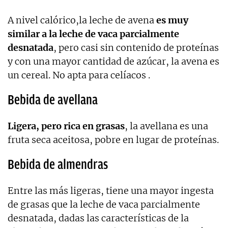
A nivel calórico,la leche de avena
es muy
similar a la leche de vaca parcialmente
desnatada
, pero casi sin contenido de proteínas
y con una mayor cantidad de azúcar, la avena es
un cereal. No apta para celíacos .
Bebida de avellana
Ligera, pero rica en grasas
, la avellana es una
fruta seca aceitosa, pobre en lugar de proteínas.
Bebida de almendras
Entre las más ligeras, tiene una mayor ingesta
de grasas que la leche de vaca parcialmente
desnatada, dadas las características de la