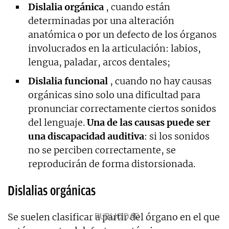
Dislalia orgánica
, cuando están
determinadas por una alteración
anatómica o por un defecto de los órganos
involucrados en la articulación: labios,
lengua, paladar, arcos dentales;
Dislalia funcional
, cuando no hay causas
orgánicas sino solo una dificultad para
pronunciar correctamente ciertos sonidos
del lenguaje.
Una de las causas puede ser
una discapacidad auditiva
: si los sonidos
no se perciben correctamente, se
reproducirán de forma distorsionada.
Dislalias orgánicas
Se suelen clasificar a partir del órgano en el que