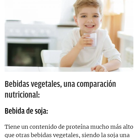
Bebidas vegetales, una comparación
nutricional:
Bebida de soja:
Tiene un contenido de proteína mucho más alto
que otras bebidas vegetales, siendo la soja una