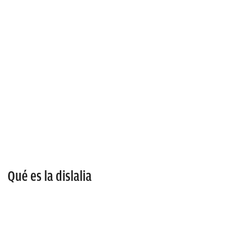
Qué es la dislalia