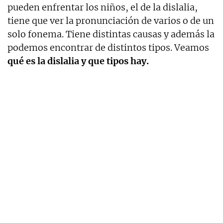
pueden enfrentar los niños, el de la dislalia,
tiene que ver la pronunciación de varios o de un
solo fonema. Tiene distintas causas y además la
podemos encontrar de distintos tipos. Veamos
qué es la dislalia y que tipos hay.