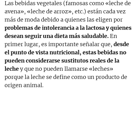
Las bebidas vegetales (famosas como «leche de
avena», «leche de arroz», etc.) están cada vez
más de moda debido a quienes las eligen por
problemas de intolerancia a la lactosa y quienes
desean seguir una dieta más saludable.
En
primer lugar, es importante señalar que,
desde
el punto de vista nutricional, estas bebidas no
pueden considerarse sustitutos reales de la
leche
y que no pueden llamarse «leches»
porque la leche se define como un producto de
origen animal.