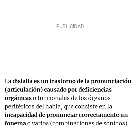
La
dislalia es un trastorno de la pronunciación
(articulación) causado por deficiencias
orgánicas
o funcionales de los órganos
periféricos del habla, que consiste en la
incapacidad de pronunciar correctamente un
fonema
o varios (combinaciones de sonidos).