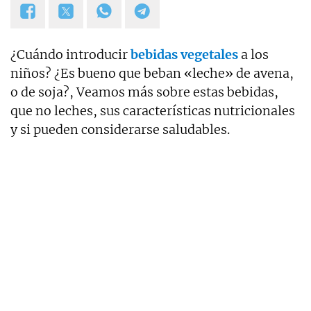
¿Cuándo introducir
bebidas vegetales
a los
niños? ¿Es bueno que beban «leche» de avena,
o de soja?, Veamos más sobre estas bebidas,
que no leches, sus características nutricionales
y si pueden considerarse saludables.