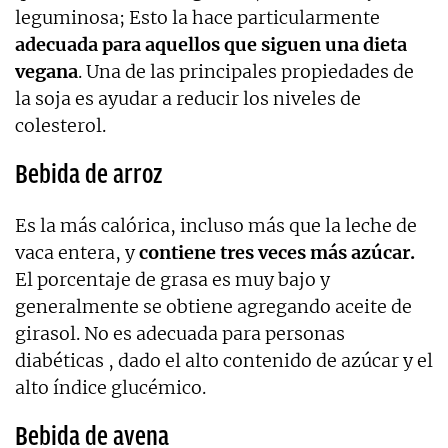
leguminosa; Esto la hace particularmente
adecuada para aquellos que siguen una dieta
vegana
. Una de las principales propiedades de
la soja es ayudar a reducir los niveles de
colesterol.
Bebida de arroz
Es la más calórica, incluso más que la leche de
vaca entera, y
contiene tres veces más azúcar.
El porcentaje de grasa es muy bajo y
generalmente se obtiene agregando aceite de
girasol. No es adecuada para personas
diabéticas , dado el alto contenido de azúcar y el
alto índice glucémico.
Bebida de avena