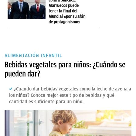
contra Sánchez:
Marruecos puede
tener la final del
Mundial «por su afán
de protagonismo»
ALIMENTACIÓN INFANTIL
Bebidas vegetales para niños: ¿Cuándo se
pueden dar?
¿Cuando dar bebidas vegetales como la leche de avena a
los niños? Conoce mejor este tipo de bebidas y qué
cantidad es suficiente para un niño.