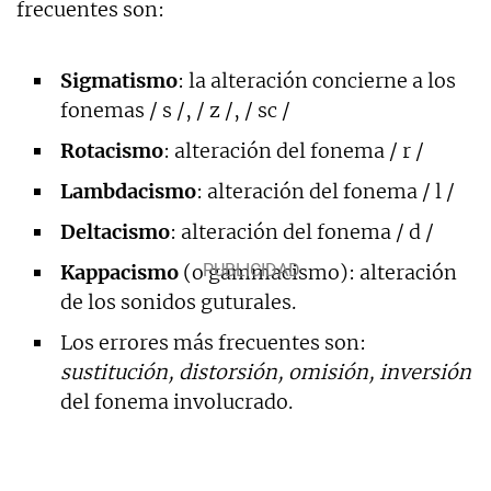
frecuentes son:
Sigmatismo
: la alteración concierne a los
fonemas / s /, / z /, / sc /
Rotacismo
: alteración del fonema / r /
Lambdacismo
: alteración del fonema / l /
Deltacismo
: alteración del fonema / d /
Kappacismo
(o gammacismo): alteración
de los sonidos guturales.
Los errores más frecuentes son:
sustitución, distorsión, omisión, inversión
del fonema involucrado.