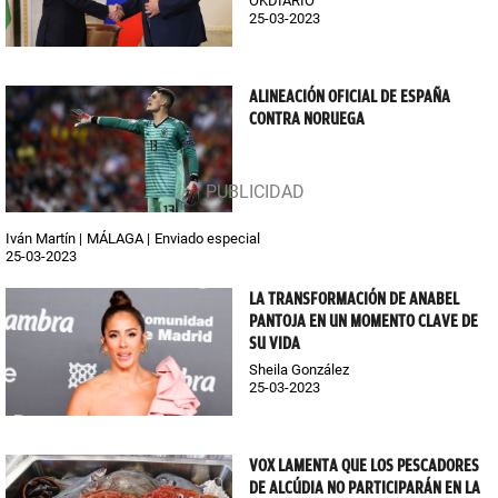
OKDIARIO
25-03-2023
ALINEACIÓN OFICIAL DE ESPAÑA
CONTRA NORUEGA
Iván Martín
MÁLAGA
Enviado especial
25-03-2023
LA TRANSFORMACIÓN DE ANABEL
PANTOJA EN UN MOMENTO CLAVE DE
SU VIDA
Sheila González
25-03-2023
VOX LAMENTA QUE LOS PESCADORES
DE ALCÚDIA NO PARTICIPARÁN EN LA