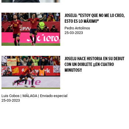
JOSELU: "ESTOY QUE NO ME LO CREO,
ESTO ES LO MÁXIMO"
Pedro Antolinos
25-03-2023
JOSELU HACE HISTORIA EN SU DEBUT
CON UN DOBLETE ¡¡EN CUATRO
MINUTOS!!
Luis Cobos
MÁLAGA
Enviado especial
25-03-2023