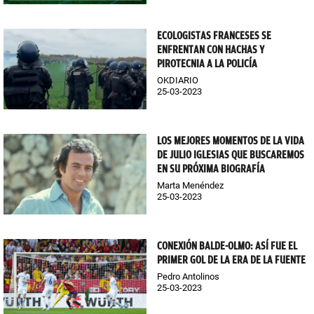
ECOLOGISTAS FRANCESES SE
ENFRENTAN CON HACHAS Y
PIROTECNIA A LA POLICÍA
OKDIARIO
25-03-2023
LOS MEJORES MOMENTOS DE LA VIDA
DE JULIO IGLESIAS QUE BUSCAREMOS
EN SU PRÓXIMA BIOGRAFÍA
Marta Menéndez
25-03-2023
CONEXIÓN BALDE-OLMO: ASÍ FUE EL
PRIMER GOL DE LA ERA DE LA FUENTE
Pedro Antolinos
25-03-2023