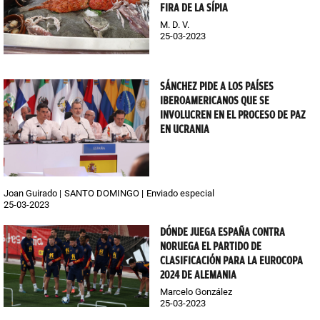
FIRA DE LA SÍPIA
M. D. V.
25-03-2023
SÁNCHEZ PIDE A LOS PAÍSES
IBEROAMERICANOS QUE SE
INVOLUCREN EN EL PROCESO DE PAZ
EN UCRANIA
Joan Guirado
SANTO DOMINGO
Enviado especial
25-03-2023
DÓNDE JUEGA ESPAÑA CONTRA
NORUEGA EL PARTIDO DE
CLASIFICACIÓN PARA LA EUROCOPA
2024 DE ALEMANIA
Marcelo González
25-03-2023