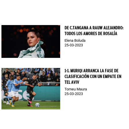
DE C.TANGANA A RAUW ALEJANDRO:
TODOS LOS AMORES DE ROSALÍA
Elena Boluda
25-03-2023
1-1. MURIQI ARRANCA LA FASE DE
CLASIFICACIÓN CON UN EMPATE EN
TEL AVIV
Tomeu Maura
25-03-2023