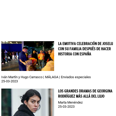
LA EMOTIVA CELEBRACIÓN DE JOSELU
CON SU FAMILIA DESPUÉS DE HACER
HISTORIA CON ESPAÑA
Iván Martín y Hugo Carrasco
MÁLAGA
Enviados especiales
25-03-2023
LOS GRANDES DRAMAS DE GEORGINA
RODRÍGUEZ MÁS ALLÁ DEL LUJO
Marta Menéndez
25-03-2023