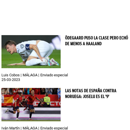
ÖDEGAARD PUSO LA CLASE PERO ECHÓ
DE MENOS A HAALAND
Luis Cobos
MÁLAGA
Enviado especial
25-03-2023
LAS NOTAS DE ESPAÑA CONTRA
NORUEGA: JOSELU ES EL '9'
Iván Martín
MÁLAGA
Enviado especial