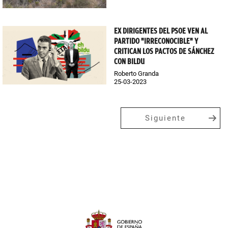
EX DIRIGENTES DEL PSOE VEN AL
PARTIDO "IRRECONOCIBLE" Y
CRITICAN LOS PACTOS DE SÁNCHEZ
CON BILDU
Roberto Granda
25-03-2023
Siguiente