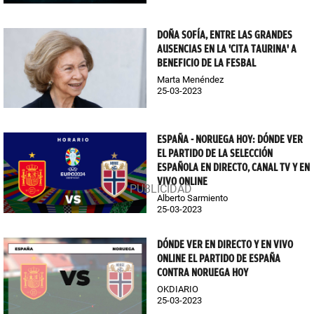
DOÑA SOFÍA, ENTRE LAS GRANDES
AUSENCIAS EN LA 'CITA TAURINA' A
BENEFICIO DE LA FESBAL
Marta Menéndez
25-03-2023
ESPAÑA - NORUEGA HOY: DÓNDE VER
EL PARTIDO DE LA SELECCIÓN
ESPAÑOLA EN DIRECTO, CANAL TV Y EN
VIVO ONLINE
Alberto Sarmiento
25-03-2023
DÓNDE VER EN DIRECTO Y EN VIVO
ONLINE EL PARTIDO DE ESPAÑA
CONTRA NORUEGA HOY
OKDIARIO
25-03-2023