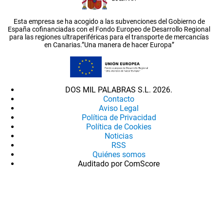
Esta empresa se ha acogido a las subvenciones del Gobierno de
España cofinanciadas con el Fondo Europeo de Desarrollo Regional
para las regiones ultraperiféricas para el transporte de mercancías
en Canarias.”Una manera de hacer Europa”
DOS MIL PALABRAS S.L. 2026.
Contacto
Aviso Legal
Política de Privacidad
Política de Cookies
Noticias
RSS
Quiénes somos
Auditado por ComScore