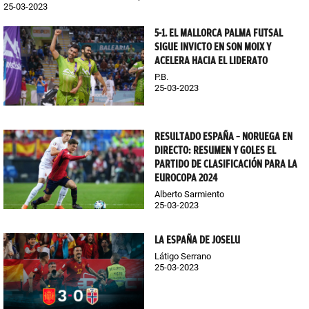
25-03-2023
5-1. EL MALLORCA PALMA FUTSAL
SIGUE INVICTO EN SON MOIX Y
ACELERA HACIA EL LIDERATO
P.B.
25-03-2023
RESULTADO ESPAÑA – NORUEGA EN
DIRECTO: RESUMEN Y GOLES EL
PARTIDO DE CLASIFICACIÓN PARA LA
EUROCOPA 2024
Alberto Sarmiento
25-03-2023
LA ESPAÑA DE JOSELU
Látigo Serrano
25-03-2023