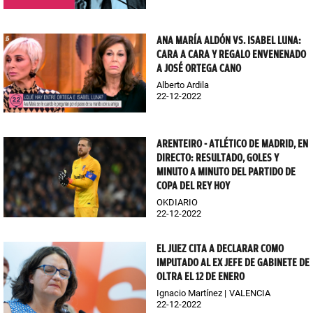
ANA MARÍA ALDÓN VS. ISABEL LUNA:
CARA A CARA Y REGALO ENVENENADO
A JOSÉ ORTEGA CANO
Alberto Ardila
22-12-2022
ARENTEIRO - ATLÉTICO DE MADRID, EN
DIRECTO: RESULTADO, GOLES Y
MINUTO A MINUTO DEL PARTIDO DE
COPA DEL REY HOY
OKDIARIO
22-12-2022
EL JUEZ CITA A DECLARAR COMO
IMPUTADO AL EX JEFE DE GABINETE DE
OLTRA EL 12 DE ENERO
Ignacio Martínez
VALENCIA
22-12-2022