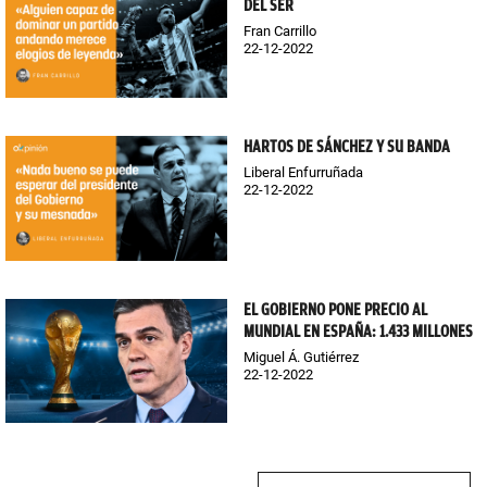
DEL SER
Fran Carrillo
22-12-2022
HARTOS DE SÁNCHEZ Y SU BANDA
Liberal Enfurruñada
22-12-2022
EL GOBIERNO PONE PRECIO AL
MUNDIAL EN ESPAÑA: 1.433 MILLONES
Miguel Á. Gutiérrez
22-12-2022