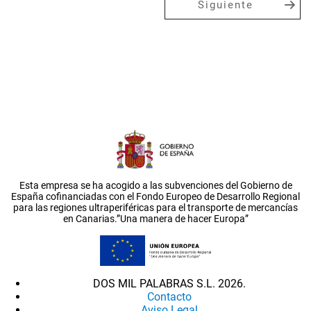
Siguiente
Esta empresa se ha acogido a las subvenciones del Gobierno de
España cofinanciadas con el Fondo Europeo de Desarrollo Regional
para las regiones ultraperiféricas para el transporte de mercancías
en Canarias.”Una manera de hacer Europa”
DOS MIL PALABRAS S.L. 2026.
Contacto
Aviso Legal