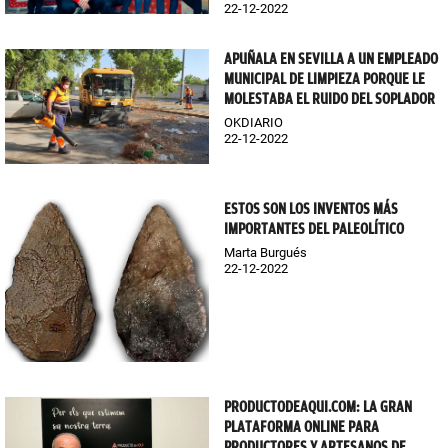
22-12-2022
APUÑALA EN SEVILLA A UN EMPLEADO
MUNICIPAL DE LIMPIEZA PORQUE LE
MOLESTABA EL RUIDO DEL SOPLADOR
OKDIARIO
22-12-2022
ESTOS SON LOS INVENTOS MÁS
IMPORTANTES DEL PALEOLÍTICO
Marta Burgués
22-12-2022
PRODUCTODEAQUI.COM: LA GRAN
PLATAFORMA ONLINE PARA
PRODUCTORES Y ARTESANOS DE