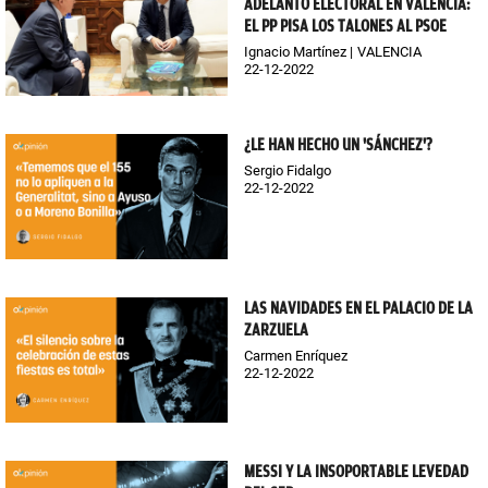
ADELANTO ELECTORAL EN VALENCIA:
EL PP PISA LOS TALONES AL PSOE
Ignacio Martínez
VALENCIA
22-12-2022
¿LE HAN HECHO UN 'SÁNCHEZ'?
Sergio Fidalgo
22-12-2022
LAS NAVIDADES EN EL PALACIO DE LA
ZARZUELA
Carmen Enríquez
22-12-2022
MESSI Y LA INSOPORTABLE LEVEDAD