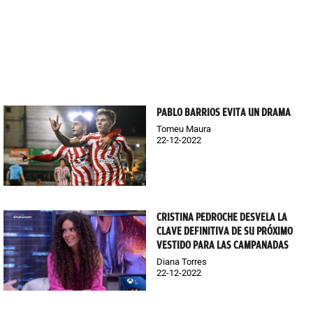
PABLO BARRIOS EVITA UN DRAMA
Tomeu Maura
22-12-2022
CRISTINA PEDROCHE DESVELA LA
CLAVE DEFINITIVA DE SU PRÓXIMO
VESTIDO PARA LAS CAMPANADAS
Diana Torres
22-12-2022