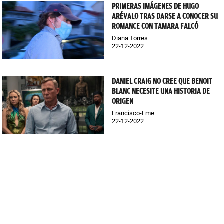
PRIMERAS IMÁGENES DE HUGO
ARÉVALO TRAS DARSE A CONOCER SU
ROMANCE CON TAMARA FALCÓ
Diana Torres
22-12-2022
DANIEL CRAIG NO CREE QUE BENOIT
BLANC NECESITE UNA HISTORIA DE
ORIGEN
Francisco-Eme
22-12-2022