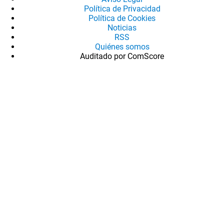
Política de Privacidad
Política de Cookies
Noticias
RSS
Quiénes somos
Auditado por ComScore