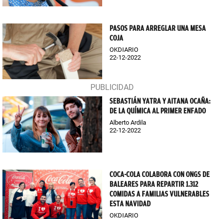
PASOS PARA ARREGLAR UNA MESA
COJA
OKDIARIO
22-12-2022
SEBASTIÁN YATRA Y AITANA OCAÑA:
DE LA QUÍMICA AL PRIMER ENFADO
Alberto Ardila
22-12-2022
COCA-COLA COLABORA CON ONGS DE
BALEARES PARA REPARTIR 1.312
COMIDAS A FAMILIAS VULNERABLES
ESTA NAVIDAD
OKDIARIO