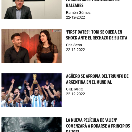
BALEARES
Ramón Gómez
22-12-2022
‘FIRST DATES’: TONI SE QUEDA EN
SHOCK ANTE EL RECHAZO DE SU CITA
Cris Seon
22-12-2022
AGÜERO SE APROPIA DEL TRIUNFO DE
ARGENTINA EN EL MUNDIAL
OKDIARIO
22-12-2022
LA NUEVA PELÍCULA DE 'ALIEN'
COMENZARÁ A RODARSE A PRINCIPIOS