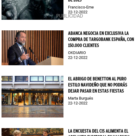
DE 2023
Francisco-Eme
22-12-2022
ABANCA NEGOCIA EN EXCLUSIVA LA
COMPRA DE TARGOBANK ESPAÑA, CON
150.000 CLIENTES
OKDIARIO
22-12-2022
EL ABRIGO DE BENETTON AL PURO
ESTILO NAVIDEÑO QUE NO PODRÁS
DEJAR PASAR EN ESTAS FIESTAS
Marta Burgués
22-12-2022
LA ENCUESTA DEL CIS ALIMENTA EL