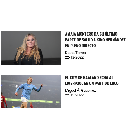
AMAIA MONTERO DA SU ÚLTIMO
PARTE DE SALUD A KIKO HERNÁNDEZ
EN PLENO DIRECTO
Diana Torres
22-12-2022
EL CITY DE HAALAND ECHA AL
LIVERPOOL EN UN PARTIDO LOCO
Miguel Á. Gutiérrez
22-12-2022