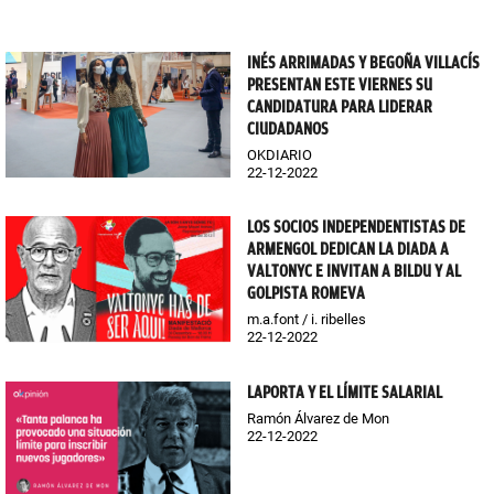
INÉS ARRIMADAS Y BEGOÑA VILLACÍS
PRESENTAN ESTE VIERNES SU
CANDIDATURA PARA LIDERAR
CIUDADANOS
OKDIARIO
22-12-2022
LOS SOCIOS INDEPENDENTISTAS DE
ARMENGOL DEDICAN LA DIADA A
VALTONYC E INVITAN A BILDU Y AL
GOLPISTA ROMEVA
m.a.font / i. ribelles
22-12-2022
LAPORTA Y EL LÍMITE SALARIAL
Ramón Álvarez de Mon
22-12-2022