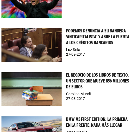
PODEMOS RENUNCIA A SU BANDERA
'ANTICAPITALISTA' Y ABRE LA PUERTA
A LOS CRÉDITOS BANCARIOS
Luz Sela
27-08-2017
EL NEGOCIO DE LOS LIBROS DE TEXTO,
UN SECTOR QUE MUEVE 856 MILLONES
DE EUROS
Carolina Mundi
27-08-2017
BMW M5 FIRST EDITION: LA PRIMERA
EN LA FRENTE, NADA MÁS LLEGAR