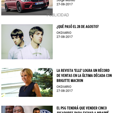
Jorge Morillo
27-08-2017
¿QUÉ PASÓ EL 28 DE AGOSTO?
OKDIARIO
27-08-2017
LA REVISTA 'ELLE' LOGRA UN RÉCORD
DE VENTAS EN LA ÚLTIMA DÉCADA CON
BRIGITTE MACRON
OKDIARIO
27-08-2017
EL PSG TENDRÁ QUE VENDER CINCO