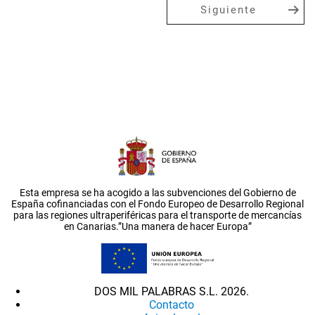
Siguiente
Esta empresa se ha acogido a las subvenciones del Gobierno de
España cofinanciadas con el Fondo Europeo de Desarrollo Regional
para las regiones ultraperiféricas para el transporte de mercancías
en Canarias.”Una manera de hacer Europa”
DOS MIL PALABRAS S.L. 2026.
Contacto