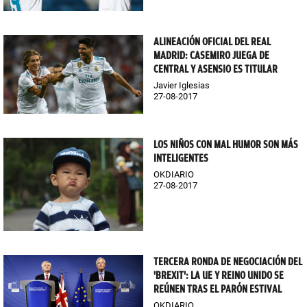
ALINEACIÓN OFICIAL DEL REAL
MADRID: CASEMIRO JUEGA DE
CENTRAL Y ASENSIO ES TITULAR
Javier Iglesias
27-08-2017
LOS NIÑOS CON MAL HUMOR SON MÁS
INTELIGENTES
OKDIARIO
27-08-2017
TERCERA RONDA DE NEGOCIACIÓN DEL
'BREXIT': LA UE Y REINO UNIDO SE
REÚNEN TRAS EL PARÓN ESTIVAL
OKDIARIO