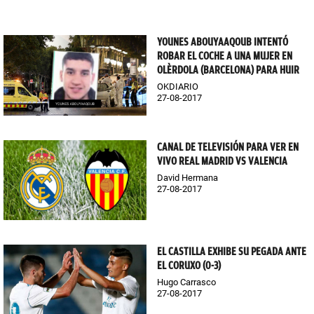
YOUNES ABOUYAAQOUB INTENTÓ
ROBAR EL COCHE A UNA MUJER EN
OLÈRDOLA (BARCELONA) PARA HUIR
OKDIARIO
27-08-2017
CANAL DE TELEVISIÓN PARA VER EN
VIVO REAL MADRID VS VALENCIA
David Hermana
27-08-2017
EL CASTILLA EXHIBE SU PEGADA ANTE
EL CORUXO (0-3)
Hugo Carrasco
27-08-2017