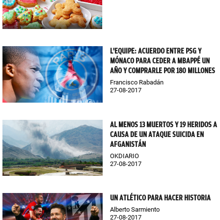
L'EQUIPE: ACUERDO ENTRE PSG Y
MÓNACO PARA CEDER A MBAPPÉ UN
AÑO Y COMPRARLE POR 180 MILLONES
Francisco Rabadán
27-08-2017
AL MENOS 13 MUERTOS Y 19 HERIDOS A
CAUSA DE UN ATAQUE SUICIDA EN
AFGANISTÁN
OKDIARIO
27-08-2017
UN ATLÉTICO PARA HACER HISTORIA
Alberto Sarmiento
27-08-2017