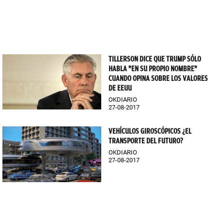
TILLERSON DICE QUE TRUMP SÓLO
HABLA "EN SU PROPIO NOMBRE"
CUANDO OPINA SOBRE LOS VALORES
DE EEUU
OKDIARIO
27-08-2017
VEHÍCULOS GIROSCÓPICOS ¿EL
TRANSPORTE DEL FUTURO?
OKDIARIO
27-08-2017