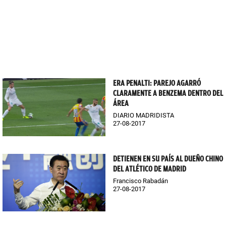
ERA PENALTI: PAREJO AGARRÓ
CLARAMENTE A BENZEMA DENTRO DEL
ÁREA
DIARIO MADRIDISTA
27-08-2017
DETIENEN EN SU PAÍS AL DUEÑO CHINO
DEL ATLÉTICO DE MADRID
Francisco Rabadán
27-08-2017