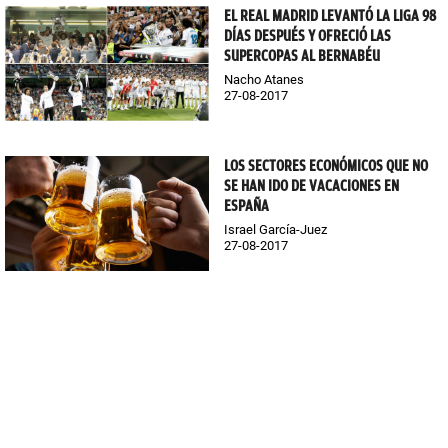
EL REAL MADRID LEVANTÓ LA LIGA 98
DÍAS DESPUÉS Y OFRECIÓ LAS
SUPERCOPAS AL BERNABÉU
Nacho Atanes
27-08-2017
LOS SECTORES ECONÓMICOS QUE NO
SE HAN IDO DE VACACIONES EN
ESPAÑA
Israel García-Juez
27-08-2017