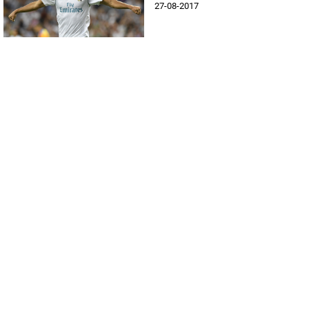
27-08-2017