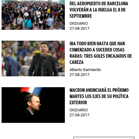
DEL AEROPUERTO DE BARCELONA
VOLVERÁN A LA HUELGA EL 8 DE
SEPTIEMBRE
OKDIARIO
27-08-2017
IBA TODO BIEN HASTA QUE HAN
COMENZADO A SUCEDER COSAS
RARAS: TRES GOLES ENCAJADOS DE
CABEZA
Alberto Sarmiento
27-08-2017
MACRON ANUNCIARÁ EL PRÓXIMO
MARTES LOS EJES DE SU POLÍTICA
EXTERIOR
OKDIARIO
27-08-2017