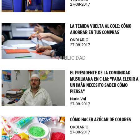
27-08-2017
LA TEMIDA VUELTA AL COLE: CÓMO
AHORRAR EN TUS COMPRAS
OKDIARIO
27-08-2017
EL PRESIDENTE DE LA COMUNIDAD
MUSULMANA EN C-LM: "PARA ELEGIR A
UN IMÁN NECESITO SABER CÓMO
PIENSA"
Nuria Val
27-08-2017
CÓMO HACER AZÚCAR DE COLORES
OKDIARIO
27-08-2017