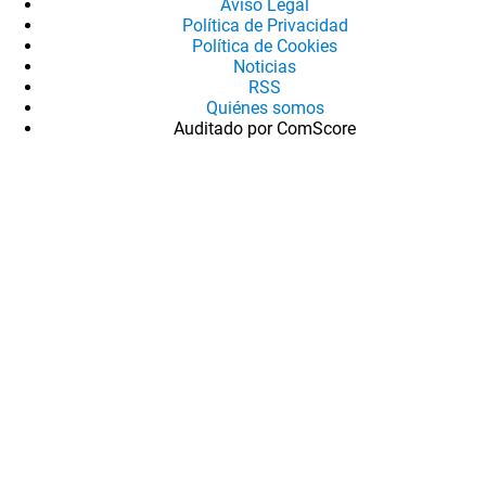
Aviso Legal
Política de Privacidad
Política de Cookies
Noticias
RSS
Quiénes somos
Auditado por ComScore