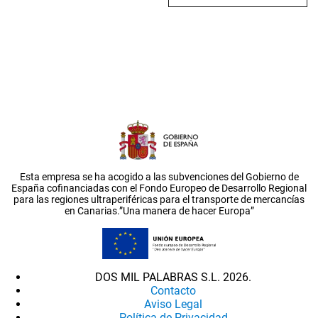
Esta empresa se ha acogido a las subvenciones del Gobierno de
España cofinanciadas con el Fondo Europeo de Desarrollo Regional
para las regiones ultraperiféricas para el transporte de mercancías
en Canarias.”Una manera de hacer Europa”
DOS MIL PALABRAS S.L. 2026.
Contacto
Aviso Legal
Política de Privacidad