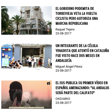
EL GOBIERNO PODEMITA DE
TORREVIEJA VETA LA VUELTA
CICLISTA PERO AUTORIZA UNA
MARCHA REPUBLICANA
Raquel Tejero
23-08-2017
UN INTEGRANTE DE LA CÉLULA
YIHADISTA QUE ATENTÓ EN CATALUÑA
FUE VISTO HACE DOS MESES EN
ANDALUCÍA
Miguel Ángel Pérez
23-08-2017
EL ISIS PUBLICA SU PRIMER VÍDEO EN
ESPAÑOL AMENAZANDO: "AL ANDALUS
SERÁ PARTE DEL CALIFATO"
OKDIARIO
23-08-2017