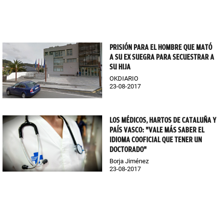
PRISIÓN PARA EL HOMBRE QUE MATÓ
A SU EX SUEGRA PARA SECUESTRAR A
SU HIJA
OKDIARIO
23-08-2017
LOS MÉDICOS, HARTOS DE CATALUÑA Y
PAÍS VASCO: "VALE MÁS SABER EL
IDIOMA COOFICIAL QUE TENER UN
DOCTORADO"
Borja Jiménez
23-08-2017