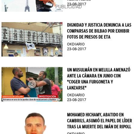
23-08-2017
DIGNIDAD Y JUSTICIA DENUNCIA A LAS
COMPARSAS DE BILBAO POR EXHIBIR
FOTOS DE PRESOS DE ETA
OKDIARIO
23-08-2017
UN MUSULMÁN EN MELILLA AMENAZÓ
ANTE LA CÁMARA EN JUNIO CON
"COGER UNA FURGONETA Y
LANZARSE"
OKDIARIO
23-08-2017
MOHAMED HICHAMY, ABATIDO EN
CAMBRILS, ASUMIÓ EL PAPEL DE LÍDER
TRAS LA MUERTE DEL IMÁN DE RIPOLL
OKDIARIO