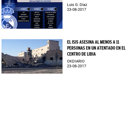
Luis G. Díaz
23-08-2017
EL ISIS ASESINA AL MENOS A 11
PERSONAS EN UN ATENTADO EN EL
CENTRO DE LIBIA
OKDIARIO
23-08-2017