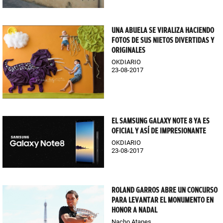
UNA ABUELA SE VIRALIZA HACIENDO
FOTOS DE SUS NIETOS DIVERTIDAS Y
ORIGINALES
OKDIARIO
23-08-2017
EL SAMSUNG GALAXY NOTE 8 YA ES
OFICIAL Y ASÍ DE IMPRESIONANTE
OKDIARIO
23-08-2017
ROLAND GARROS ABRE UN CONCURSO
PARA LEVANTAR EL MONUMENTO EN
HONOR A NADAL
Nacho Atanes