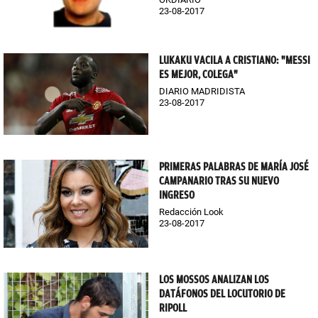
23-08-2017
LUKAKU VACILA A CRISTIANO: "MESSI
ES MEJOR, COLEGA"
DIARIO MADRIDISTA
23-08-2017
PRIMERAS PALABRAS DE MARÍA JOSÉ
CAMPANARIO TRAS SU NUEVO
INGRESO
Redacción Look
23-08-2017
LOS MOSSOS ANALIZAN LOS
DATÁFONOS DEL LOCUTORIO DE
RIPOLL