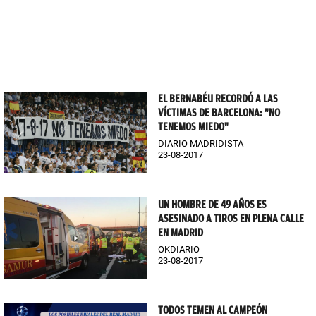
EL BERNABÉU RECORDÓ A LAS
VÍCTIMAS DE BARCELONA: "NO
TENEMOS MIEDO"
DIARIO MADRIDISTA
23-08-2017
UN HOMBRE DE 49 AÑOS ES
ASESINADO A TIROS EN PLENA CALLE
EN MADRID
OKDIARIO
23-08-2017
TODOS TEMEN AL CAMPEÓN