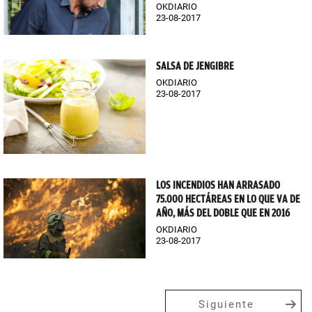
OKDIARIO
23-08-2017
SALSA DE JENGIBRE
OKDIARIO
23-08-2017
LOS INCENDIOS HAN ARRASADO
75.000 HECTÁREAS EN LO QUE VA DE
AÑO, MÁS DEL DOBLE QUE EN 2016
OKDIARIO
23-08-2017
Siguiente