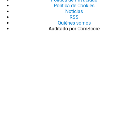
Política de Cookies
Noticias
RSS
Quiénes somos
Auditado por ComScore