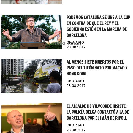
PODEMOS CATALUÑA SE UNE A LA CUP
EN CONTRA DE QUE EL REY Y EL
GOBIERNO ESTÉN EN LA MARCHA DE
BARCELONA
OKDIARIO
23-08-2017
AL MENOS SIETE MUERTOS POR EL
PASO DEL TIFÓN HATO POR MACAO Y
HONG KONG
OKDIARIO
23-08-2017
EL ALCALDE DE VILVOORDE INSISTE:
LA POLICÍA BELGA CONTACTÓ A LA DE
BARCELONA POR EL IMÁN DE RIPOLL
OKDIARIO
23-08-2017