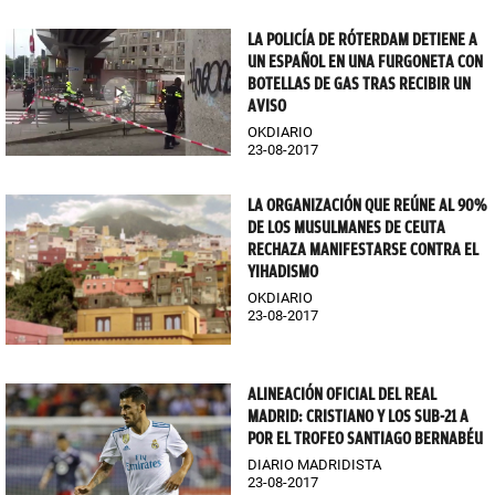
LA POLICÍA DE RÓTERDAM DETIENE A
UN ESPAÑOL EN UNA FURGONETA CON
BOTELLAS DE GAS TRAS RECIBIR UN
AVISO
OKDIARIO
23-08-2017
LA ORGANIZACIÓN QUE REÚNE AL 90%
DE LOS MUSULMANES DE CEUTA
RECHAZA MANIFESTARSE CONTRA EL
YIHADISMO
OKDIARIO
23-08-2017
ALINEACIÓN OFICIAL DEL REAL
MADRID: CRISTIANO Y LOS SUB-21 A
POR EL TROFEO SANTIAGO BERNABÉU
DIARIO MADRIDISTA
23-08-2017