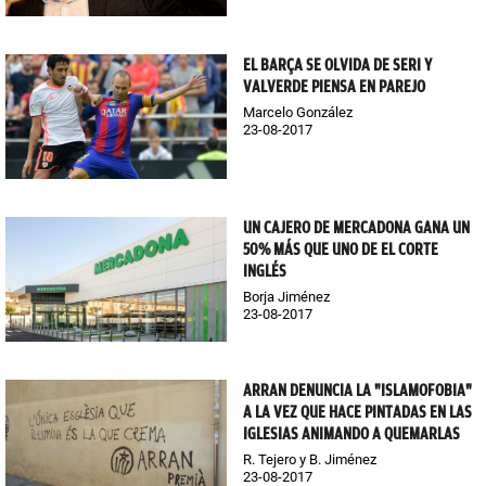
EL BARÇA SE OLVIDA DE SERI Y
VALVERDE PIENSA EN PAREJO
Marcelo González
23-08-2017
UN CAJERO DE MERCADONA GANA UN
50% MÁS QUE UNO DE EL CORTE
INGLÉS
Borja Jiménez
23-08-2017
ARRAN DENUNCIA LA "ISLAMOFOBIA"
A LA VEZ QUE HACE PINTADAS EN LAS
IGLESIAS ANIMANDO A QUEMARLAS
R. Tejero y B. Jiménez
23-08-2017