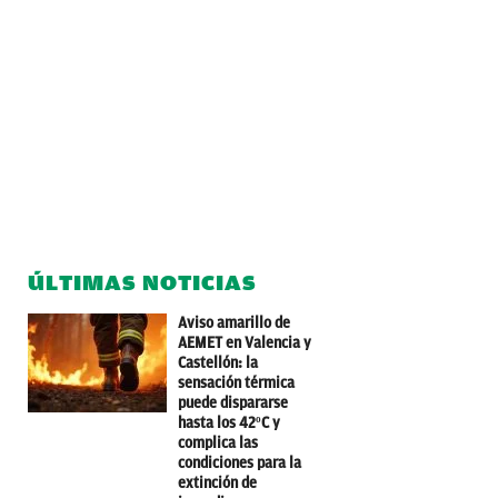
ÚLTIMAS NOTICIAS
Aviso amarillo de
AEMET en Valencia y
Castellón: la
sensación térmica
puede dispararse
hasta los 42ºC y
complica las
condiciones para la
extinción de