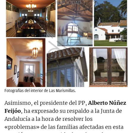
Fotografías del interior de Las Marismillas.
Asimismo, el presidente del PP,
Alberto Núñez
Feijóo
, ha expresado su respaldo a la Junta de
Andalucía a la hora de resolver los
«problemas» de las familias afectadas en esta