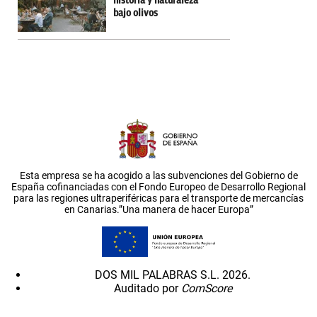
historia y naturaleza
bajo olivos
Esta empresa se ha acogido a las subvenciones del Gobierno de
España cofinanciadas con el Fondo Europeo de Desarrollo Regional
para las regiones ultraperiféricas para el transporte de mercancías
en Canarias.”Una manera de hacer Europa”
DOS MIL PALABRAS S.L. 2026.
Auditado por
ComScore