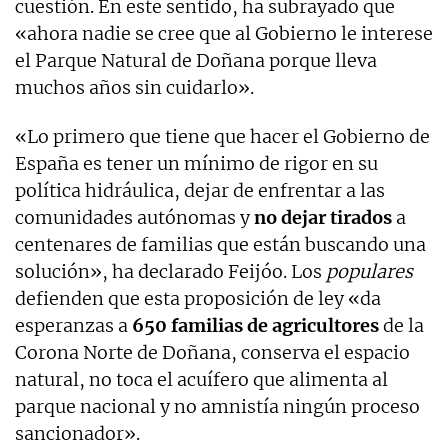
cuestión. En este sentido, ha subrayado que
«ahora nadie se cree que al Gobierno le interese
el Parque Natural de Doñana porque lleva
muchos años sin cuidarlo».
«Lo primero que tiene que hacer el Gobierno de
España es tener un mínimo de rigor en su
política hidráulica, dejar de enfrentar a las
comunidades autónomas y
no dejar tirados
a
centenares de familias que están buscando una
solución», ha declarado Feijóo. Los
populares
defienden que esta proposición de ley «da
esperanzas a
650 familias de agricultores
de la
Corona Norte de Doñana, conserva el espacio
natural, no toca el acuífero que alimenta al
parque nacional y no amnistía ningún proceso
sancionador».