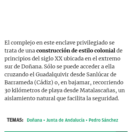
El complejo en este enclave privilegiado se
trata de una
construcción de estilo colonial
de
principios del siglo XX ubicada en el extremo
sur de Doñana. Sólo se puede acceder a ella
cruzando el Guadalquivir desde Sanlúcar de
Barrameda (Cádiz) o, en bajamar, recorriendo
30 kilómetros de playa desde Matalascañas, un
aislamiento natural que facilita la seguridad.
TEMAS:
Doñana
Junta de Andalucía
Pedro Sánchez