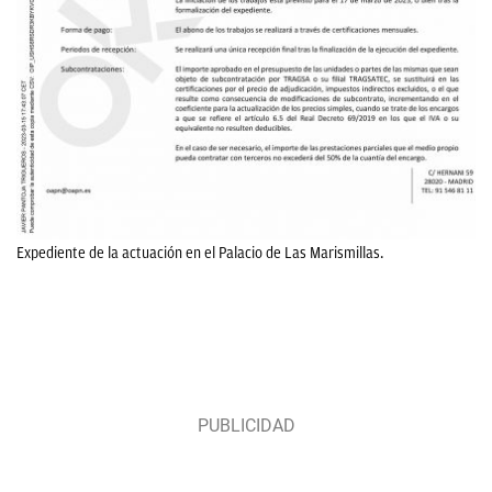
Expediente de la actuación en el Palacio de Las Marismillas.