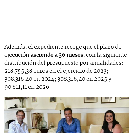
Además, el expediente recoge que el plazo de
ejecución
asciende a 36 meses
, con la siguiente
distribución del presupuesto por anualidades:
218.755,38 euros en el ejercicio de 2023;
308.316,40 en 2024; 308.316,40 en 2025 y
90.811,11 en 2026.