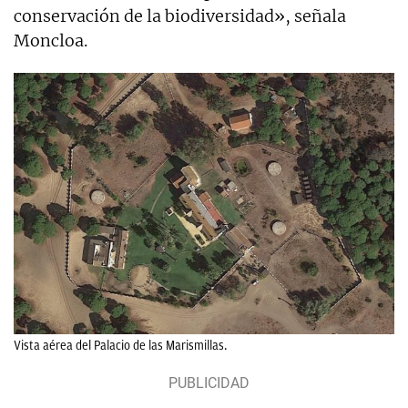
conservación de la biodiversidad», señala
Moncloa.
Vista aérea del Palacio de las Marismillas.