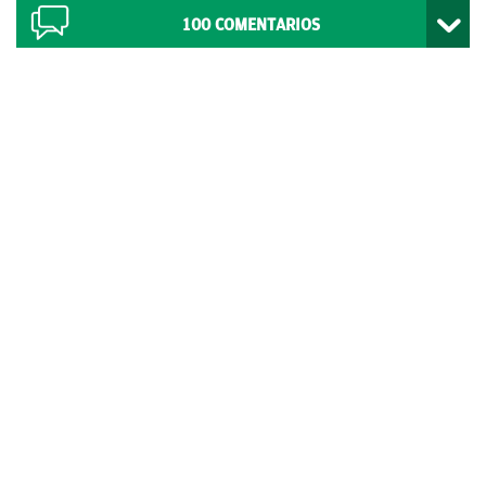
100
COMENTARIOS