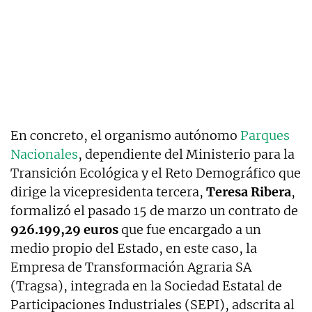
En concreto, el organismo autónomo
Parques
Nacionales
, dependiente del Ministerio para la
Transición Ecológica y el Reto Demográfico que
dirige la vicepresidenta tercera,
Teresa Ribera
,
formalizó el pasado 15 de marzo un contrato de
926.199,29 euros
que fue encargado a un
medio propio del Estado, en este caso, la
Empresa de Transformación Agraria SA
(Tragsa), integrada en la Sociedad Estatal de
Participaciones Industriales (SEPI), adscrita al