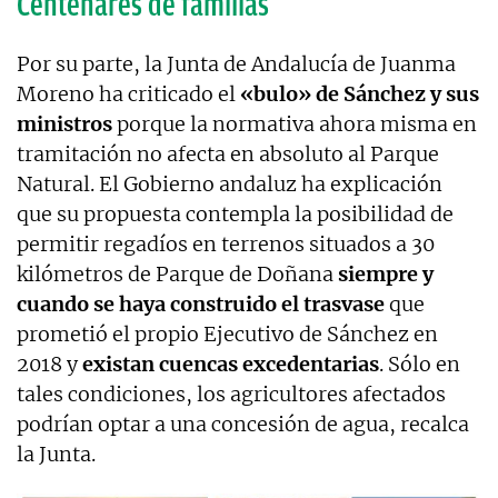
Centenares de familias
Por su parte, la Junta de Andalucía de Juanma
Moreno ha criticado el
«bulo» de Sánchez y sus
ministros
porque la normativa ahora misma en
tramitación no afecta en absoluto al Parque
Natural. El Gobierno andaluz ha explicación
que su propuesta contempla la posibilidad de
permitir regadíos en terrenos situados a 30
kilómetros de Parque de Doñana
siempre y
cuando se haya construido el trasvase
que
prometió el propio Ejecutivo de Sánchez en
2018 y
existan cuencas excedentarias
. Sólo en
tales condiciones, los agricultores afectados
podrían optar a una concesión de agua, recalca
la Junta.