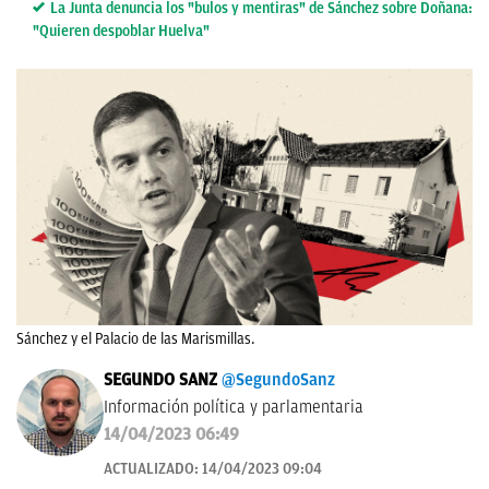
La Junta denuncia los "bulos y mentiras" de Sánchez sobre Doñana:
"Quieren despoblar Huelva"
Sánchez y el Palacio de las Marismillas.
SEGUNDO SANZ
@SegundoSanz
Información política y parlamentaria
14/04/2023 06:49
ACTUALIZADO:
14/04/2023 09:04