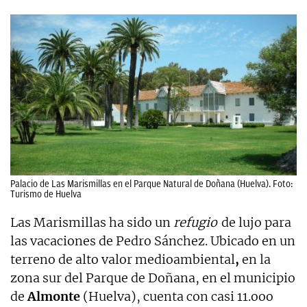
Palacio de Las Marismillas en el Parque Natural de Doñana (Huelva). Foto:
Turismo de Huelva
Las Marismillas ha sido un
refugio
de lujo para
las vacaciones de Pedro Sánchez. Ubicado en un
terreno de alto valor medioambiental
,
en la
zona sur del Parque de Doñana, en el municipio
de
Almonte
(Huelva), cuenta con casi 11.ooo