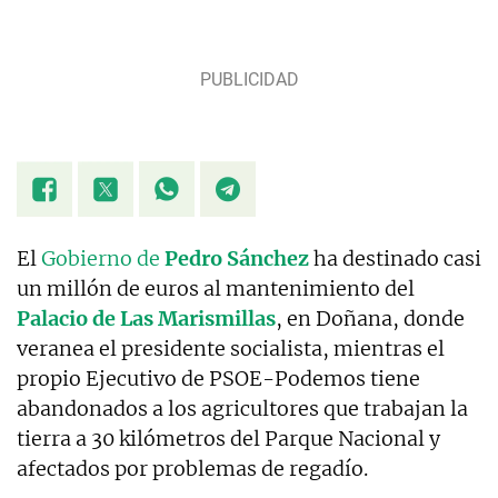
El
Gobierno de
Pedro Sánchez
ha destinado casi
un millón de euros al mantenimiento del
Palacio de Las Marismillas
, en Doñana, donde
veranea el presidente socialista, mientras el
propio Ejecutivo de PSOE-Podemos tiene
abandonados a los agricultores que trabajan la
tierra a 30 kilómetros del Parque Nacional y
afectados por problemas de regadío.