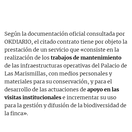
Según la documentación oficial consultada por
OKDIARIO, el citado contrato tiene por objeto la
prestación de un servicio que «consiste en la
realización de los
trabajos de mantenimiento
de las infraestructuras operativas del Palacio de
Las Marismillas, con medios personales y
materiales para su conservación, y para el
desarrollo de las actuaciones de
apoyo en las
visitas institucionales
e incrementar su uso
para la gestión y difusión de la biodiversidad de
la finca».