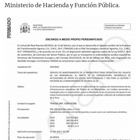
Ministerio de Hacienda y Función Pública.