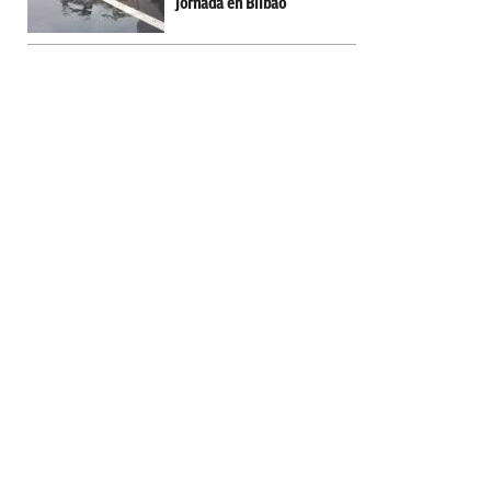
jornada en Bilbao