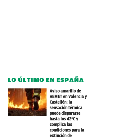
LO ÚLTIMO EN ESPAÑA
Aviso amarillo de
AEMET en Valencia y
Castellón: la
sensación térmica
puede dispararse
hasta los 42ºC y
complica las
condiciones para la
extinción de