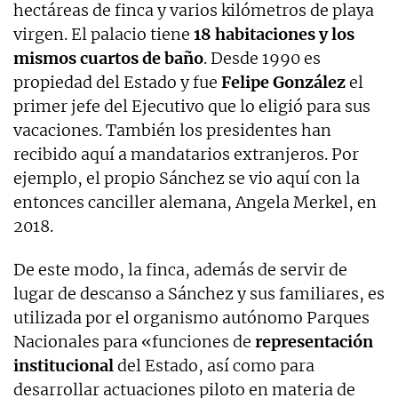
hectáreas de finca y varios kilómetros de playa
virgen. El palacio tiene
18 habitaciones y los
mismos cuartos de baño
. Desde 1990 es
propiedad del Estado y fue
Felipe González
el
primer jefe del Ejecutivo que lo eligió para sus
vacaciones. También los presidentes han
recibido aquí a mandatarios extranjeros. Por
ejemplo, el propio Sánchez se vio aquí con la
entonces canciller alemana, Angela Merkel, en
2018.
De este modo, la finca, además de servir de
lugar de descanso a Sánchez y sus familiares, es
utilizada por el organismo autónomo Parques
Nacionales para «funciones de
representación
institucional
del Estado, así como para
desarrollar actuaciones piloto en materia de