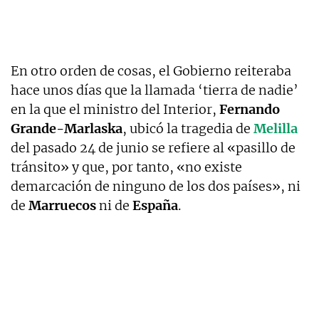
En otro orden de cosas, el Gobierno reiteraba
hace unos días que la llamada ‘tierra de nadie’
en la que el ministro del Interior,
Fernando
Grande-Marlaska
, ubicó la tragedia de
Melilla
del pasado 24 de junio se refiere al «pasillo de
tránsito» y que, por tanto, «no existe
demarcación de ninguno de los dos países», ni
de
Marruecos
ni de
España
.