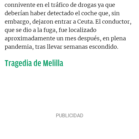
connivente en el tráfico de drogas ya que
deberían haber detectado el coche que, sin
embargo, dejaron entrar a Ceuta. El conductor,
que se dio a la fuga, fue localizado
aproximadamente un mes después, en plena
pandemia, tras llevar semanas escondido.
Tragedia de Melilla