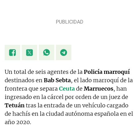
Un total de seis agentes de la
Policía marroquí
destinados en
Bab Sebta
, el lado marroquí de la
frontera que separa
Ceuta
de
Marruecos
, han
ingresado en la cárcel por orden de un juez de
Tetuán
tras la entrada de un vehículo cargado
de hachís en la ciudad autónoma española en el
año 2020.