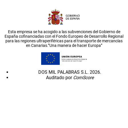
Esta empresa se ha acogido a las subvenciones del Gobierno de
España cofinanciadas con el Fondo Europeo de Desarrollo Regional
para las regiones ultraperiféricas para el transporte de mercancías
en Canarias.”Una manera de hacer Europa”
DOS MIL PALABRAS S.L. 2026.
Auditado por
ComScore