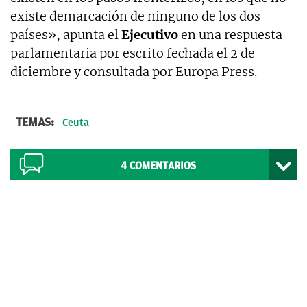
existe demarcación de ninguno de los dos
países», apunta el
Ejecutivo
en una respuesta
parlamentaria por escrito fechada el 2 de
diciembre y consultada por Europa Press.
TEMAS:
Ceuta
4
COMENTARIOS