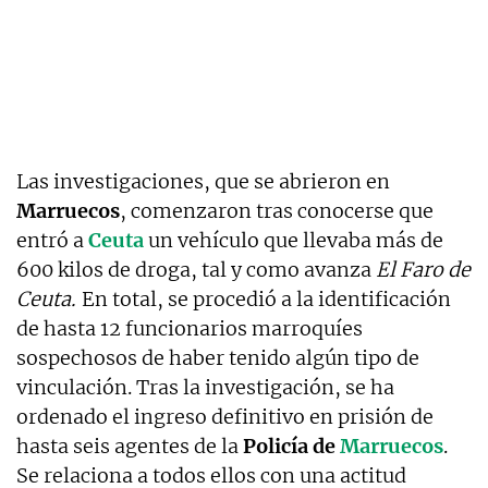
Las investigaciones, que se abrieron en
Marruecos
, comenzaron tras conocerse que
entró a
Ceuta
un vehículo que llevaba más de
600 kilos de droga, tal y como avanza
El Faro de
Ceuta.
En total, se procedió a la identificación
de hasta 12 funcionarios marroquíes
sospechosos de haber tenido algún tipo de
vinculación. Tras la investigación, se ha
ordenado el ingreso definitivo en prisión de
hasta seis agentes de la
Policía de
Marruecos
.
Se relaciona a todos ellos con una actitud