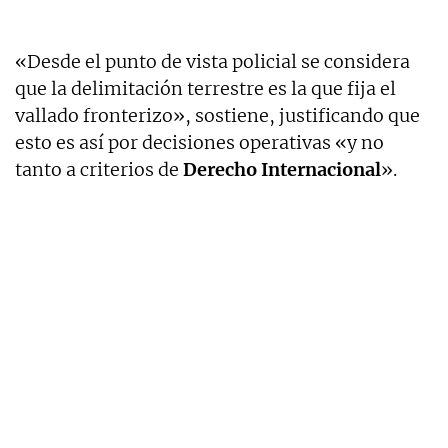
«Desde el punto de vista policial se considera
que la delimitación terrestre es la que fija el
vallado fronterizo», sostiene, justificando que
esto es así por decisiones operativas «y no
tanto a criterios de
Derecho Internacional
».