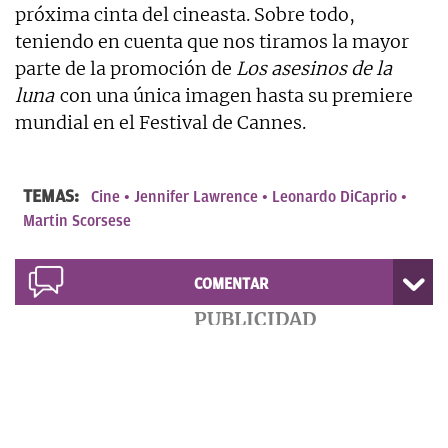
próxima cinta del cineasta. Sobre todo,
teniendo en cuenta que nos tiramos la mayor
parte de la promoción de
Los asesinos de la
luna
con una única imagen hasta su premiere
mundial en el Festival de Cannes.
TEMAS:
Cine
Jennifer Lawrence
Leonardo DiCaprio
Martin Scorsese
COMENTAR