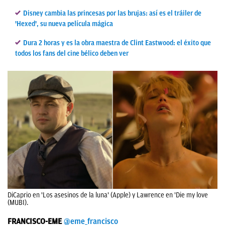
Disney cambia las princesas por las brujas: así es el tráiler de
'Hexed', su nueva película mágica
Dura 2 horas y es la obra maestra de Clint Eastwood: el éxito que
todos los fans del cine bélico deben ver
DiCaprio en 'Los asesinos de la luna' (Apple) y Lawrence en 'Die my love
(MUBI).
FRANCISCO-EME
@eme_francisco