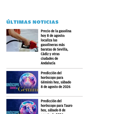
ÚLTIMAS NOTICIAS
Precio de la gasolina
hoy 8 de agosto:
localiza las
gasolineras más
baratas de Sevilla,
Cádiz y otras
ciudades de
Andalucía
Predicción del
horóscopo para
Géminis hoy, sábado
8 de agosto de 2026
Predicción del
horóscopo para Tauro
hoy, sábado 8 de