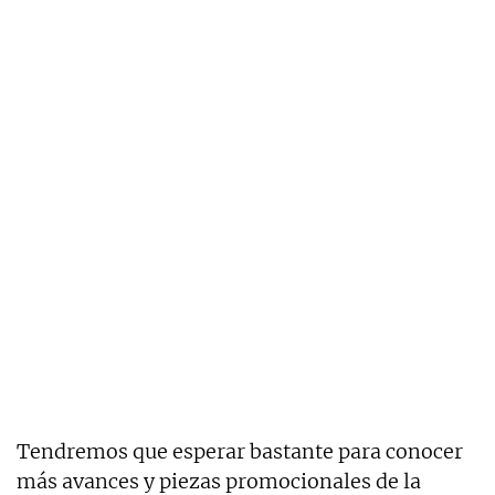
Tendremos que esperar bastante para conocer
más avances y piezas promocionales de la