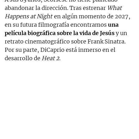
abandonar la dirección. Tras estrenar
What
Happens at Night
en algún momento de 2027,
en su futura filmografía encontramos
una
película biográfica sobre la vida de Jesús
y un
retrato cinematográfico sobre Frank Sinatra.
Por su parte, DiCaprio está inmerso en el
desarrollo de
Heat 2
.