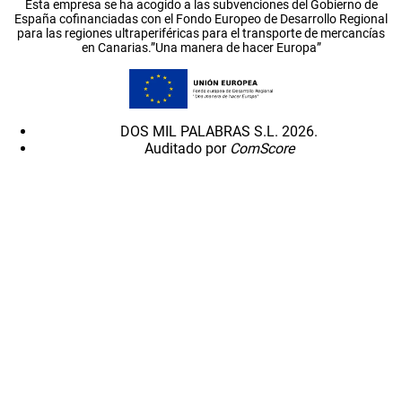
Esta empresa se ha acogido a las subvenciones del Gobierno de
España cofinanciadas con el Fondo Europeo de Desarrollo Regional
para las regiones ultraperiféricas para el transporte de mercancías
en Canarias.”Una manera de hacer Europa”
DOS MIL PALABRAS S.L. 2026.
Auditado por
ComScore