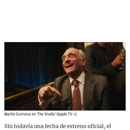
Martin Scorsese en ‘The Studio’ (Apple TV +).
Sin todavía una fecha de estreno oficial, el