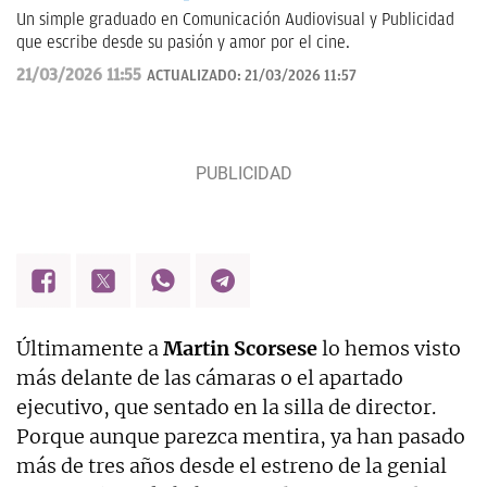
Un simple graduado en Comunicación Audiovisual y Publicidad
que escribe desde su pasión y amor por el cine.
21/03/2026 11:55
ACTUALIZADO:
21/03/2026 11:57
Últimamente a
Martin Scorsese
lo hemos visto
más delante de las cámaras o el apartado
ejecutivo, que sentado en la silla de director.
Porque aunque parezca mentira, ya han pasado
más de tres años desde el estreno de la genial