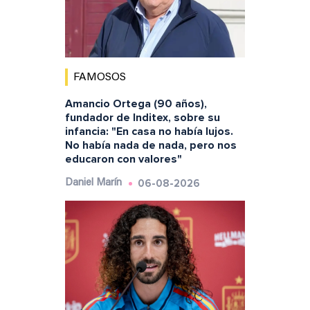
FAMOSOS
Amancio Ortega (90 años),
fundador de Inditex, sobre su
infancia: "En casa no había lujos.
No había nada de nada, pero nos
educaron con valores"
06-08-2026
Daniel Marín