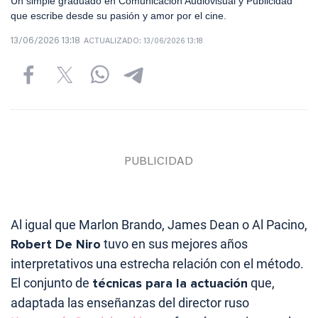
Un simple graduado en Comunicación Audiovisual y Publicidad
que escribe desde su pasión y amor por el cine.
13/06/2026 13:18
ACTUALIZADO:
13/06/2026 13:18
Al igual que Marlon Brando, James Dean o Al Pacino,
Robert De Niro
tuvo en sus mejores años
interpretativos una estrecha relación con el método.
El conjunto de
técnicas para la actuación
que,
adaptada las enseñanzas del director ruso