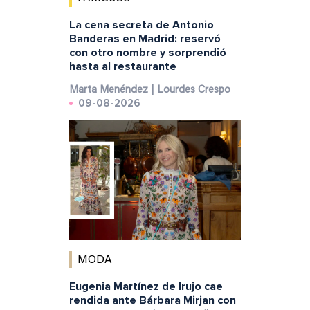
La cena secreta de Antonio
Banderas en Madrid: reservó
con otro nombre y sorprendió
hasta al restaurante
Marta Menéndez | Lourdes Crespo
09-08-2026
MODA
Eugenia Martínez de Irujo cae
rendida ante Bárbara Mirjan con