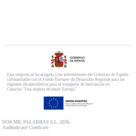
Esta empresa se ha acogido a las subvenciones del Gobierno de España
cofinanciadas con el Fondo Europeo de Desarrollo Regional para las
regiones ultraperiféricas para el transporte de mercancías en
Canarias.”Una manera de hacer Europa”
DOS MIL PALABRAS S.L. 2026.
Auditado por
ComScore