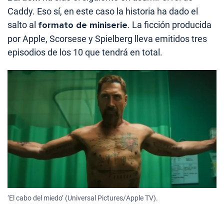
Caddy. Eso sí, en este caso la historia ha dado el
salto al
formato de miniserie
. La ficción producida
por Apple, Scorsese y Spielberg lleva emitidos tres
episodios de los 10 que tendrá en total.
‘El cabo del miedo’ (Universal Pictures/Apple TV).