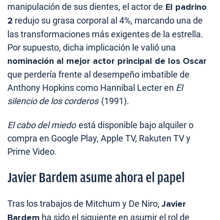
manipulación de sus dientes, el actor de
El padrino
2
redujo su grasa corporal al 4%, marcando una de
las transformaciones más exigentes de la estrella.
Por supuesto, dicha implicación le valió una
nominación al mejor actor principal de los Oscar
que perdería frente al desempeño imbatible de
Anthony Hopkins como Hannibal Lecter en
El
silencio de los corderos
(1991).
El cabo del miedo
está disponible bajo alquiler o
compra en Google Play, Apple TV, Rakuten TV y
Prime Video.
Javier Bardem asume ahora el papel
Tras los trabajos de Mitchum y De Niro,
Javier
Bardem
ha sido el siguiente en asumir el rol de