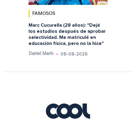
FAMOSOS
Marc Cucurella (28 años): "Dejé
los estudios después de aprobar
selectividad. Me matriculé en
educación física, pero no la hice"
08-08-2026
Daniel Marín