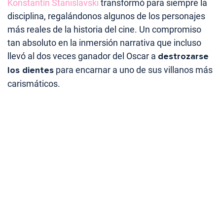
Konstantín Stanislavski
transformó para siempre la
disciplina, regalándonos algunos de los personajes
más reales de la historia del cine. Un compromiso
tan absoluto en la inmersión narrativa que incluso
llevó al dos veces ganador del Oscar a
destrozarse
los dientes
para encarnar a uno de sus villanos más
carismáticos.