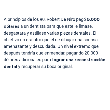
A principios de los 90, Robert De Niro pagó
5.000
dólares
a un dentista para que este le limase,
desgastara y astillase varias piezas dentales. El
objetivo no era otro que el de dibujar una sonrisa
amenazante y descuidada. Un nivel extremo que
después tendría que enmendar, pagando 20.000
dólares adicionales para
lograr una reconstrucción
dental
y recuperar su boca original.