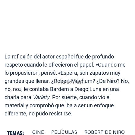
La reflexión del actor español fue de profundo
respeto cuando le ofrecieron el papel. «Cuando me
lo propusieron, pensé: «Espera, son zapatos muy
grandes que llenar. ¿Robert Mitchum? ¿De Niro? No,
no, no», le contaba Bardem a Diego Luna en una
charla para
Variety
. Por suerte, cuando vio el
material y comprobó que iba a ser un enfoque
diferente, no pudo resistirse.
TEMAS:
CINE
PELÍCULAS
ROBERT DE NIRO