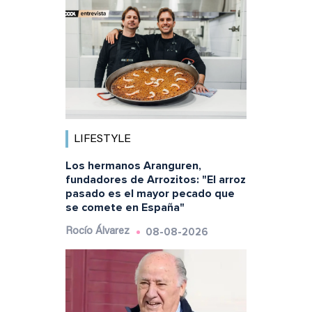
LIFESTYLE
Los hermanos Aranguren,
fundadores de Arrozitos: "El arroz
pasado es el mayor pecado que
se comete en España"
08-08-2026
Rocío Álvarez