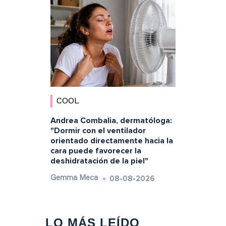
COOL
Andrea Combalia, dermatóloga:
"Dormir con el ventilador
orientado directamente hacia la
cara puede favorecer la
deshidratación de la piel"
08-08-2026
Gemma Meca
LO MÁS LEÍDO