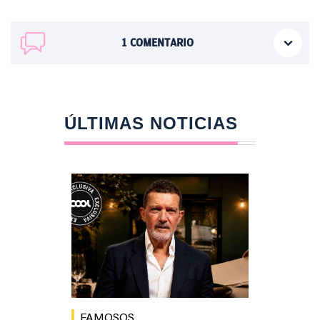
1
COMENTARIO
ÚLTIMAS NOTICIAS
FAMOSOS