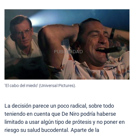
‘El cabo del miedo’ (Universal Pictures).
La decisión parece un poco radical, sobre todo
teniendo en cuenta que De Niro podría haberse
limitado a usar algún tipo de prótesis y no poner en
riesgo su salud bucodental. Aparte de la