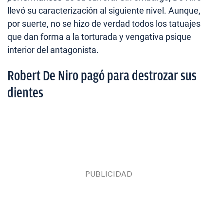
llevó su caracterización al siguiente nivel. Aunque,
por suerte, no se hizo de verdad todos los tatuajes
que dan forma a la torturada y vengativa psique
interior del antagonista.
Robert De Niro pagó para destrozar sus
dientes