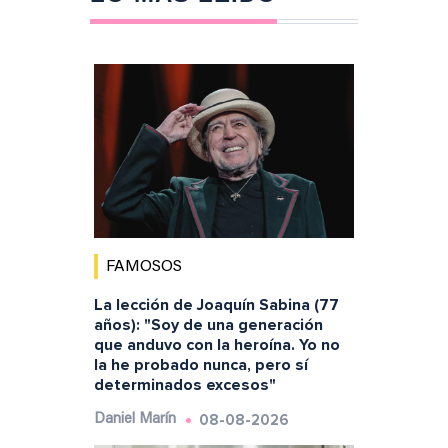
FAMOSOS
La lección de Joaquín Sabina (77
años): "Soy de una generación
que anduvo con la heroína. Yo no
la he probado nunca, pero sí
determinados excesos"
08-08-2026
Daniel Marín