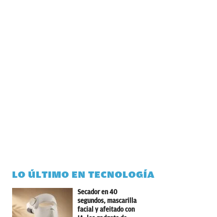
LO ÚLTIMO EN TECNOLOGÍA
Secador en 40
segundos, mascarilla
facial y afeitado con