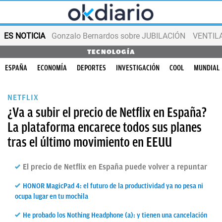
ES NOTICIA
Gonzalo Bernardos sobre JUBILACIÓN
VENTIL
TECNOLOGÍA
ESPAÑA
ECONOMÍA
DEPORTES
INVESTIGACIÓN
COOL
MUNDIAL
NETFLIX
¿Va a subir el precio de Netflix en España?
La plataforma encarece todos sus planes
tras el último movimiento en EEUU
El precio de Netflix en España puede volver a repuntar
HONOR MagicPad 4: el futuro de la productividad ya no pesa ni
ocupa lugar en tu mochila
He probado los Nothing Headphone (a): y tienen una cancelación