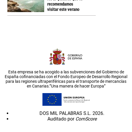
recomendamos
visitar este verano
Esta empresa se ha acogido a las subvenciones del Gobierno de
España cofinanciadas con el Fondo Europeo de Desarrollo Regional
para las regiones ultraperiféricas para el transporte de mercancías
en Canarias.”Una manera de hacer Europa”
DOS MIL PALABRAS S.L. 2026.
Auditado por
ComScore