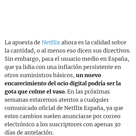
La apuesta de
Netflix
ahora es la calidad sobre
la cantidad, o al menos eso dicen sus directivos.
Sin embargo, para el usuario medio en España,
que ya lidia con una inflación persistente en
otros suministros básicos,
un nuevo
encarecimiento del ocio digital podría ser la
gota que colme el vaso
. En las próximas
semanas estaremos atentos a cualquier
comunicado oficial de Netflix España, ya que
estos cambios suelen anunciarse por correo
electrónico a los suscriptores con apenas 30
días de antelación.