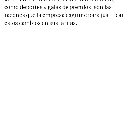
como deportes y galas de premios, son las
razones que la empresa esgrime para justificar
estos cambios en sus tarifas.