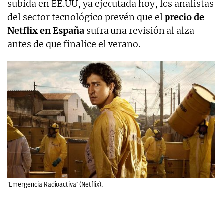
subida en EE.UU, ya ejecutada hoy, los analistas
del sector tecnológico prevén que el
precio de
Netflix en España
sufra una revisión al alza
antes de que finalice el verano.
‘Emergencia Radioactiva’ (Netflix).