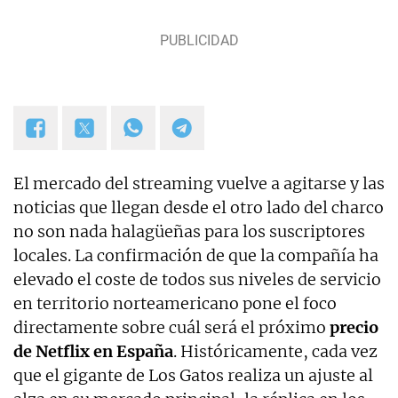
El mercado del streaming vuelve a agitarse y las
noticias que llegan desde el otro lado del charco
no son nada halagüeñas para los suscriptores
locales. La confirmación de que la compañía ha
elevado el coste de todos sus niveles de servicio
en territorio norteamericano pone el foco
directamente sobre cuál será el próximo
precio
de Netflix en España
. Históricamente, cada vez
que el gigante de Los Gatos realiza un ajuste al