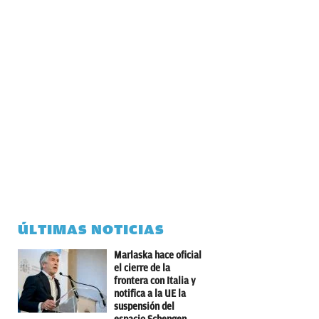
ÚLTIMAS NOTICIAS
Marlaska hace oficial
el cierre de la
frontera con Italia y
notifica a la UE la
suspensión del