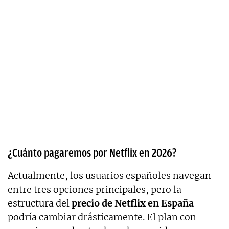
¿Cuánto pagaremos por Netflix en 2026?
Actualmente, los usuarios españoles navegan
entre tres opciones principales, pero la
estructura del
precio de Netflix en España
podría cambiar drásticamente. El plan con