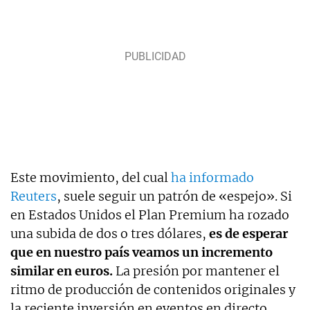
Este movimiento, del cual
ha informado
Reuters
, suele seguir un patrón de «espejo». Si
en Estados Unidos el Plan Premium ha rozado
una subida de dos o tres dólares,
es de esperar
que en nuestro país veamos un incremento
similar en euros.
La presión por mantener el
ritmo de producción de contenidos originales y
la reciente inversión en eventos en directo,