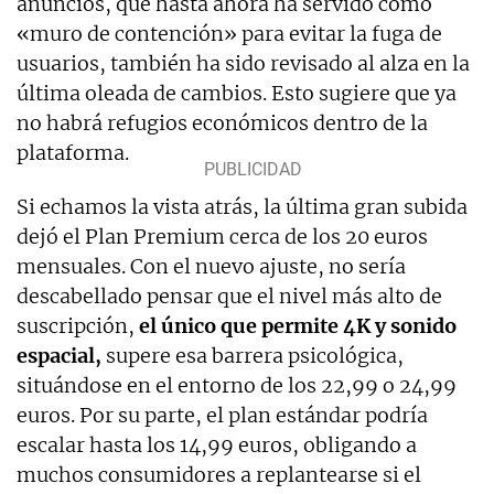
anuncios, que hasta ahora ha servido como
«muro de contención» para evitar la fuga de
usuarios, también ha sido revisado al alza en la
última oleada de cambios. Esto sugiere que ya
no habrá refugios económicos dentro de la
plataforma.
Si echamos la vista atrás, la última gran subida
dejó el Plan Premium cerca de los 20 euros
mensuales. Con el nuevo ajuste, no sería
descabellado pensar que el nivel más alto de
suscripción,
el único que permite 4K y sonido
espacial,
supere esa barrera psicológica,
situándose en el entorno de los 22,99 o 24,99
euros. Por su parte, el plan estándar podría
escalar hasta los 14,99 euros, obligando a
muchos consumidores a replantearse si el