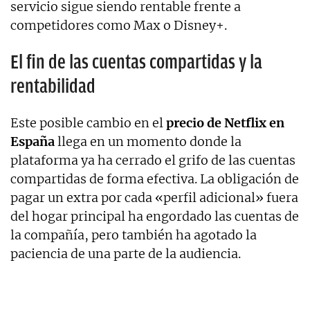
servicio sigue siendo rentable frente a
competidores como Max o Disney+.
El fin de las cuentas compartidas y la
rentabilidad
Este posible cambio en el
precio de Netflix en
España
llega en un momento donde la
plataforma ya ha cerrado el grifo de las cuentas
compartidas de forma efectiva. La obligación de
pagar un extra por cada «perfil adicional» fuera
del hogar principal ha engordado las cuentas de
la compañía, pero también ha agotado la
paciencia de una parte de la audiencia.