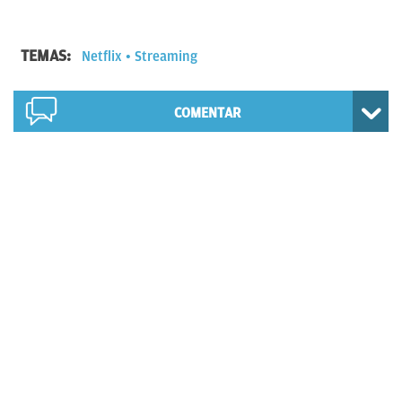
TEMAS:
Netflix
Streaming
COMENTAR