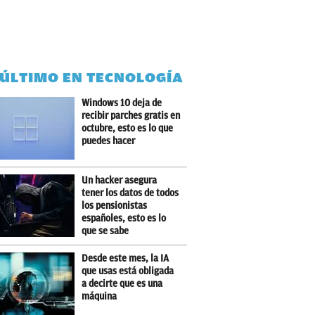
 ÚLTIMO EN TECNOLOGÍA
Windows 10 deja de
recibir parches gratis en
octubre, esto es lo que
puedes hacer
Un hacker asegura
tener los datos de todos
los pensionistas
españoles, esto es lo
que se sabe
Desde este mes, la IA
que usas está obligada
a decirte que es una
máquina