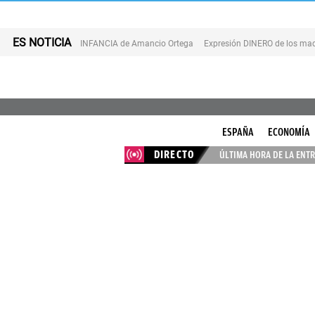
ES NOTICIA
INFANCIA de Amancio Ortega
Expresión DINERO de los mad
ESPAÑA
ECONOMÍA
DIRECTO
ÚLTIMA HORA DE LA ENTR