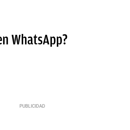
 en WhatsApp?