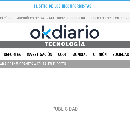
EL SITIO DE LOS INCONFORMISTAS
rileños
Catedrático de HARVARD sobre la FELICIDAD
Líneas blancas en las 
TECNOLOGÍA
DEPORTES
INVESTIGACIÓN
COOL
MUNDIAL
OPINIÓN
SOCIEDAD
ADA DE INMIGRANTES A CEUTA, EN DIRECTO