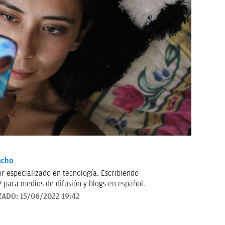
acho
ecializado en tecnología. Escribiendo
 para medios de difusión y blogs en español.
ZADO:
15/06/2022 19:42