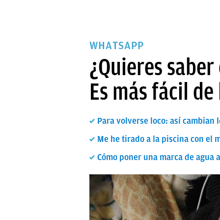
WHATSAPP
¿Quieres saber
Es más fácil de
Para volverse loco: así cambian
Me he tirado a la piscina con el 
Cómo poner una marca de agua a 