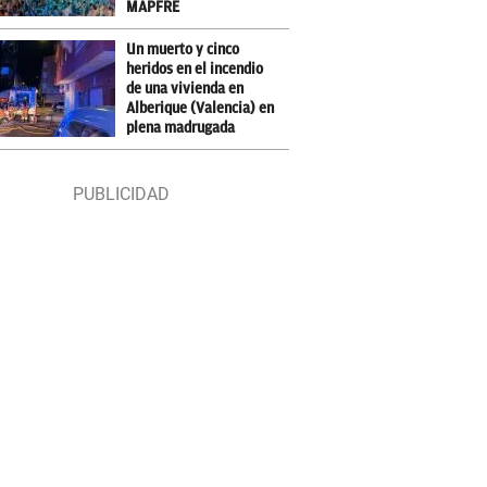
MAPFRE
Un muerto y cinco
heridos en el incendio
de una vivienda en
Alberique (Valencia) en
plena madrugada