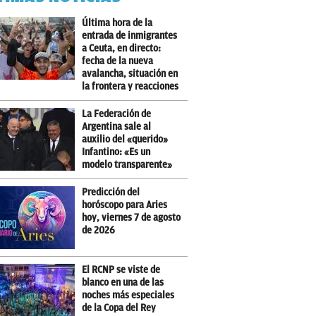
Última hora de la
entrada de inmigrantes
a Ceuta, en directo:
fecha de la nueva
avalancha, situación en
la frontera y reacciones
La Federación de
Argentina sale al
auxilio del «querido»
Infantino: «Es un
modelo transparente»
Predicción del
horóscopo para Aries
hoy, viernes 7 de agosto
de 2026
El RCNP se viste de
blanco en una de las
noches más especiales
de la Copa del Rey