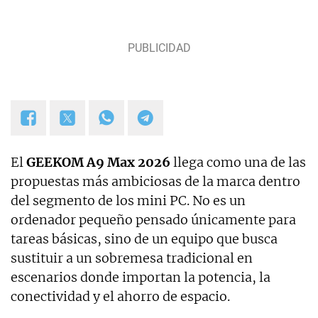
El
GEEKOM A9 Max 2026
llega como una de las
propuestas más ambiciosas de la marca dentro
del segmento de los mini PC. No es un
ordenador pequeño pensado únicamente para
tareas básicas, sino de un equipo que busca
sustituir a un sobremesa tradicional en
escenarios donde importan la potencia, la
conectividad y el ahorro de espacio.