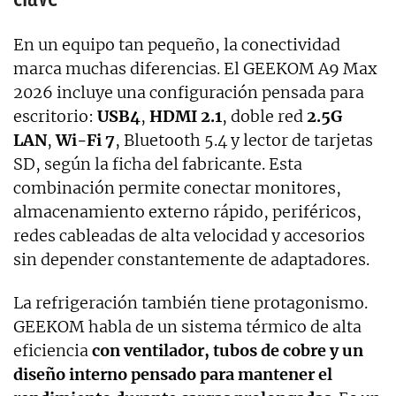
En un equipo tan pequeño, la conectividad
marca muchas diferencias. El GEEKOM A9 Max
2026 incluye una configuración pensada para
escritorio:
USB4
,
HDMI 2.1
, doble red
2.5G
LAN
,
Wi-Fi 7
, Bluetooth 5.4 y lector de tarjetas
SD, según la ficha del fabricante. Esta
combinación permite conectar monitores,
almacenamiento externo rápido, periféricos,
redes cableadas de alta velocidad y accesorios
sin depender constantemente de adaptadores.
La refrigeración también tiene protagonismo.
GEEKOM habla de un sistema térmico de alta
eficiencia
con ventilador, tubos de cobre y un
diseño interno pensado para mantener el