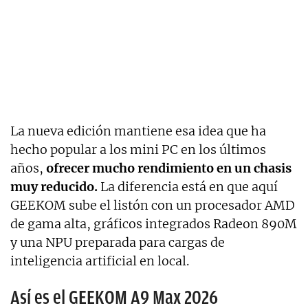
La nueva edición mantiene esa idea que ha
hecho popular a los mini PC en los últimos
años,
ofrecer mucho rendimiento en un chasis
muy reducido.
La diferencia está en que aquí
GEEKOM sube el listón con un procesador AMD
de gama alta, gráficos integrados Radeon 890M
y una NPU preparada para cargas de
inteligencia artificial en local.
Así es el GEEKOM A9 Max 2026