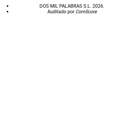
DOS MIL PALABRAS S.L. 2026.
Auditado por
ComScore