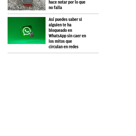
hace notar por lo que
no falla
Así puedes saber si
alguien te ha
bloqueado en
WhatsApp sin caer en
los mitos que
circulan en redes