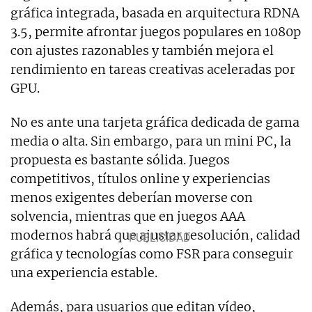
gráfica integrada, basada en arquitectura RDNA
3.5, permite afrontar juegos populares en 1080p
con ajustes razonables y también mejora el
rendimiento en tareas creativas aceleradas por
GPU.
No es ante una tarjeta gráfica dedicada de gama
media o alta. Sin embargo, para un mini PC, la
propuesta es bastante sólida. Juegos
competitivos, títulos online y experiencias
menos exigentes deberían moverse con
solvencia, mientras que en juegos AAA
modernos habrá que ajustar resolución, calidad
gráfica y tecnologías como FSR para conseguir
una experiencia estable.
Además, para usuarios que editan vídeo,