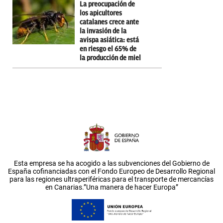
La preocupación de
los apicultores
catalanes crece ante
la invasión de la
avispa asiática: está
en riesgo el 65% de
la producción de miel
Esta empresa se ha acogido a las subvenciones del Gobierno de
España cofinanciadas con el Fondo Europeo de Desarrollo Regional
para las regiones ultraperiféricas para el transporte de mercancías
en Canarias.”Una manera de hacer Europa”