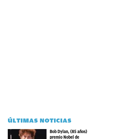
ÚLTIMAS NOTICIAS
Bob Dylan, (85 años)
premio Nobel de