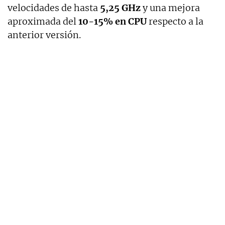
velocidades de hasta
5,25 GHz
y una mejora
aproximada del
10-15% en CPU
respecto a la
anterior versión.