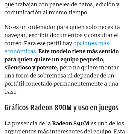
que trabajan con paneles de datos, edición y
comunicación al mismo tiempo.
No es un ordenador para quien solo necesita
navegar, escribir documentos y consultar el
correo. Para ese perfil hay
opciones más
económicas
.
Este modelo tiene más sentido
para quien quiere un equipo pequeño,
silencioso y potente,
pero no quiere montar
una torre de sobremesa ni depender de un
portátil conectado permanentemente a una
base.
Gráficos Radeon 890M y uso en juegos
La presencia de la
Radeon 890M
es uno de los
argumentos más interesantes del equipo. Esta