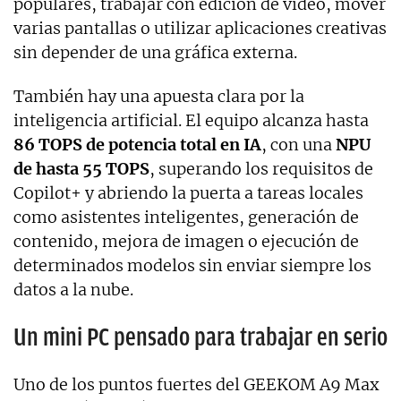
populares, trabajar con edición de vídeo, mover
varias pantallas o utilizar aplicaciones creativas
sin depender de una gráfica externa.
También hay una apuesta clara por la
inteligencia artificial. El equipo alcanza hasta
86 TOPS de potencia total en IA
, con una
NPU
de hasta 55 TOPS
, superando los requisitos de
Copilot+ y abriendo la puerta a tareas locales
como asistentes inteligentes, generación de
contenido, mejora de imagen o ejecución de
determinados modelos sin enviar siempre los
datos a la nube.
Un mini PC pensado para trabajar en serio
Uno de los puntos fuertes del GEEKOM A9 Max