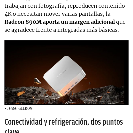
trabajan con fotografía, reproducen contenido
4K o necesitan mover varias pantallas, la
Radeon 890M aporta un margen adicional
que
se agradece frente a integradas más básicas.
Fuente: GEEKOM
Conectividad y refrigeración, dos puntos
clave