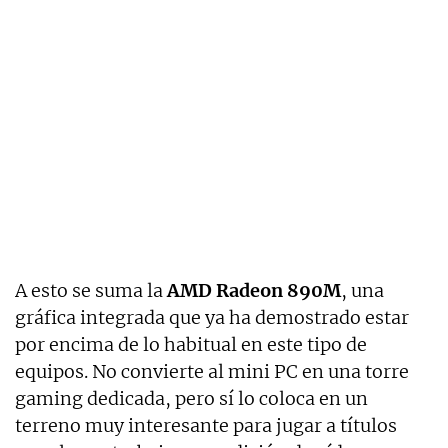
A esto se suma la
AMD Radeon 890M
, una
gráfica integrada que ya ha demostrado estar
por encima de lo habitual en este tipo de
equipos. No convierte al mini PC en una torre
gaming dedicada, pero sí lo coloca en un
terreno muy interesante para jugar a títulos