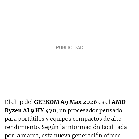
El chip del
GEEKOM A9 Max 2026
es el
AMD
Ryzen AI 9 HX 470
, un procesador pensado
para portátiles y equipos compactos de alto
rendimiento. Según la información facilitada
por la marca, esta nueva generación ofrece