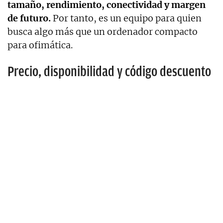
tamaño, rendimiento, conectividad y margen
de futuro.
Por tanto, es un equipo para quien
busca algo más que un ordenador compacto
para ofimática.
Precio, disponibilidad y código descuento