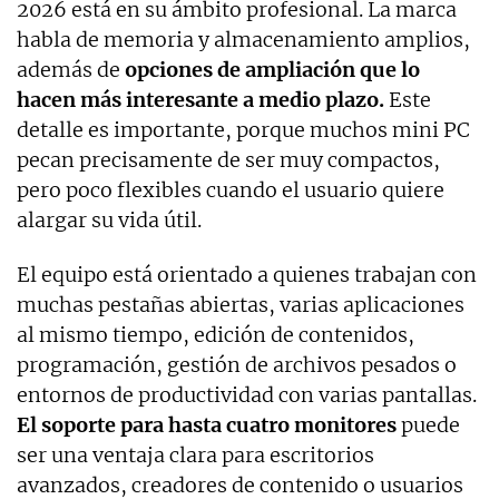
2026 está en su ámbito profesional. La marca
habla de memoria y almacenamiento amplios,
además de
opciones de ampliación que lo
hacen más interesante a medio plazo.
Este
detalle es importante, porque muchos mini PC
pecan precisamente de ser muy compactos,
pero poco flexibles cuando el usuario quiere
alargar su vida útil.
El equipo está orientado a quienes trabajan con
muchas pestañas abiertas, varias aplicaciones
al mismo tiempo, edición de contenidos,
programación, gestión de archivos pesados o
entornos de productividad con varias pantallas.
El soporte para
hasta cuatro monitores
puede
ser una ventaja clara para escritorios
avanzados, creadores de contenido o usuarios