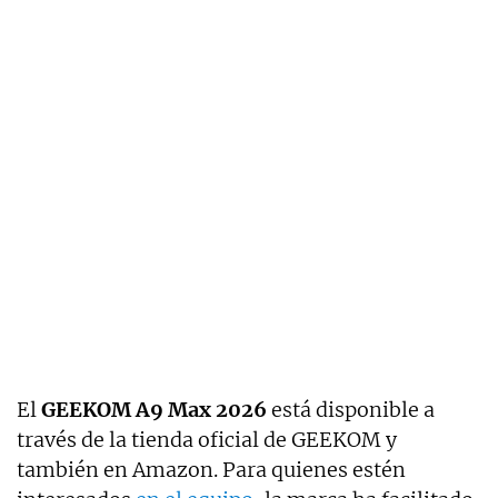
El
GEEKOM A9 Max 2026
está disponible a
través de la tienda oficial de GEEKOM y
también en Amazon. Para quienes estén