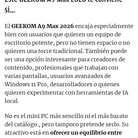
si…
El
GEEKOM A9 Max 2026
encaja especialmente
bien con usuarios que quieren un equipo de
escritorio potente, pero no tienen espacio o no
quieren una torre tradicional. También puede
ser una opción interesante para creadores de
contenido, profesionales que trabajan con
varias pantallas, usuarios avanzados de
Windows 11 Pro, desarrolladores o quienes
quieren experimentar con herramientas de IA
local.
No es el mini PC más sencillo ni el más barato
del catálogo., pero tampoco pretende serlo. Su
atractivo está en
ofrecer un equilibrio entre