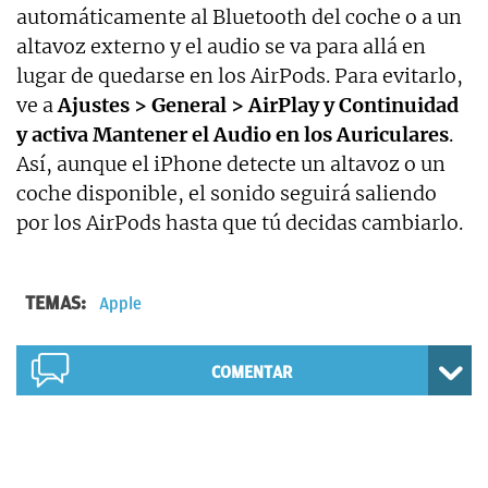
automáticamente al Bluetooth del coche o a un
altavoz externo y el audio se va para allá en
lugar de quedarse en los AirPods. Para evitarlo,
ve a
Ajustes > General > AirPlay y Continuidad
y activa Mantener el Audio en los Auriculares
.
Así, aunque el iPhone detecte un altavoz o un
coche disponible, el sonido seguirá saliendo
por los AirPods hasta que tú decidas cambiarlo.
TEMAS:
Apple
COMENTAR