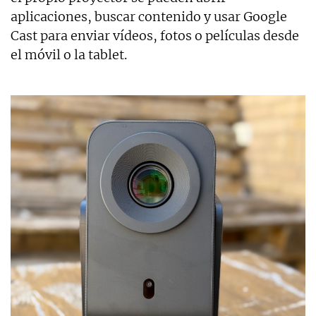
aplicaciones, buscar contenido y usar Google
Cast para enviar vídeos, fotos o películas desde
el móvil o la tablet.