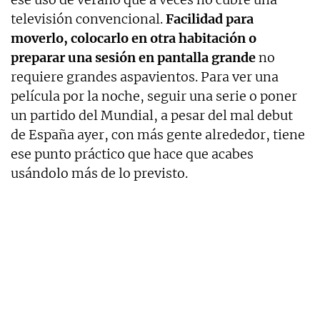
televisión convencional.
Facilidad para
moverlo, colocarlo en otra habitación o
preparar una sesión en pantalla grande
no
requiere grandes aspavientos. Para ver una
película por la noche, seguir una serie o poner
un partido del Mundial, a pesar del mal debut
de España ayer, con más gente alrededor, tiene
ese punto práctico que hace que acabes
usándolo más de lo previsto.