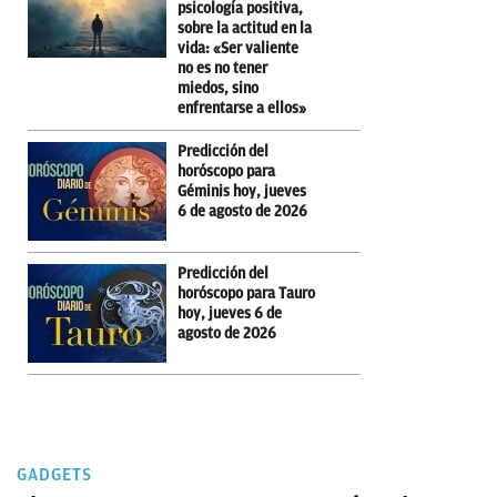
psicología positiva,
sobre la actitud en la
vida: «Ser valiente
no es no tener
miedos, sino
enfrentarse a ellos»
Predicción del
horóscopo para
Géminis hoy, jueves
6 de agosto de 2026
Predicción del
horóscopo para Tauro
hoy, jueves 6 de
agosto de 2026
GADGETS