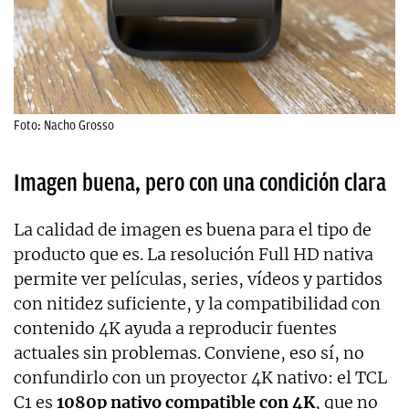
Foto: Nacho Grosso
Imagen buena, pero con una condición clara
La calidad de imagen es buena para el tipo de
producto que es. La resolución Full HD nativa
permite ver películas, series, vídeos y partidos
con nitidez suficiente, y la compatibilidad con
contenido 4K ayuda a reproducir fuentes
actuales sin problemas. Conviene, eso sí, no
confundirlo con un proyector 4K nativo: el TCL
C1 es
1080p nativo compatible con 4K
, que no