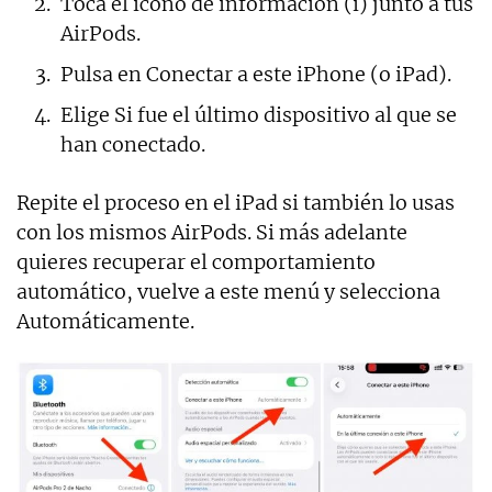
Toca el icono de información (i) junto a tus
AirPods.
Pulsa en Conectar a este iPhone (o iPad).
Elige Si fue el último dispositivo al que se
han conectado.
Repite el proceso en el iPad si también lo usas
con los mismos AirPods. Si más adelante
quieres recuperar el comportamiento
automático, vuelve a este menú y selecciona
Automáticamente.