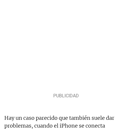
Hay un caso parecido que también suele dar
problemas, cuando el iPhone se conecta