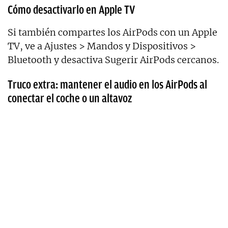
Cómo desactivarlo en Apple TV
Si también compartes los AirPods con un Apple
TV, ve a Ajustes > Mandos y Dispositivos >
Bluetooth y desactiva Sugerir AirPods cercanos.
Truco extra: mantener el audio en los AirPods al
conectar el coche o un altavoz