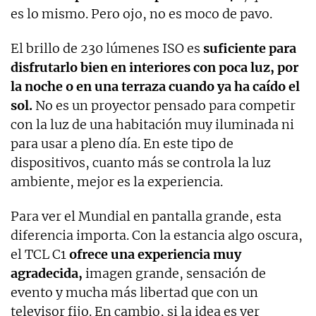
es lo mismo. Pero ojo, no es moco de pavo.
El brillo de 230 lúmenes ISO es
suficiente para
disfrutarlo bien en interiores con poca luz, por
la noche o en una terraza cuando ya ha caído el
sol.
No es un proyector pensado para competir
con la luz de una habitación muy iluminada ni
para usar a pleno día. En este tipo de
dispositivos, cuanto más se controla la luz
ambiente, mejor es la experiencia.
Para ver el Mundial en pantalla grande, esta
diferencia importa. Con la estancia algo oscura,
el TCL C1
ofrece una experiencia muy
agradecida,
imagen grande, sensación de
evento y mucha más libertad que con un
televisor fijo. En cambio, si la idea es ver