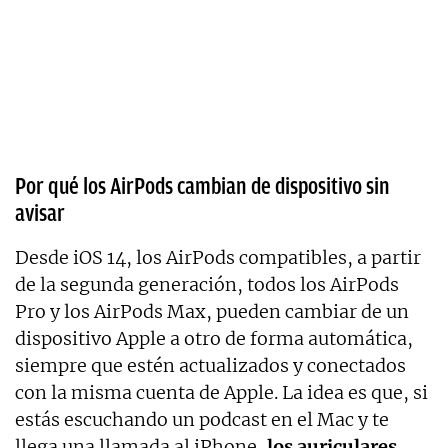
Por qué los AirPods cambian de dispositivo sin
avisar
Desde iOS 14, los AirPods compatibles, a partir
de la segunda generación, todos los AirPods
Pro y los AirPods Max, pueden cambiar de un
dispositivo Apple a otro de forma automática,
siempre que estén actualizados y conectados
con la misma cuenta de Apple. La idea es que, si
estás escuchando un podcast en el Mac y te
llega una llamada al iPhone,
los auriculares