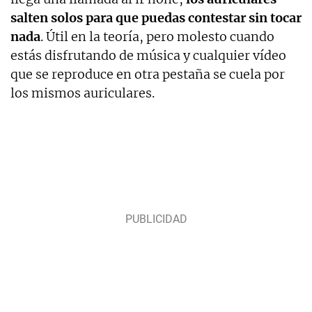
salten solos para que puedas contestar sin tocar
nada
. Útil en la teoría, pero molesto cuando
estás disfrutando de música y cualquier vídeo
que se reproduce en otra pestaña se cuela por
los mismos auriculares.