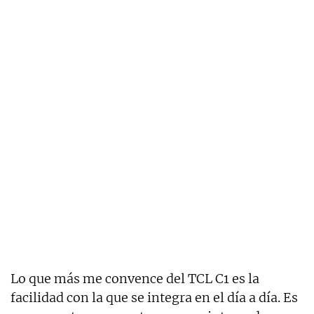
Lo que más me convence del TCL C1 es la
facilidad con la que se integra en el día a día. Es