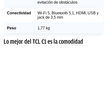
evitación de obstáculos
Conectividad
Wi-Fi 5, Bluetooth 5.1, HDMI, USB y
jack de 3,5 mm
Peso
1,77 kg
Lo mejor del TCL C1 es la comodidad