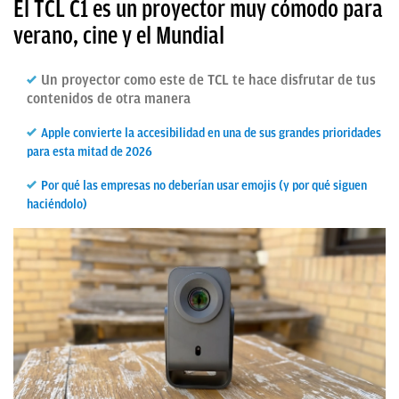
El TCL C1 es un proyector muy cómodo para
verano, cine y el Mundial
Un proyector como este de TCL te hace disfrutar de tus
contenidos de otra manera
Apple convierte la accesibilidad en una de sus grandes prioridades
para esta mitad de 2026
Por qué las empresas no deberían usar emojis (y por qué siguen
haciéndolo)