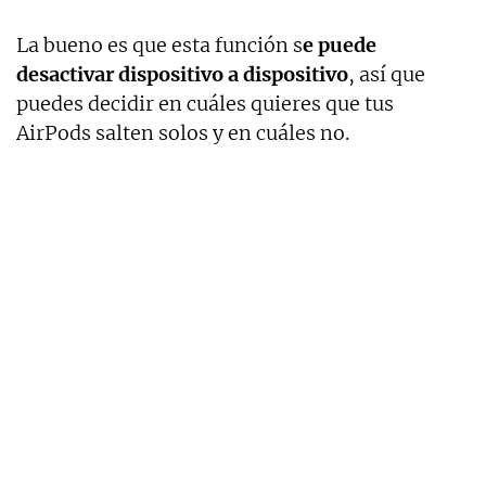
La bueno es que esta función s
e puede
desactivar dispositivo a dispositivo
, así que
puedes decidir en cuáles quieres que tus
AirPods salten solos y en cuáles no.