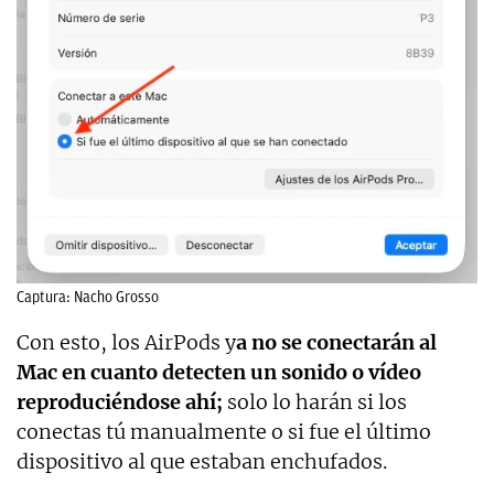
Captura: Nacho Grosso
Con esto, los AirPods y
a no se conectarán al
Mac en cuanto detecten un sonido o vídeo
reproduciéndose ahí;
solo lo harán si los
conectas tú manualmente o si fue el último
dispositivo al que estaban enchufados.