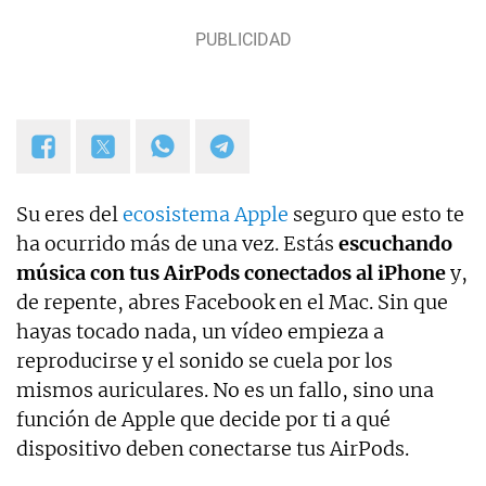
Su eres del
ecosistema Apple
seguro que esto te
ha ocurrido más de una vez. Estás
escuchando
música con tus AirPods conectados al iPhone
y,
de repente, abres Facebook en el Mac. Sin que
hayas tocado nada, un vídeo empieza a
reproducirse y el sonido se cuela por los
mismos auriculares. No es un fallo, sino una
función de Apple que decide por ti a qué
dispositivo deben conectarse tus AirPods.