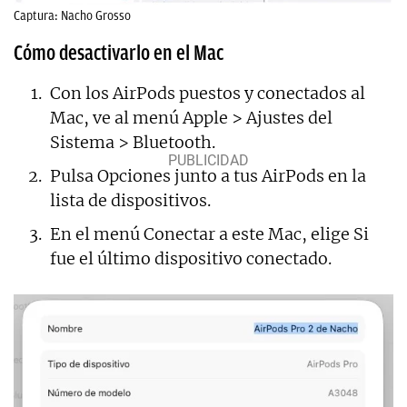
Captura: Nacho Grosso
Cómo desactivarlo en el Mac
Con los AirPods puestos y conectados al
Mac, ve al menú Apple > Ajustes del
Sistema > Bluetooth.
Pulsa Opciones junto a tus AirPods en la
lista de dispositivos.
En el menú Conectar a este Mac, elige Si
fue el último dispositivo conectado.