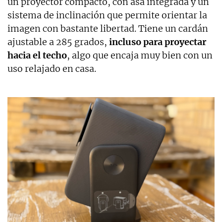
un proyector compacto, con asa integrada y un
sistema de inclinación que permite orientar la
imagen con bastante libertad. Tiene un cardán
ajustable a 285 grados,
incluso para proyectar
hacia el techo
, algo que encaja muy bien con un
uso relajado en casa.