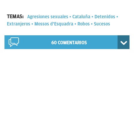
TEMAS:
Agresiones sexuales
Cataluña
Detenidos
Extranjeros
Mossos d'Esquadra
Robos
Sucesos
60
COMENTARIOS