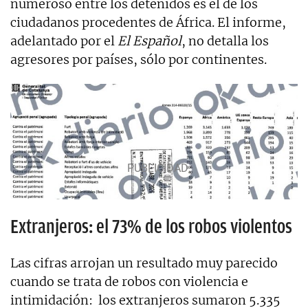
numeroso entre los detenidos es el de los
ciudadanos procedentes de África. El informe,
adelantado por el
El Español
, no detalla los
agresores por países, sólo por continentes.
Extranjeros: el 73% de los robos violentos
Las cifras arrojan un resultado muy parecido
cuando se trata de robos con violencia e
intimidación: los extranjeros sumaron 5.335