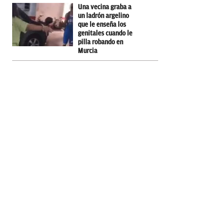
Una vecina graba a
un ladrón argelino
que le enseña los
genitales cuando le
pilla robando en
Murcia