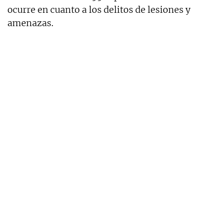
ocurre en cuanto a los delitos de lesiones y
amenazas.