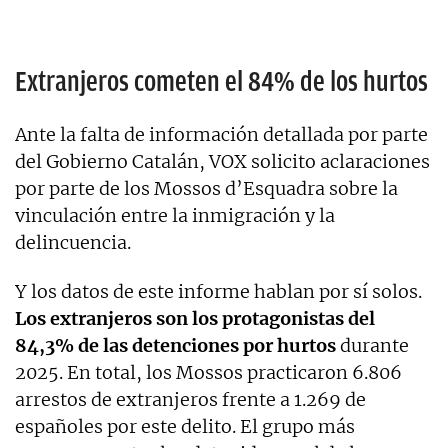
Extranjeros cometen el 84% de los hurtos
Ante la falta de información detallada por parte
del Gobierno Catalán, VOX solicito aclaraciones
por parte de los Mossos d’Esquadra sobre la
vinculación entre la inmigración y la
delincuencia.
Y los datos de este informe hablan por sí solos.
Los extranjeros son los protagonistas del
84,3% de las detenciones por hurtos
durante
2025. En total, los Mossos practicaron 6.806
arrestos de extranjeros frente a 1.269 de
españoles por este delito. El grupo más