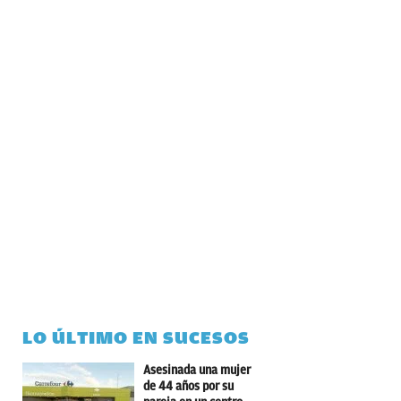
LO ÚLTIMO EN SUCESOS
Asesinada una mujer
de 44 años por su