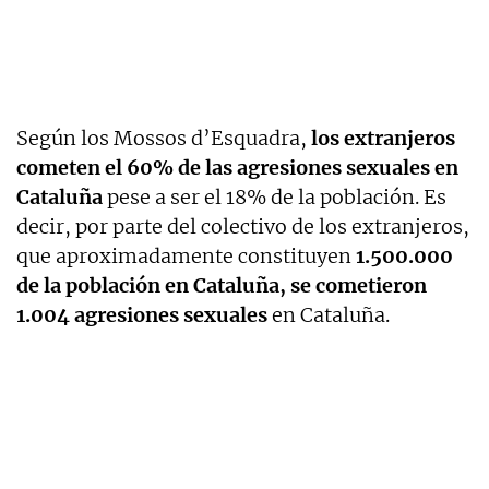
Según los Mossos d’Esquadra,
los extranjeros
cometen el 60% de las agresiones sexuales en
Cataluña
pese a ser el 18% de la población. Es
decir, por parte del colectivo de los extranjeros,
que aproximadamente constituyen
1.500.000
de la población en Cataluña, se cometieron
1.004 agresiones sexuales
en Cataluña.