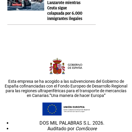
Lanzarote mientras
Ceuta sigue
colapsada por 6.000
inmigrantes ilegales
Esta empresa se ha acogido a las subvenciones del Gobierno de
España cofinanciadas con el Fondo Europeo de Desarrollo Regional
para las regiones ultraperiféricas para el transporte de mercancías
en Canarias.”Una manera de hacer Europa”
DOS MIL PALABRAS S.L. 2026.
Auditado por
ComScore