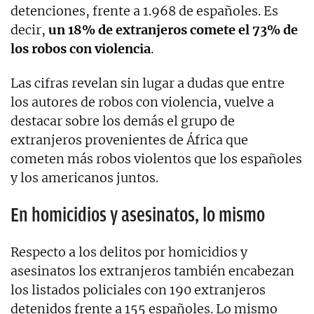
detenciones, frente a 1.968 de españoles. Es
decir,
un 18% de extranjeros comete el 73% de
los robos con violencia
.
Las cifras revelan sin lugar a dudas que entre
los autores de robos con violencia, vuelve a
destacar sobre los demás el grupo de
extranjeros provenientes de África que
cometen más robos violentos que los españoles
y los americanos juntos.
En homicidios y asesinatos, lo mismo
Respecto a los delitos por homicidios y
asesinatos los extranjeros también encabezan
los listados policiales con 190 extranjeros
detenidos frente a 155 españoles. Lo mismo