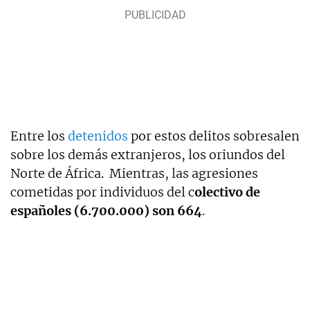
Entre los
detenidos
por estos delitos sobresalen
sobre los demás extranjeros, los oriundos del
Norte de África. Mientras, las agresiones
cometidas por individuos del c
olectivo de
españoles (6.700.000) son 664
.