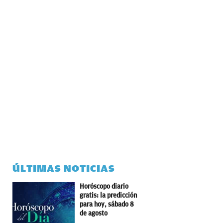
ÚLTIMAS NOTICIAS
Horóscopo diario
gratis: la predicción
para hoy, sábado 8
de agosto