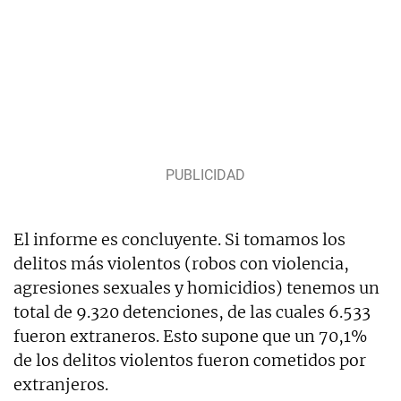
El informe es concluyente. Si tomamos los
delitos más violentos (robos con violencia,
agresiones sexuales y homicidios) tenemos un
total de 9.320 detenciones, de las cuales 6.533
fueron extraneros. Esto supone que un 70,1%
de los delitos violentos fueron cometidos por
extranjeros.