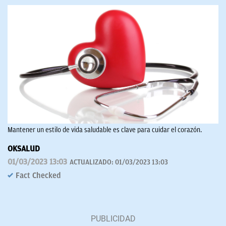
Mantener un estilo de vida saludable es clave para cuidar el corazón.
OKSALUD
01/03/2023 13:03
ACTUALIZADO:
01/03/2023 13:03
Fact Checked