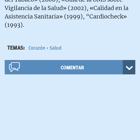
Vigilancia de la Salud» (2002), «Calidad en la
Asistencia Sanitaria» (1999), “Cardiocheck»
(1993).
TEMAS:
Corazón
Salud
COMENTAR