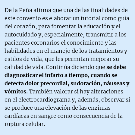
De la Peña afirma que una de las finalidades de
este convenio es elaborar un tutorial como guía
del corazón, para fomentar la educación y el
autocuidado y, especialmente, transmitir a los
pacientes coronarios el conocimiento y las
habilidades en el manejo de los tratamientos y
estilos de vida, que les permitan mejorar su
calidad de vida. Continúa diciendo que
se debe
diagnosticar el infarto a tiempo, cuando se
detecta dolor precordial, sudoración, náuseas y
vómitos.
También valorar si hay alteraciones
en el electrocardiograma y, además, observar si
se produce una elevación de las enzimas
cardíacas en sangre como consecuencia de la
ruptura celular.