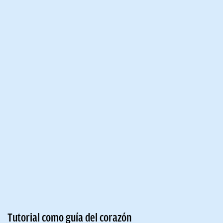
Tutorial como guía del corazón