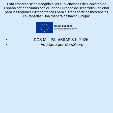
Esta empresa se ha acogido a las subvenciones del Gobierno de
España cofinanciadas con el Fondo Europeo de Desarrollo Regional
para las regiones ultraperiféricas para el transporte de mercancías
en Canarias.”Una manera de hacer Europa”
DOS MIL PALABRAS S.L. 2026.
Auditado por
ComScore