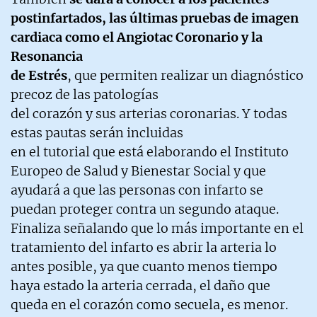
postinfartados, las últimas pruebas de imagen
cardiaca como el Angiotac Coronario y la
Resonancia
de Estrés
, que permiten realizar un diagnóstico
precoz de las patologías
del corazón y sus arterias coronarias. Y todas
estas pautas serán incluidas
en el tutorial que está elaborando el Instituto
Europeo de Salud y Bienestar Social y que
ayudará a que las personas con infarto se
puedan proteger contra un segundo ataque.
Finaliza señalando que lo más importante en el
tratamiento del infarto es abrir la arteria lo
antes posible, ya que cuanto menos tiempo
haya estado la arteria cerrada, el daño que
queda en el corazón como secuela, es menor.