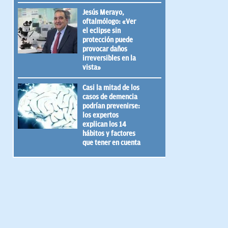
Jesús Merayo,
oftalmólogo: «Ver
el eclipse sin
protección puede
provocar daños
irreversibles en la
vista»
Casi la mitad de los
casos de demencia
podrían prevenirse:
los expertos
explican los 14
hábitos y factores
que tener en cuenta