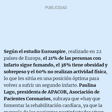
Según el estudio Euroaspire
, realizado en 22
países de Europa,
el 21% de las personas con
infarto sigue fumando, el 38% tiene obesidad y
sobrepeso y el 60% no realizan actividad física
,
lo que les sitúa en una posición óptima para
volver a sufrir un segundo infarto.
Paulina
Lago, presidenta de APACOR, Asociación de
Pacientes Coronarios
, subraya que «hay que
fomentar la rehabilitación cardíaca, ya que la