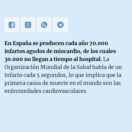
En España se producen cada año 70.000
infartos agudos de miocardio, de los cuales
30.000 no llegan a tiempo al hospital.
La
Organización Mundial de la Salud habla de un
infarto cada 5 segundos, lo que implica que la
primera causa de muerte en el mundo son las
enfermedades cardiovasculares.