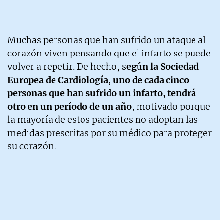
Muchas personas que han sufrido un ataque al
corazón viven pensando que el infarto se puede
volver a repetir. De hecho, s
egún la Sociedad
Europea de Cardiología, uno de cada cinco
personas que han sufrido un infarto, tendrá
otro en un período de un año
, motivado porque
la mayoría de estos pacientes no adoptan las
medidas prescritas por su médico para proteger
su corazón.