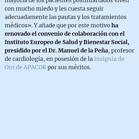
mayoría de los pacientes postinfartados viven
con mucho miedo y les cuesta seguir
adecuadamente las pautas y los tratamientos
médicos». Y añade que por este motivo
ha
renovado el convenio de colaboración con el
Instituto Europeo de Salud y Bienestar Social,
presidido por el Dr. Manuel de la Peña
, profesor
de cardiología, en posesión de la
Insignia de
Oro de APACOR
por sus méritos.