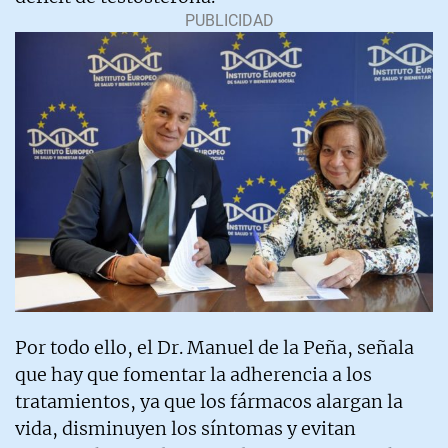
Por todo ello, el Dr. Manuel de la Peña, señala
que hay que fomentar la adherencia a los
tratamientos, ya que los fármacos alargan la
vida, disminuyen los síntomas y evitan