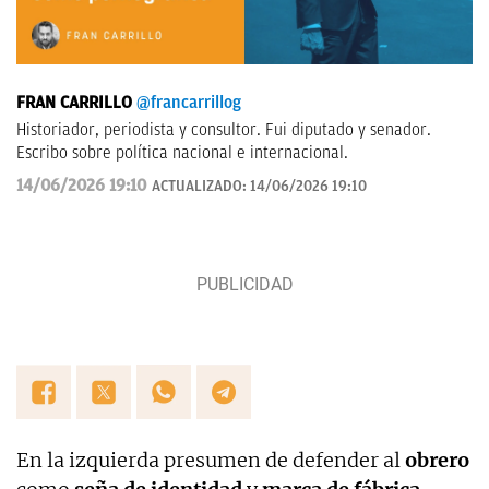
FRAN CARRILLO
@francarrillog
Historiador, periodista y consultor. Fui diputado y senador.
Escribo sobre política nacional e internacional.
14/06/2026 19:10
ACTUALIZADO:
14/06/2026 19:10
En la izquierda presumen de defender al
obrero