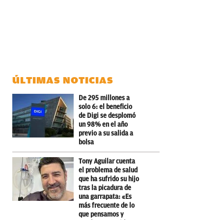
ÚLTIMAS NOTICIAS
De 295 millones a
solo 6: el beneficio
de Digi se desplomó
un 98% en el año
previo a su salida a
bolsa
Tony Aguilar cuenta
el problema de salud
que ha sufrido su hijo
tras la picadura de
una garrapata: «Es
más frecuente de lo
que pensamos y