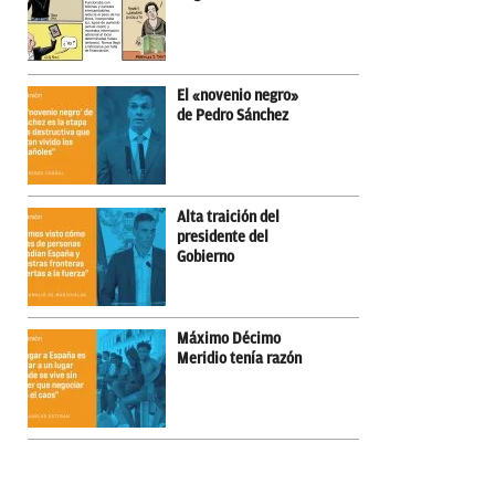
El «novenio negro»
de Pedro Sánchez
Alta traición del
presidente del
Gobierno
Máximo Décimo
Meridio tenía razón