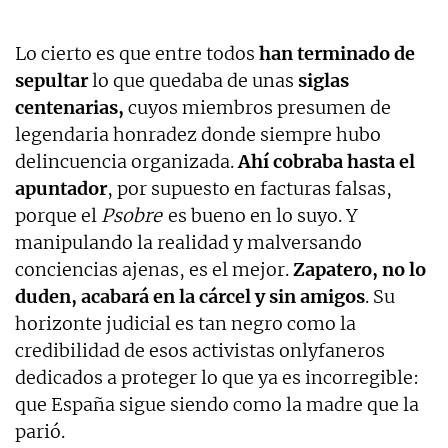
Lo cierto es que entre todos
han terminado de
sepultar
lo que quedaba de unas
siglas
centenarias,
cuyos miembros presumen de
legendaria honradez donde siempre hubo
delincuencia organizada.
Ahí cobraba hasta el
apuntador
, por supuesto en facturas falsas,
porque el
Psobre
es bueno en lo suyo. Y
manipulando la realidad y malversando
conciencias ajenas, es el mejor.
Zapatero, no lo
duden, acabará en la cárcel y sin amigos
. Su
horizonte judicial es tan negro como la
credibilidad de esos activistas onlyfaneros
dedicados a proteger lo que ya es incorregible:
que España sigue siendo como la madre que la
parió.