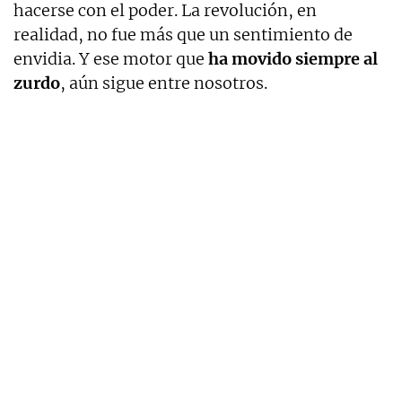
hacerse con el poder. La revolución, en
realidad, no fue más que un sentimiento de
envidia. Y ese motor que
ha movido siempre al
zurdo
, aún sigue entre nosotros.