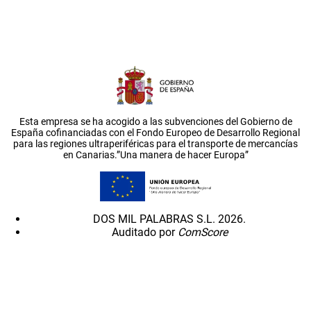
Esta empresa se ha acogido a las subvenciones del Gobierno de
España cofinanciadas con el Fondo Europeo de Desarrollo Regional
para las regiones ultraperiféricas para el transporte de mercancías
en Canarias.”Una manera de hacer Europa”
DOS MIL PALABRAS S.L. 2026.
Auditado por
ComScore