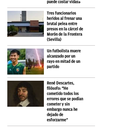
puede costar vidas»
Tres funcionarios
heridos al frenar una
brutal pelea entre
presos en la cárcel de
Morón de la Frontera
(Sevilla)
Un futbolista muere
alcanzado por un
rayo en mitad de un
partido
René Descartes,
filósofo: “He
cometido todos los
errores que se podían
cometer y sin
embargo nunca he
dejado de
esforzarme”