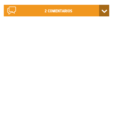
2
COMENTARIOS