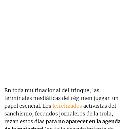
En toda multinacional del trinque, las
terminales mediáticas del régimen juegan un
papel esencial. Los
leirelizados
activistas del
sanchismo, fecundos jornaleros de la trola,
rezan estos días para
no aparecer en la agenda