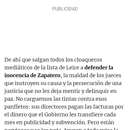
De ahí que salgan todos los cloaqueros
mediáticos de la lista de Leire a
defender la
inocencia de Zapatero
, la maldad de los jueces
que instruyen su causa y la persecución de una
justicia que no les deja mentir y delinquir en
paz. No carguemos las tintas contra esos
panfletos: sus directores pagan las facturas por
el dinero que el Gobierno les transfiere cada
mes en publicidad y subvención. Pero están