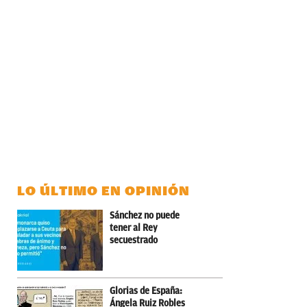
LO ÚLTIMO EN OPINIÓN
Sánchez no puede
tener al Rey
secuestrado
Glorias de España:
Ángela Ruiz Robles