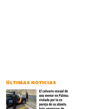
ÚLTIMAS NOTICIAS
El calvario sexual de
una menor en Palma:
violada por la ex
pareja de su abuela
bajo amenazas de