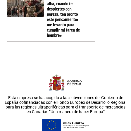
alba, cuando te
despiertes con
pereza, ten pronto
este pensamiento:
me levanto para
cumplir mi tarea de
hombre»
Esta empresa se ha acogido a las subvenciones del Gobierno de
España cofinanciadas con el Fondo Europeo de Desarrollo Regional
para las regiones ultraperiféricas para el transporte de mercancías
en Canarias.”Una manera de hacer Europa”