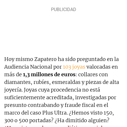
Hoy mismo Zapatero ha sido preguntado en la
Audiencia Nacional por
103 joyas
valoradas en
más de
1,3 millones de euros
: collares con
diamantes, rubíes, esmeraldas y piezas de alta
joyería. Joyas cuya procedencia no está
suficientemente acreditada, investigadas por
presunto contrabando y fraude fiscal en el
marco del caso Plus Ultra. ¿Hemos visto 150,
300 o 500 portadas? ¿Ha dimitido alguien?