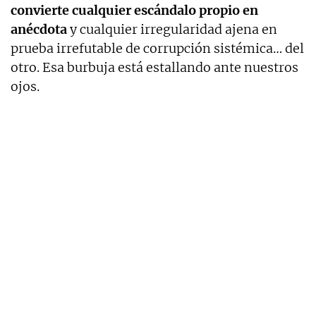
convierte cualquier escándalo propio en
anécdota
y cualquier irregularidad ajena en
prueba irrefutable de corrupción sistémica… del
otro. Esa burbuja está estallando ante nuestros
ojos.