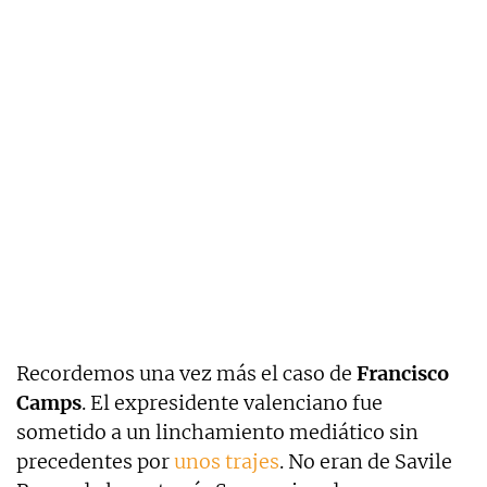
Recordemos una vez más el caso de
Francisco
Camps
. El expresidente valenciano fue
sometido a un linchamiento mediático sin
precedentes por
unos trajes
. No eran de Savile