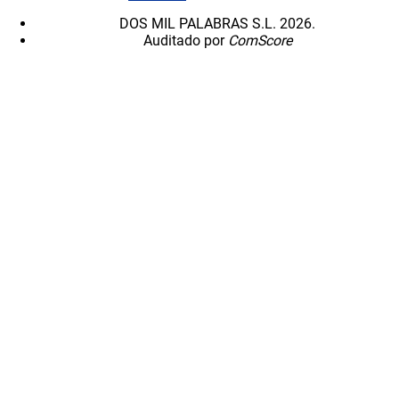
DOS MIL PALABRAS S.L. 2026.
Auditado por
ComScore