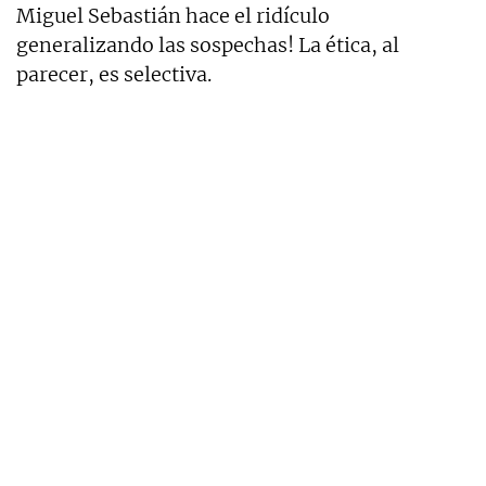
Miguel Sebastián hace el ridículo
generalizando las sospechas! La ética, al
parecer, es selectiva.