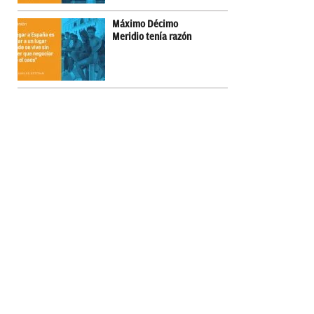
Máximo Décimo
Meridio tenía razón