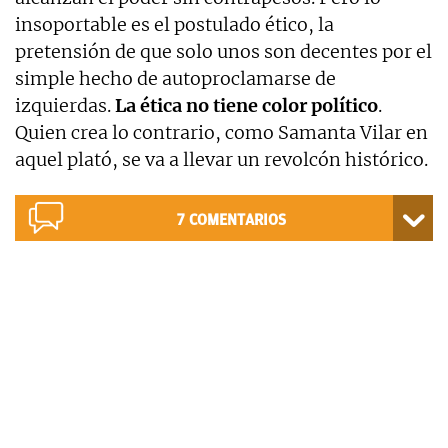
insoportable es el postulado ético, la
pretensión de que solo unos son decentes por el
simple hecho de autoproclamarse de
izquierdas.
La ética no tiene color político
.
Quien crea lo contrario, como Samanta Vilar en
aquel plató, se va a llevar un revolcón histórico.
7
COMENTARIOS