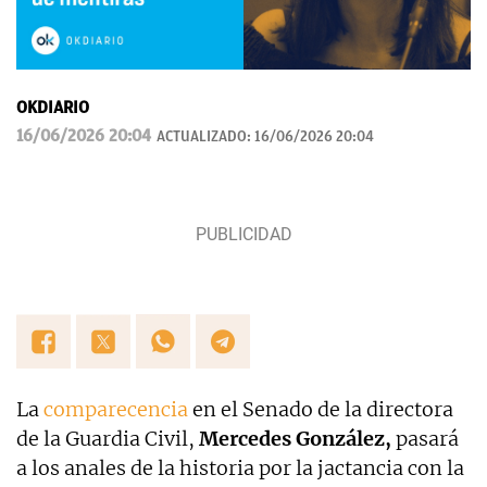
OKDIARIO
16/06/2026 20:04
ACTUALIZADO:
16/06/2026 20:04
La
comparecencia
en el Senado de la directora
de la Guardia Civil,
Mercedes González,
pasará
a los anales de la historia por la jactancia con la