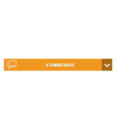
4
COMENTARIOS