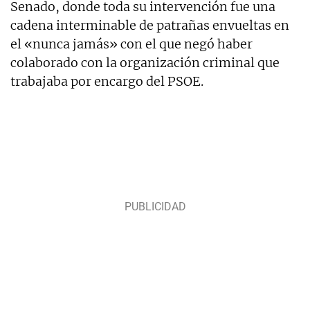
Senado, donde toda su intervención fue una
cadena interminable de patrañas envueltas en
el «nunca jamás» con el que negó haber
colaborado con la organización criminal que
trabajaba por encargo del PSOE.