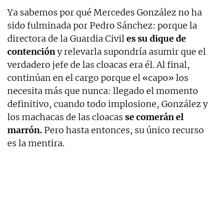
Ya sabemos por qué Mercedes González no ha
sido fulminada por Pedro Sánchez: porque la
directora de la Guardia Civil
es su dique de
contención
y relevarla supondría asumir que el
verdadero jefe de las cloacas era él. Al final,
continúan en el cargo porque el «capo» los
necesita más que nunca: llegado el momento
definitivo, cuando todo implosione, González y
los machacas de las cloacas
se comerán el
marrón.
Pero hasta entonces, su único recurso
es la mentira.