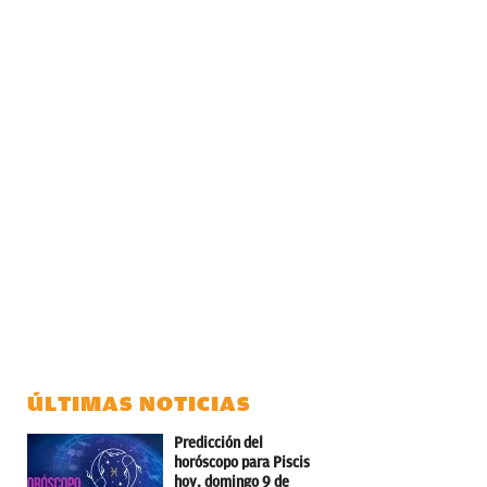
ÚLTIMAS NOTICIAS
Predicción del
horóscopo para Piscis
hoy, domingo 9 de