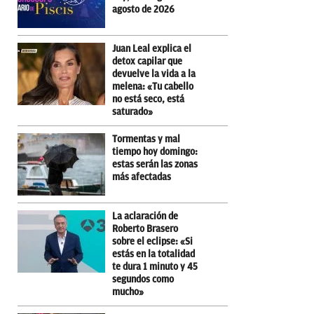
agosto de 2026
Juan Leal explica el
detox capilar que
devuelve la vida a la
melena: «Tu cabello
no está seco, está
saturado»
Tormentas y mal
tiempo hoy domingo:
estas serán las zonas
más afectadas
La aclaración de
Roberto Brasero
sobre el eclipse: «Si
estás en la totalidad
te dura 1 minuto y 45
segundos como
mucho»