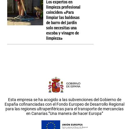
Los expertos en
limpieza profesional
coinciden: «Para
limpiar las baldosas
de barro del jardín
solo necesitas una
escoba y vinagre de
limpieza»
Esta empresa se ha acogido a las subvenciones del Gobierno de
España cofinanciadas con el Fondo Europeo de Desarrollo Regional
para las regiones ultraperiféricas para el transporte de mercancías
en Canarias.”Una manera de hacer Europa”