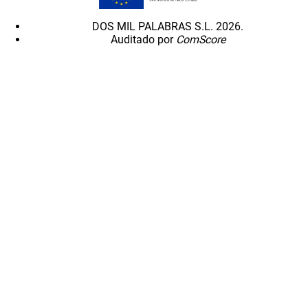
DOS MIL PALABRAS S.L. 2026.
Auditado por
ComScore