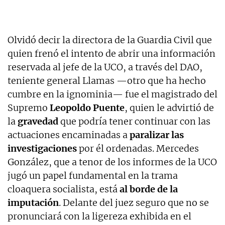
Olvidó decir la directora de la Guardia Civil que
quien frenó el intento de abrir una información
reservada al jefe de la UCO, a través del DAO,
teniente general Llamas —otro que ha hecho
cumbre en la ignominia— fue el magistrado del
Supremo
Leopoldo Puente
, quien le advirtió de
la
gravedad
que podría tener continuar con las
actuaciones encaminadas a
paralizar las
investigaciones
por él ordenadas. Mercedes
González, que a tenor de los informes de la UCO
jugó un papel fundamental en la trama
cloaquera socialista, está
al borde de la
imputación
. Delante del juez seguro que no se
pronunciará con la ligereza exhibida en el