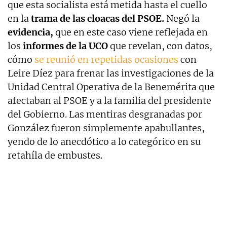
que esta socialista está metida hasta el cuello
en la
trama de las cloacas del PSOE.
Negó la
evidencia,
que en este caso viene reflejada en
los
informes de la UCO
que revelan, con datos,
cómo
se reunió en repetidas ocasiones
con
Leire Díez para frenar las investigaciones de la
Unidad Central Operativa de la Benemérita que
afectaban al PSOE y a la familia del presidente
del Gobierno. Las mentiras desgranadas por
González fueron simplemente apabullantes,
yendo de lo anecdótico a lo categórico en su
retahíla de embustes.