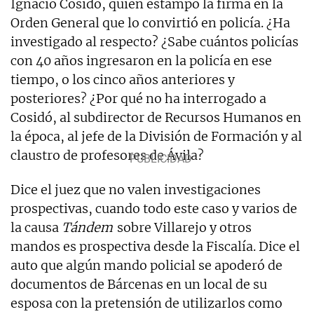
Ignacio Cosidó, quien estampó la firma en la
Orden General que lo convirtió en policía. ¿Ha
investigado al respecto? ¿Sabe cuántos policías
con 40 años ingresaron en la policía en ese
tiempo, o los cinco años anteriores y
posteriores? ¿Por qué no ha interrogado a
Cosidó, al subdirector de Recursos Humanos en
la época, al jefe de la División de Formación y al
claustro de profesores de Ávila?
Dice el juez que no valen investigaciones
prospectivas, cuando todo este caso y varios de
la causa
Tándem
sobre Villarejo y otros
mandos es prospectiva desde la Fiscalía. Dice el
auto que algún mando policial se apoderó de
documentos de Bárcenas en un local de su
esposa con la pretensión de utilizarlos como