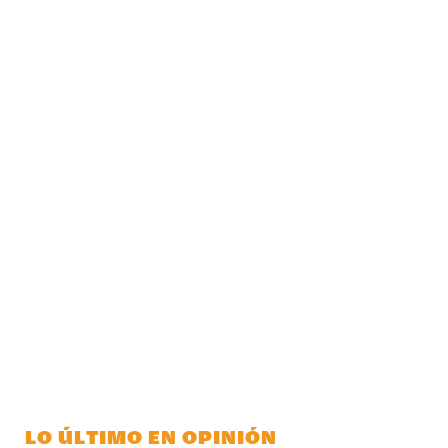
LO ÚLTIMO EN OPINIÓN