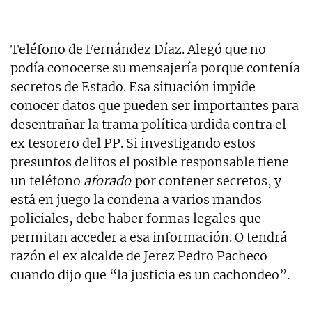
Teléfono de Fernández Díaz. Alegó que no
podía conocerse su mensajería porque contenía
secretos de Estado. Esa situación impide
conocer datos que pueden ser importantes para
desentrañar la trama política urdida contra el
ex tesorero del PP. Si investigando estos
presuntos delitos el posible responsable tiene
un teléfono
aforado
por contener secretos, y
está en juego la condena a varios mandos
policiales, debe haber formas legales que
permitan acceder a esa información. O tendrá
razón el ex alcalde de Jerez Pedro Pacheco
cuando dijo que “la justicia es un cachondeo”.