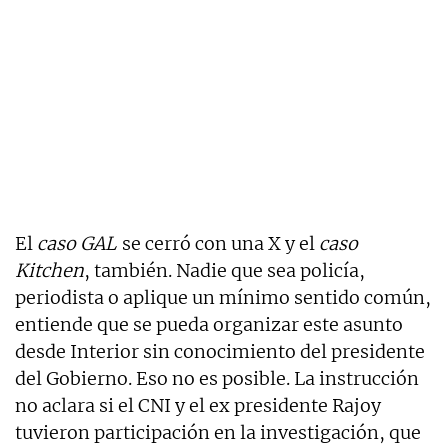
El
caso GAL
se cerró con una X y el
caso
Kitchen
, también. Nadie que sea policía,
periodista o aplique un mínimo sentido común,
entiende que se pueda organizar este asunto
desde Interior sin conocimiento del presidente
del Gobierno. Eso no es posible. La instrucción
no aclara si el CNI y el ex presidente Rajoy
tuvieron participación en la investigación, que