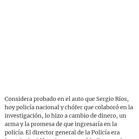
Considera probado en el auto que Sergio Ríos,
hoy policía nacional y chófer que colaboró en la
investigación, lo hizo a cambio de dinero, un
arma y la promesa de que ingresaría en la
policía. El director general de la Policía era