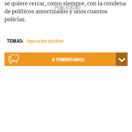
se quiere cerrar, como siempre, con la condena
de políticos amortizados y unos cuantos
policías.
TEMAS:
Operación Kitchen
8
COMENTARIOS