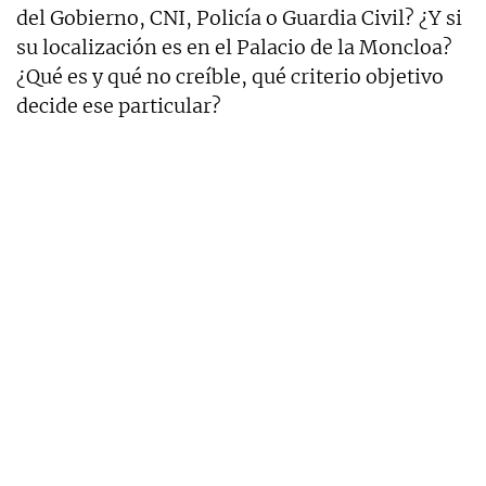
del Gobierno, CNI, Policía o Guardia Civil? ¿Y si
su localización es en el Palacio de la Moncloa?
¿Qué es y qué no creíble, qué criterio objetivo
decide ese particular?