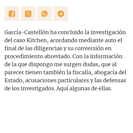
García-Castellón ha concluido la investigación
del caso Kitchen, acordando mediante auto el
final de las diligencias y su conversión en
procedimiento abreviado. Con la información
de la que dispongo me surgen dudas, que al
parecer tienen también la fiscalía, abogacía del
Estado, acusaciones particulares y las defensas
de los investigados. Aquí algunas de ellas.