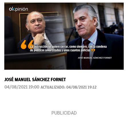
JOSÉ MANUEL SÁNCHEZ FORNET
04/08/2021 19:00
ACTUALIZADO:
04/08/2021 19:12