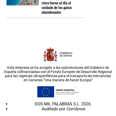
cinco horas al día al
cuidado de los gatos
abandonados
Esta empresa se ha acogido a las subvenciones del Gobierno de
España cofinanciadas con el Fondo Europeo de Desarrollo Regional
para las regiones ultraperiféricas para el transporte de mercancías
en Canarias.”Una manera de hacer Europa”
DOS MIL PALABRAS S.L. 2026.
Auditado por
ComScore