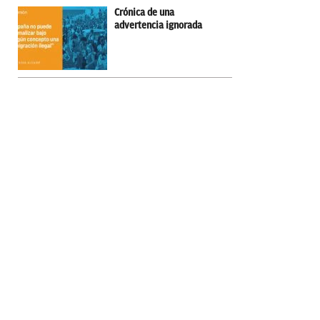
Crónica de una
advertencia ignorada