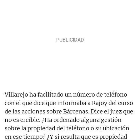
Villarejo ha facilitado un número de teléfono
con el que dice que informaba a Rajoy del curso
de las acciones sobre Bárcenas. Dice el juez que
no es creíble. ¿Ha ordenado alguna gestión
sobre la propiedad del teléfono o su ubicación
en ese tiempo? ¿Y si resulta que es propiedad