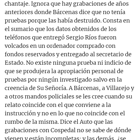
chantaje. Ignora que hay grabaciones de años
anteriores donde Bárcenas dice que no tenía
pruebas porque las había destruido. Consta en
el sumario que los datos obtenidos de los
teléfonos que entregó Sergio Ríos fueron
volcados en un ordenador comprado con
fondos reservados y entregado al secretario de
Estado. No existe ninguna prueba ni indicio de
que se produjera la apropiación personal de
pruebas por ningún investigado salvo en la
creencia de Su Señoría. A Bárcenas, a Villarejo y
a otros mandos policiales se les cree cuando su
relato coincide con el que conviene a la
instrucción y no en lo que no coincide con el
rumbo de la misma. Dice el Auto que las
grabaciones con Cospedal no se sabe de dónde
vienen y están incompletas; y las demás, ¿se