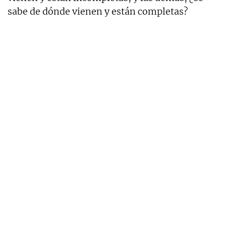
sabe de dónde vienen y están completas?