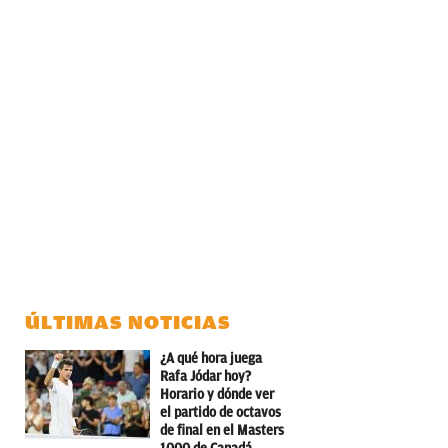
ÚLTIMAS NOTICIAS
¿A qué hora juega
Rafa Jódar hoy?
Horario y dónde ver
el partido de octavos
de final en el Masters