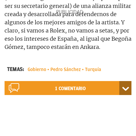
ser su secretario general) de una alianza militar
creada y desarrollada para defendernos de
algunos de los mejores amigos de la artista. Y
claro, si vamos a Rolex, no vamos a setas, y por
eso los intereses de España, al igual que Begoña
Gómez, tampoco estarán en Ankara.
TEMAS:
Gobierno
Pedro Sánchez
Turquía
1
COMENTARIO