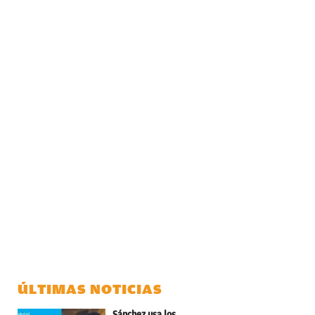
ÚLTIMAS NOTICIAS
Sánchez usa los