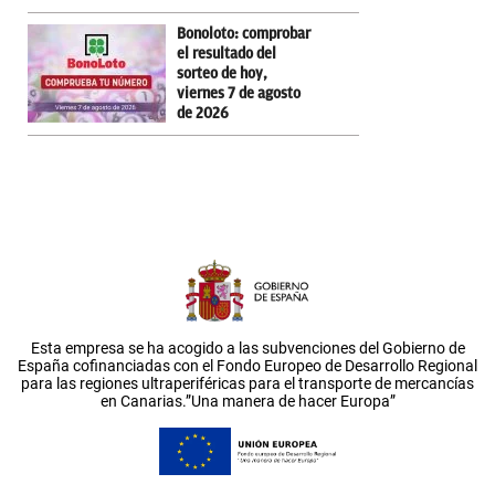
Bonoloto: comprobar
el resultado del
sorteo de hoy,
viernes 7 de agosto
de 2026
Esta empresa se ha acogido a las subvenciones del Gobierno de
España cofinanciadas con el Fondo Europeo de Desarrollo Regional
para las regiones ultraperiféricas para el transporte de mercancías
en Canarias.”Una manera de hacer Europa”