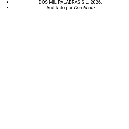
DOS MIL PALABRAS S.L. 2026.
Auditado por
ComScore