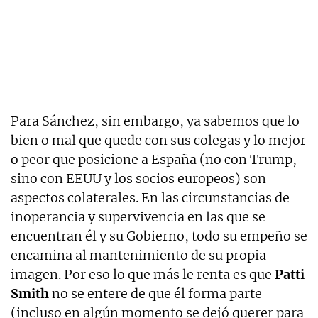
Para Sánchez, sin embargo, ya sabemos que lo
bien o mal que quede con sus colegas y lo mejor
o peor que posicione a España (no con Trump,
sino con EEUU y los socios europeos) son
aspectos colaterales. En las circunstancias de
inoperancia y supervivencia en las que se
encuentran él y su Gobierno, todo su empeño se
encamina al mantenimiento de su propia
imagen. Por eso lo que más le renta es que
Patti
Smith
no se entere de que él forma parte
(incluso en algún momento se dejó querer para