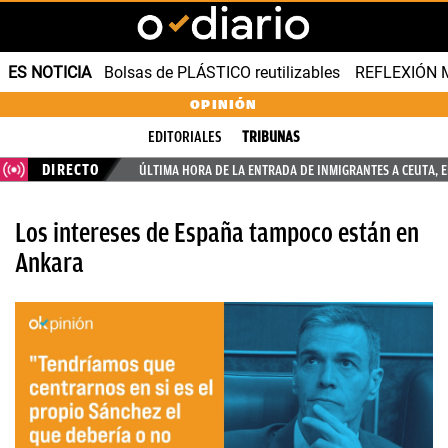
ES NOTICIA
Bolsas de PLÁSTICO reutilizables
REFLEXIÓN 
OPINIÓN
EDITORIALES
TRIBUNAS
DIRECTO
ÚLTIMA HORA DE LA ENTRADA DE INMIGRANTES A CEUTA, 
Los intereses de España tampoco están en
Ankara