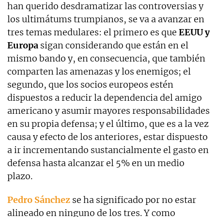
han querido desdramatizar las controversias y
los ultimátums trumpianos, se va a avanzar en
tres temas medulares: el primero es que
EEUU y
Europa
sigan considerando que están en el
mismo bando y, en consecuencia, que también
comparten las amenazas y los enemigos; el
segundo, que los socios europeos estén
dispuestos a reducir la dependencia del amigo
americano y asumir mayores responsabilidades
en su propia defensa; y el último, que es a la vez
causa y efecto de los anteriores, estar dispuesto
a ir incrementando sustancialmente el gasto en
defensa hasta alcanzar el 5% en un medio
plazo.
Pedro Sánchez
se ha significado por no estar
alineado en ninguno de los tres. Y como