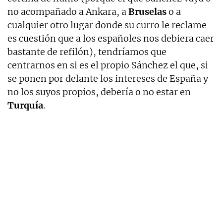
no acompañado a Ankara, a
Bruselas
o a
cualquier otro lugar donde su curro le reclame
es cuestión que a los españoles nos debiera caer
bastante de refilón), tendríamos que
centrarnos en si es el propio Sánchez el que, si
se ponen por delante los intereses de España y
no los suyos propios, debería o no estar en
Turquía
.