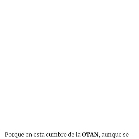
Porque en esta cumbre de la
OTAN
, aunque se