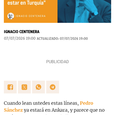
IGNACIO CENTENERA
07/07/2026 19:00
ACTUALIZADO:
07/07/2026 19:00
Cuando lean ustedes estas líneas,
Pedro
Sánchez
ya estará en Ankara, y parece que no