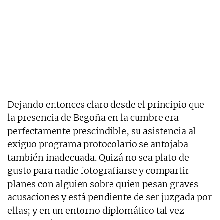
Dejando entonces claro desde el principio que
la presencia de Begoña en la cumbre era
perfectamente prescindible, su asistencia al
exiguo programa protocolario se antojaba
también inadecuada. Quizá no sea plato de
gusto para nadie fotografiarse y compartir
planes con alguien sobre quien pesan graves
acusaciones y está pendiente de ser juzgada por
ellas; y en un entorno diplomático tal vez