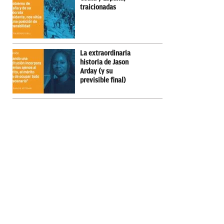
traicionadas
La extraordinaria
historia de Jason
Arday (y su
previsible final)