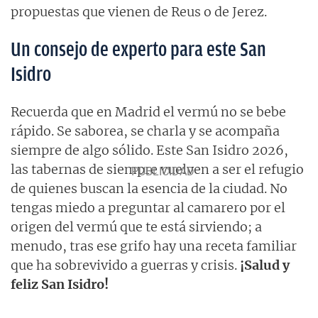
propuestas que vienen de Reus o de Jerez.
Un consejo de experto para este San
Isidro
Recuerda que en Madrid el vermú no se bebe
rápido. Se saborea, se charla y se acompaña
siempre de algo sólido. Este San Isidro 2026,
las tabernas de siempre vuelven a ser el refugio
de quienes buscan la esencia de la ciudad. No
tengas miedo a preguntar al camarero por el
origen del vermú que te está sirviendo; a
menudo, tras ese grifo hay una receta familiar
que ha sobrevivido a guerras y crisis.
¡Salud y
feliz San Isidro!