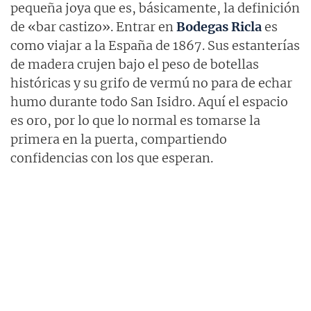
pequeña joya que es, básicamente, la definición
de «bar castizo». Entrar en
Bodegas Ricla
es
como viajar a la España de 1867. Sus estanterías
de madera crujen bajo el peso de botellas
históricas y su grifo de vermú no para de echar
humo durante todo San Isidro. Aquí el espacio
es oro, por lo que lo normal es tomarse la
primera en la puerta, compartiendo
confidencias con los que esperan.