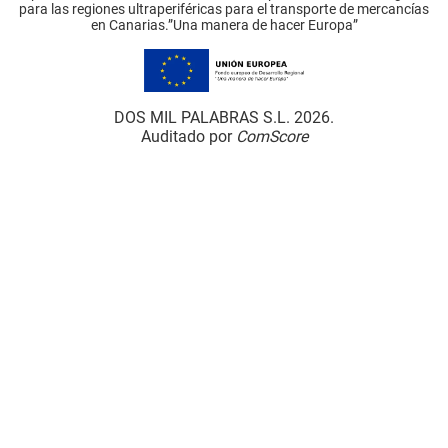
para las regiones ultraperiféricas para el transporte de mercancías
en Canarias.”Una manera de hacer Europa”
DOS MIL PALABRAS S.L. 2026.
Auditado por
ComScore