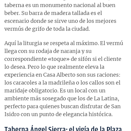
taberna es un monumento nacional al buen
beber. Su barra de madera tallada es el
escenario donde se sirve uno de los mejores
vermús de grifo de toda la ciudad.
Aquí la liturgia se respeta al máximo. El vermú
llega con su rodaja de naranja y su
correspondiente «toque» de sifón si el cliente
lo desea. Pero lo que realmente eleva la
experiencia en Casa Alberto son sus raciones:
los caracoles a la madrileña o los callos son el
maridaje obligatorio. Es un local con un
ambiente más sosegado que los de La Latina,
perfecto para quienes buscan disfrutar de San
Isidro con un punto de elegancia histórica.
Taberna Ángel Sierra: el vigía de la Plaza