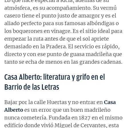
Lo que hace especial a Ricla, además de su
atmósfera, es su acompañamiento. Su vermú
casero tiene el punto justo de amargor y es el
aliado perfecto para sus famosas albóndigas o
los boquerones en vinagre. Es el sitio ideal para
empezar la ruta antes de que el sol apriete
demasiado en la Pradera. El servicio es rápido,
directo y con ese punto de guasa madrileña que
tanto se echa de menos en las grandes cadenas.
Casa Alberto: literatura y grifo en el
Barrio de las Letras
Bajar por la calle Huertas y no entrar en
Casa
Alberto
es un error que un buen madrileño
nunca cometería. Fundada en 1827 en el mismo
edificio donde vivió Miguel de Cervantes, esta