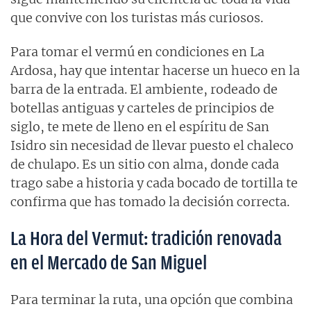
que convive con los turistas más curiosos.
Para tomar el vermú en condiciones en La
Ardosa, hay que intentar hacerse un hueco en la
barra de la entrada. El ambiente, rodeado de
botellas antiguas y carteles de principios de
siglo, te mete de lleno en el espíritu de San
Isidro sin necesidad de llevar puesto el chaleco
de chulapo. Es un sitio con alma, donde cada
trago sabe a historia y cada bocado de tortilla te
confirma que has tomado la decisión correcta.
La Hora del Vermut: tradición renovada
en el Mercado de San Miguel
Para terminar la ruta, una opción que combina