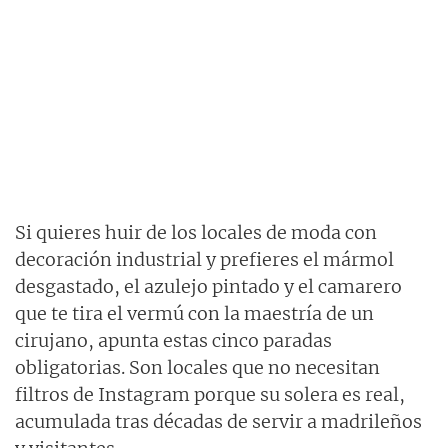
Si quieres huir de los locales de moda con
decoración industrial y prefieres el mármol
desgastado, el azulejo pintado y el camarero
que te tira el vermú con la maestría de un
cirujano, apunta estas cinco paradas
obligatorias. Son locales que no necesitan
filtros de Instagram porque su solera es real,
acumulada tras décadas de servir a madrileños