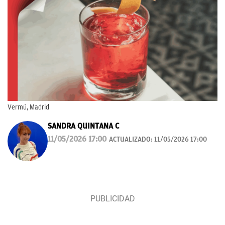
Vermú, Madrid
SANDRA QUINTANA C
11/05/2026 17:00
ACTUALIZADO:
11/05/2026 17:00