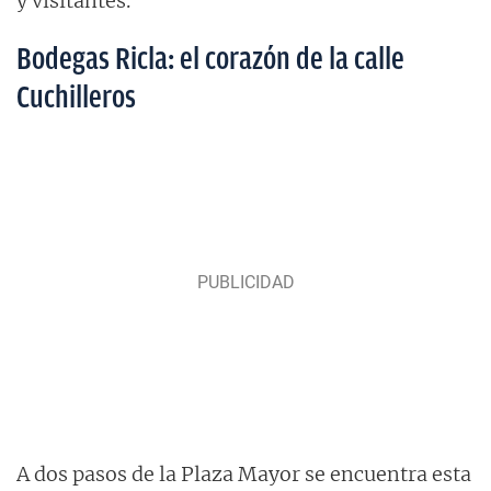
y visitantes.
Bodegas Ricla: el corazón de la calle
Cuchilleros
A dos pasos de la Plaza Mayor se encuentra esta