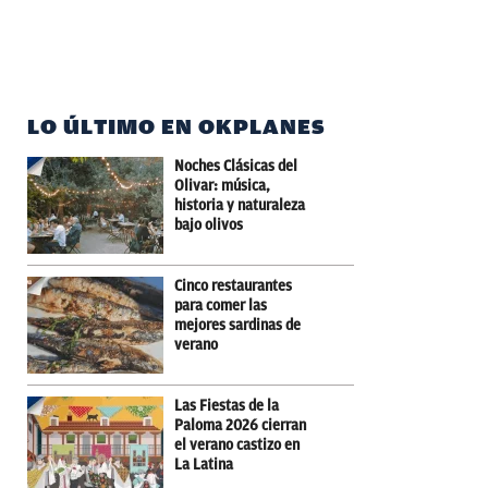
LO ÚLTIMO EN OKPLANES
Noches Clásicas del
Olivar: música,
historia y naturaleza
bajo olivos
Cinco restaurantes
para comer las
mejores sardinas de
verano
Las Fiestas de la
Paloma 2026 cierran
el verano castizo en
La Latina