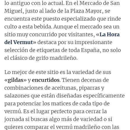
lo antiguo con lo actual. En el Mercado de San
Miguel, justo al lado de la Plaza Mayor, se
encuentra este puesto especializado que rinde
culto a esta bebida. Aunque el mercado sea un
sitio muy concurrido por visitantes, «
La Hora
del Vermut
» destaca por su impresionante
selección de etiquetas de toda España, no solo
el clásico de grifo madrileño.
Lo mejor de este sitio es la variedad de sus
«
gildas
» y
encurtidos
. Tienen decenas de
combinaciones de aceitunas, piparras y
salazones que están diseñadas específicamente
para potenciar los matices de cada tipo de
vermú. Es el lugar perfecto para cerrar la
jornada si buscas algo más de variedad o si
quieres comparar el vermú madrileño con las