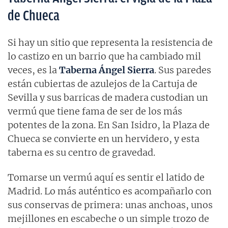
de Chueca
Si hay un sitio que representa la resistencia de
lo castizo en un barrio que ha cambiado mil
veces, es la
Taberna Ángel Sierra
. Sus paredes
están cubiertas de azulejos de la Cartuja de
Sevilla y sus barricas de madera custodian un
vermú que tiene fama de ser de los más
potentes de la zona. En San Isidro, la Plaza de
Chueca se convierte en un hervidero, y esta
taberna es su centro de gravedad.
Tomarse un vermú aquí es sentir el latido de
Madrid. Lo más auténtico es acompañarlo con
sus conservas de primera: unas anchoas, unos
mejillones en escabeche o un simple trozo de