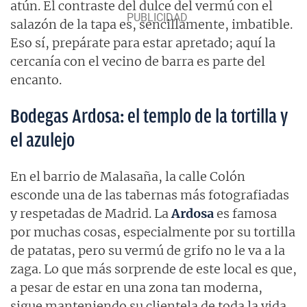
atún. El contraste del dulce del vermú con el
salazón de la tapa es, sencillamente, imbatible.
Eso sí, prepárate para estar apretado; aquí la
cercanía con el vecino de barra es parte del
encanto.
Bodegas Ardosa: el templo de la tortilla y
el azulejo
En el barrio de Malasaña, la calle Colón
esconde una de las tabernas más fotografiadas
y respetadas de Madrid. La
Ardosa
es famosa
por muchas cosas, especialmente por su tortilla
de patatas, pero su vermú de grifo no le va a la
zaga. Lo que más sorprende de este local es que,
a pesar de estar en una zona tan moderna,
sigue manteniendo su clientela de toda la vida