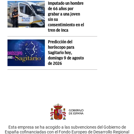
Imputado un hombre
de 66 años por
grabar a una joven
sin su
consentimiento en el
tren de Inca
Predicción del
horóscopo para
Sagitario hoy,
domingo 9 de agosto
de 2026
Esta empresa se ha acogido a las subvenciones del Gobierno de
España cofinanciadas con el Fondo Europeo de Desarrollo Regional