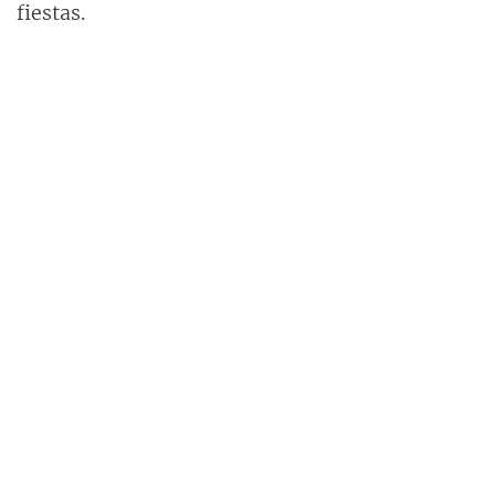
fiestas.