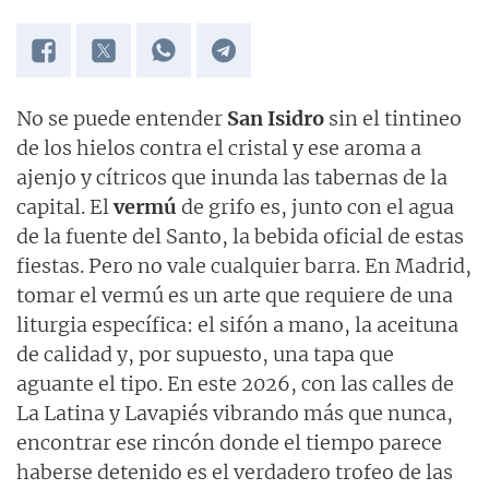
No se puede entender
San Isidro
sin el tintineo
de los hielos contra el cristal y ese aroma a
ajenjo y cítricos que inunda las tabernas de la
capital. El
vermú
de grifo es, junto con el agua
de la fuente del Santo, la bebida oficial de estas
fiestas. Pero no vale cualquier barra. En Madrid,
tomar el vermú es un arte que requiere de una
liturgia específica: el sifón a mano, la aceituna
de calidad y, por supuesto, una tapa que
aguante el tipo. En este 2026, con las calles de
La Latina y Lavapiés vibrando más que nunca,
encontrar ese rincón donde el tiempo parece
haberse detenido es el verdadero trofeo de las