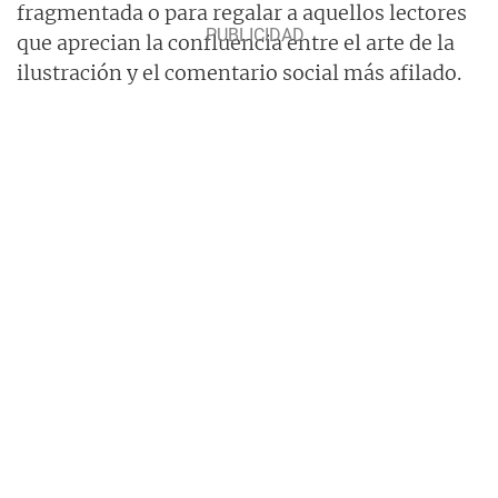
fragmentada o para regalar a aquellos lectores
que aprecian la confluencia entre el arte de la
ilustración y el comentario social más afilado.