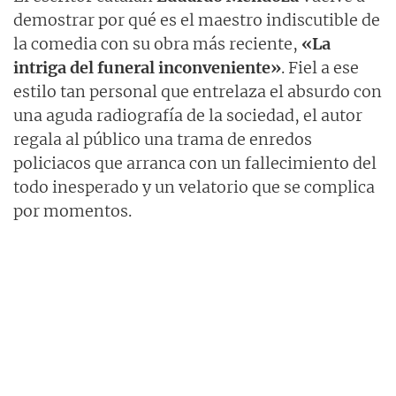
demostrar por qué es el maestro indiscutible de
la comedia con su obra más reciente,
«La
intriga del funeral inconveniente»
. Fiel a ese
estilo tan personal que entrelaza el absurdo con
una aguda radiografía de la sociedad, el autor
regala al público una trama de enredos
policiacos que arranca con un fallecimiento del
todo inesperado y un velatorio que se complica
por momentos.