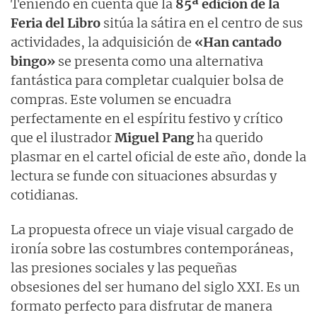
Teniendo en cuenta que la
85ª edición de la
Feria del Libro
sitúa la sátira en el centro de sus
actividades, la adquisición de
«Han cantado
bingo»
se presenta como una alternativa
fantástica para completar cualquier bolsa de
compras. Este volumen se encuadra
perfectamente en el espíritu festivo y crítico
que el ilustrador
Miguel Pang
ha querido
plasmar en el cartel oficial de este año, donde la
lectura se funde con situaciones absurdas y
cotidianas.
La propuesta ofrece un viaje visual cargado de
ironía sobre las costumbres contemporáneas,
las presiones sociales y las pequeñas
obsesiones del ser humano del siglo XXI. Es un
formato perfecto para disfrutar de manera