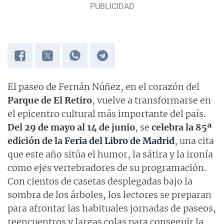
El paseo de Fernán Núñez, en el corazón del
Parque de El Retiro
, vuelve a transformarse en
el epicentro cultural más importante del país.
Del 29 de mayo al 14 de junio
, se
celebra la 85ª
edición de la
Feria del Libro de Madrid
, una cita
que este año sitúa el humor, la sátira y la ironía
como ejes vertebradores de su programación.
Con cientos de casetas desplegadas bajo la
sombra de los árboles, los lectores se preparan
para afrontar las habituales jornadas de paseos,
reencuentros y largas colas para conseguir la