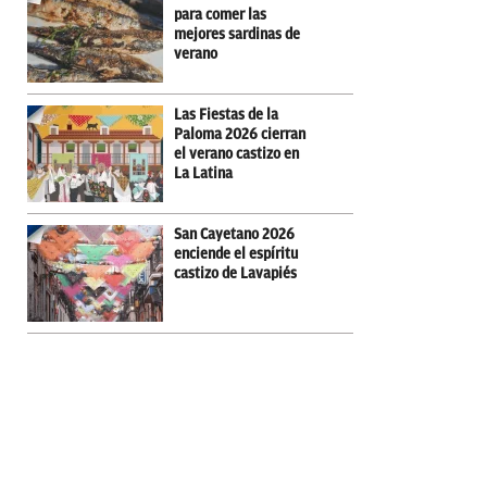
para comer las
mejores sardinas de
verano
Las Fiestas de la
Paloma 2026 cierran
el verano castizo en
La Latina
San Cayetano 2026
enciende el espíritu
castizo de Lavapiés