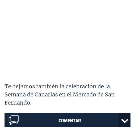
Te dejamos también la
celebración de la
Semana de Canarias en el Mercado de San
Fernando.
COMENTAR