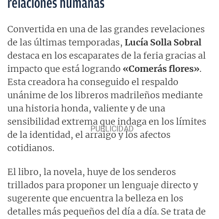
relaciones humanas
Convertida en una de las grandes revelaciones
de las últimas temporadas,
Lucía Solla Sobral
destaca en los escaparates de la feria gracias al
impacto que está logrando
«Comerás flores»
.
Esta creadora ha conseguido el respaldo
unánime de los libreros madrileños mediante
una historia honda, valiente y de una
sensibilidad extrema que indaga en los límites
de la identidad, el arraigo y los afectos
cotidianos.
El libro, la novela, huye de los senderos
trillados para proponer un lenguaje directo y
sugerente que encuentra la belleza en los
detalles más pequeños del día a día. Se trata de