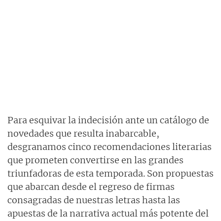
Para esquivar la indecisión ante un catálogo de
novedades que resulta inabarcable,
desgranamos cinco recomendaciones literarias
que prometen convertirse en las grandes
triunfadoras de esta temporada. Son propuestas
que abarcan desde el regreso de firmas
consagradas de nuestras letras hasta las
apuestas de la narrativa actual más potente del