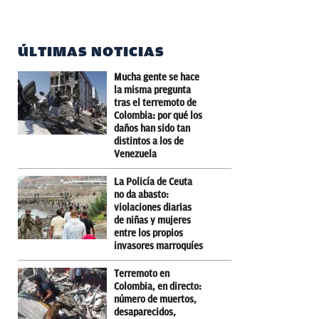
ÚLTIMAS NOTICIAS
Mucha gente se hace
la misma pregunta
tras el terremoto de
Colombia: por qué los
daños han sido tan
distintos a los de
Venezuela
La Policía de Ceuta
no da abasto:
violaciones diarias
de niñas y mujeres
entre los propios
invasores marroquíes
Terremoto en
Colombia, en directo:
número de muertos,
desaparecidos,