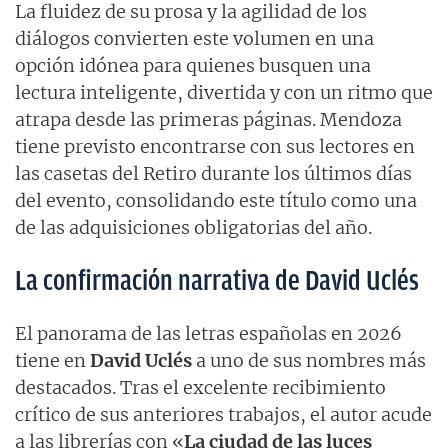
La fluidez de su prosa y la agilidad de los
diálogos convierten este volumen en una
opción idónea para quienes busquen una
lectura inteligente, divertida y con un ritmo que
atrapa desde las primeras páginas. Mendoza
tiene previsto encontrarse con sus lectores en
las casetas del Retiro durante los últimos días
del evento, consolidando este título como una
de las adquisiciones obligatorias del año.
La confirmación narrativa de David Uclés
El panorama de las letras españolas en 2026
tiene en
David Uclés
a uno de sus nombres más
destacados. Tras el excelente recibimiento
crítico de sus anteriores trabajos, el autor acude
a las librerías con «
La ciudad de las luces