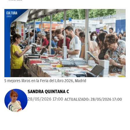
5 mejores libros en la Feria del Libro 2026, Madrid
SANDRA QUINTANA C
28/05/2026 17:00
ACTUALIZADO:
28/05/2026 17:00