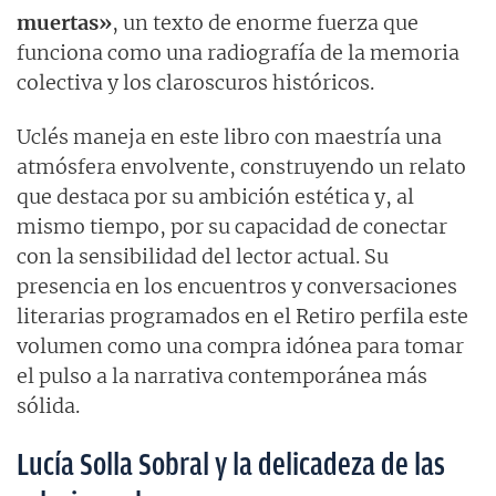
muertas»
, un texto de enorme fuerza que
funciona como una radiografía de la memoria
colectiva y los claroscuros históricos.
Uclés maneja en este libro con maestría una
atmósfera envolvente, construyendo un relato
que destaca por su ambición estética y, al
mismo tiempo, por su capacidad de conectar
con la sensibilidad del lector actual. Su
presencia en los encuentros y conversaciones
literarias programados en el Retiro perfila este
volumen como una compra idónea para tomar
el pulso a la narrativa contemporánea más
sólida.
Lucía Solla Sobral y la delicadeza de las