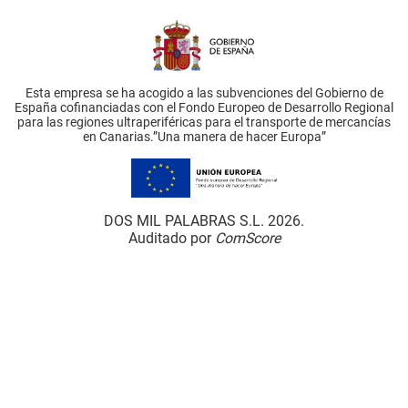
Esta empresa se ha acogido a las subvenciones del Gobierno de
España cofinanciadas con el Fondo Europeo de Desarrollo Regional
para las regiones ultraperiféricas para el transporte de mercancías
en Canarias.”Una manera de hacer Europa”
DOS MIL PALABRAS S.L. 2026.
Auditado por
ComScore