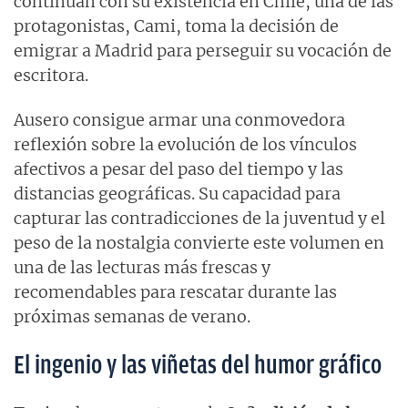
continúan con su existencia en Chile, una de las
protagonistas, Cami, toma la decisión de
emigrar a Madrid para perseguir su vocación de
escritora.
Ausero consigue armar una conmovedora
reflexión sobre la evolución de los vínculos
afectivos a pesar del paso del tiempo y las
distancias geográficas. Su capacidad para
capturar las contradicciones de la juventud y el
peso de la nostalgia convierte este volumen en
una de las lecturas más frescas y
recomendables para rescatar durante las
próximas semanas de verano.
El ingenio y las viñetas del humor gráfico