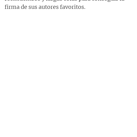
firma de sus autores favoritos.