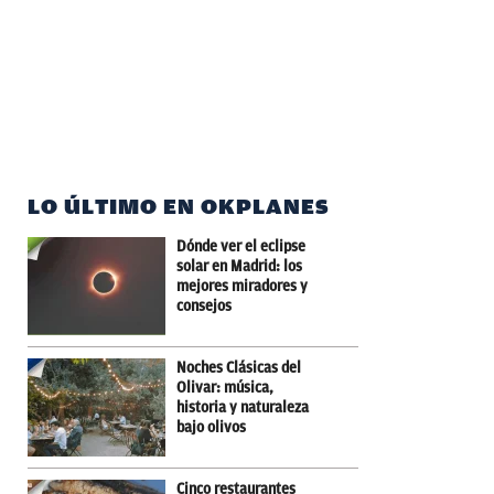
LO ÚLTIMO EN OKPLANES
Dónde ver el eclipse
solar en Madrid: los
mejores miradores y
consejos
Noches Clásicas del
Olivar: música,
historia y naturaleza
bajo olivos
Cinco restaurantes