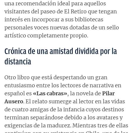
una recomendación ideal para aquellos
visitantes del paseo de El Retiro que tengan
interés en incorporar a sus bibliotecas
personales voces nuevas dotadas de un sello
artístico completamente propio.
Crónica de una amistad dividida por la
distancia
Otro libro que está despertando un gran
entusiasmo entre los lectores de narrativa en
español es
«Las cabras»
, la novela de
Pilar
Ausero
. El relato sumerge al lector en las vidas
de cuatro amigas de la infancia cuyos destinos
terminan separándose debido a los avatares y
exigencias de la madurez. Mientras tres de ellas