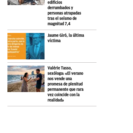
edificios
derrumbados y
personas atrapadas
tras el seísmo de
magnitud 7,4
Jaume Giró, la última
víctima
Valérie Tasso,
sexóloga: «El verano
nos vende una
promesa de plenitud
permanente que rara
vez coincide con la
realidad»