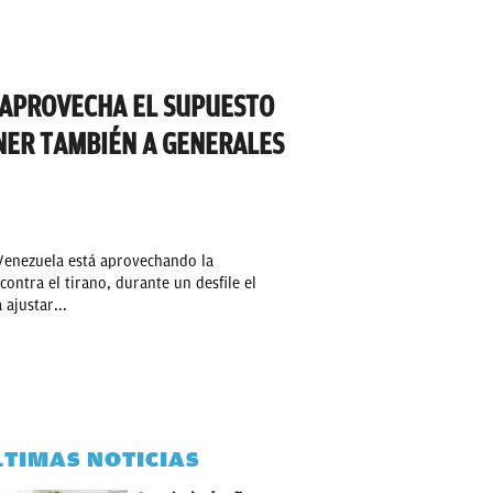
 APROVECHA EL SUPUESTO
ER TAMBIÉN A GENERALES
Venezuela está aprovechando la
ontra el tirano, durante un desfile el
ajustar...
LTIMAS NOTICIAS