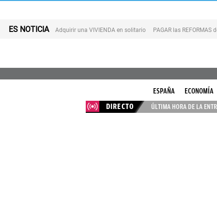
ES NOTICIA
Adquirir una VIVIENDA en solitario
PAGAR las REFORMAS de 
ESPAÑA
ECONOMÍA
DIRECTO
ÚLTIMA HORA DE LA ENTR