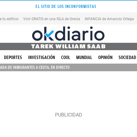
EL SITIO DE LOS INCONFORMISTAS
tu edificio
Vivir GRATIS en una ISLA de Grecia
INFANCIA de Amancio Ortega
TAREK WILLIAM SAAB
DEPORTES
INVESTIGACIÓN
COOL
MUNDIAL
OPINIÓN
SOCIEDAD
ADA DE INMIGRANTES A CEUTA, EN DIRECTO