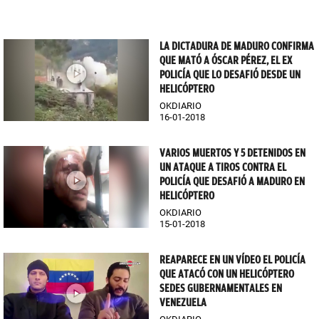
LA DICTADURA DE MADURO CONFIRMA
QUE MATÓ A ÓSCAR PÉREZ, EL EX
POLICÍA QUE LO DESAFIÓ DESDE UN
HELICÓPTERO
OKDIARIO
16-01-2018
VARIOS MUERTOS Y 5 DETENIDOS EN
UN ATAQUE A TIROS CONTRA EL
POLICÍA QUE DESAFIÓ A MADURO EN
HELICÓPTERO
OKDIARIO
15-01-2018
REAPARECE EN UN VÍDEO EL POLICÍA
QUE ATACÓ CON UN HELICÓPTERO
SEDES GUBERNAMENTALES EN
VENEZUELA