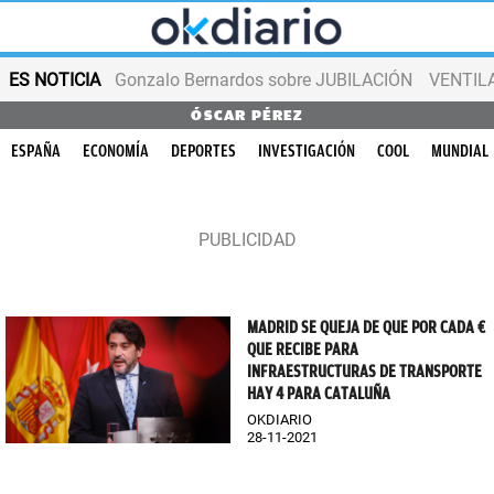
ES NOTICIA
Gonzalo Bernardos sobre JUBILACIÓN
VENTIL
ÓSCAR PÉREZ
ESPAÑA
ECONOMÍA
DEPORTES
INVESTIGACIÓN
COOL
MUNDIAL
MADRID SE QUEJA DE QUE POR CADA €
QUE RECIBE PARA
INFRAESTRUCTURAS DE TRANSPORTE
HAY 4 PARA CATALUÑA
OKDIARIO
28-11-2021