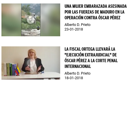
UNA MUJER EMBARAZADA ASESINADA
POR LAS FUERZAS DE MADURO EN LA
OPERACIÓN CONTRA ÓSCAR PÉREZ
Alberto D. Prieto
23-01-2018
LA FISCAL ORTEGA LLEVARÁ LA
"EJECUCIÓN EXTRAJUDICIAL" DE
ÓSCAR PÉREZ A LA CORTE PENAL
INTERNACIONAL
Alberto D. Prieto
18-01-2018