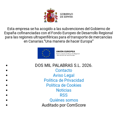
Esta empresa se ha acogido a las subvenciones del Gobierno de
España cofinanciadas con el Fondo Europeo de Desarrollo Regional
para las regiones ultraperiféricas para el transporte de mercancías
en Canarias.”Una manera de hacer Europa”
DOS MIL PALABRAS S.L. 2026.
Contacto
Aviso Legal
Política de Privacidad
Política de Cookies
Noticias
RSS
Quiénes somos
Auditado por ComScore