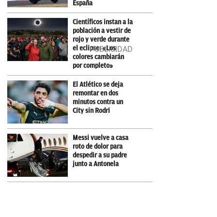
España
Científicos instan a la
población a vestir de
rojo y verde durante
el eclipse: «Los
colores cambiarán
por completo»
El Atlético se deja
remontar en dos
minutos contra un
City sin Rodri
Messi vuelve a casa
roto de dolor para
despedir a su padre
junto a Antonela