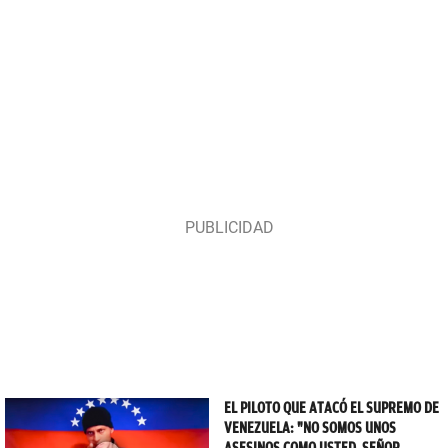
EL PILOTO QUE ATACÓ EL SUPREMO DE
VENEZUELA: "NO SOMOS UNOS