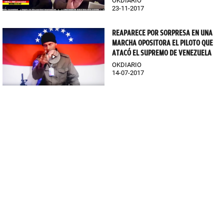
OKDIARIO
23-11-2017
REAPARECE POR SORPRESA EN UNA
MARCHA OPOSITORA EL PILOTO QUE
ATACÓ EL SUPREMO DE VENEZUELA
OKDIARIO
14-07-2017