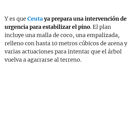
Y es que
Ceuta
ya prepara una intervención de
urgencia para estabilizar el
pino
. El plan
incluye una malla de coco, una empalizada,
relleno con hasta 10 metros cúbicos de arena y
varias actuaciones para intentar que el árbol
vuelva a agarrarse al terreno.