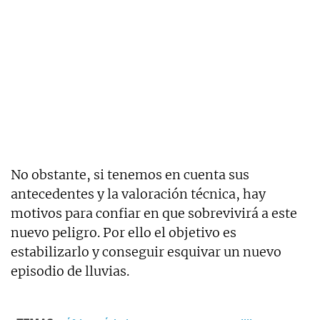
No obstante, si tenemos en cuenta sus
antecedentes y la valoración técnica, hay
motivos para confiar en que sobrevivirá a este
nuevo peligro. Por ello el objetivo es
estabilizarlo y conseguir esquivar un nuevo
episodio de lluvias.