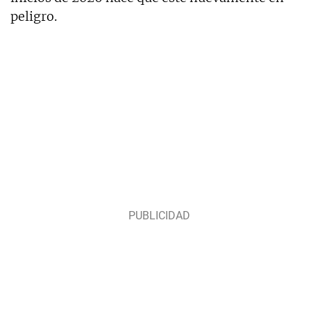
peligro.