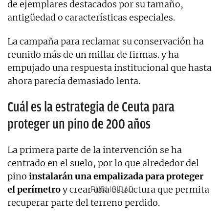
de ejemplares destacados por su tamaño,
antigüedad o características especiales.
La campaña para reclamar su conservación ha
reunido más de un millar de firmas. y ha
empujado una respuesta institucional que hasta
ahora parecía demasiado lenta.
Cuál es la estrategia de Ceuta para
proteger un pino de 200 años
La primera parte de la intervención se ha
centrado en el suelo, por lo que alrededor del
pino
instalarán una empalizada para proteger
el perímetro
y crear una estructura que permita
recuperar parte del terreno perdido.