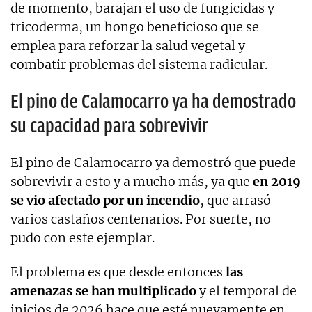
de momento, barajan el uso de fungicidas y
tricoderma, un hongo beneficioso que se
emplea para reforzar la salud vegetal y
combatir problemas del sistema radicular.
El pino de Calamocarro ya ha demostrado
su capacidad para sobrevivir
El pino de Calamocarro ya demostró que puede
sobrevivir a esto y a mucho más, ya que
en 2019
se vio afectado por un incendio
, que arrasó
varios castaños centenarios. Por suerte, no
pudo con este ejemplar.
El problema es que desde entonces
las
amenazas se han multiplicado
y el temporal de
inicios de 2026 hace que esté nuevamente en