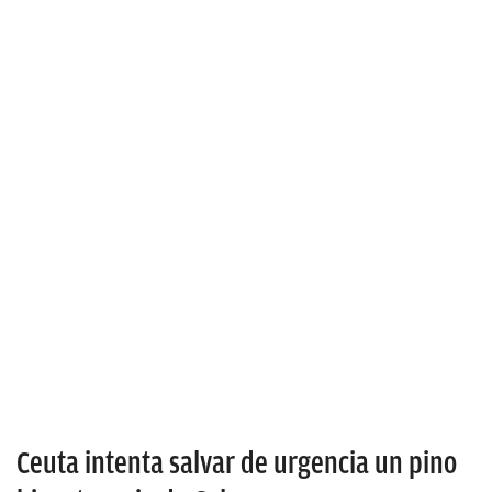
Ceuta intenta salvar de urgencia un pino