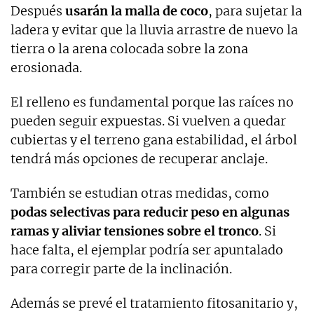
Después
usarán la malla de coco
, para sujetar la
ladera y evitar que la lluvia arrastre de nuevo la
tierra o la arena colocada sobre la zona
erosionada.
El relleno es fundamental porque las raíces no
pueden seguir expuestas. Si vuelven a quedar
cubiertas y el terreno gana estabilidad, el árbol
tendrá más opciones de recuperar anclaje.
También se estudian otras medidas, como
podas selectivas para reducir peso en algunas
ramas y aliviar tensiones sobre el tronco
. Si
hace falta, el ejemplar podría ser apuntalado
para corregir parte de la inclinación.
Además se prevé el tratamiento fitosanitario y,