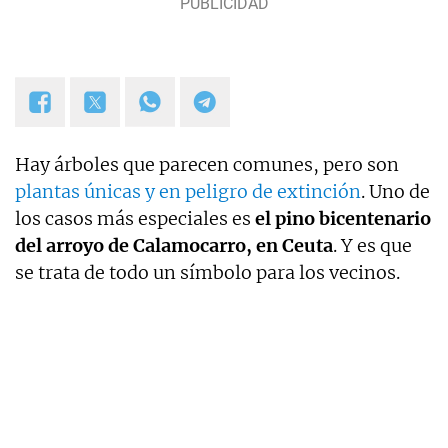
Hay árboles que parecen comunes, pero son
plantas únicas y en peligro de extinción
. Uno de
los casos más especiales es
el pino bicentenario
del arroyo de Calamocarro, en Ceuta
. Y es que
se trata de todo un símbolo para los vecinos.