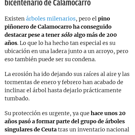
bicentenario de Calamocarro
Existen
árboles milenarios
, pero el
pino
piñonero de Calamocarro ha conseguido
destacar pese a tener
sólo
algo más de 200
años
. Lo que lo ha hecho tan especial es su
ubicación en una ladera junto a un arroyo, pero
eso también puede ser su condena.
La erosión ha ido dejando sus raíces al aire y las
tormentas de enero y febrero han acabado de
inclinar el árbol hasta dejarlo prácticamente
tumbado.
Su protección es urgente, ya que
hace unos 20
años pasó a formar parte del grupo de árboles
singulares de Ceuta
tras un inventario nacional