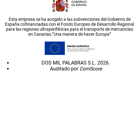
Esta empresa se ha acogido a las subvenciones del Gobierno de
España cofinanciadas con el Fondo Europeo de Desarrollo Regional
para las regiones ultraperiféricas para el transporte de mercancías
en Canarias.”Una manera de hacer Europa”
DOS MIL PALABRAS S.L. 2026.
Auditado por
ComScore