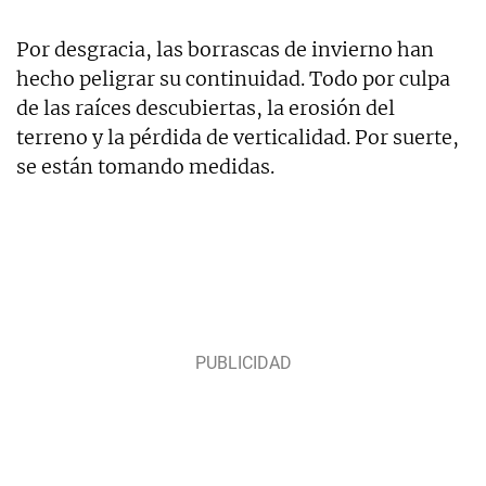
Por desgracia, las borrascas de invierno han
hecho peligrar su continuidad. Todo por culpa
de las raíces descubiertas, la erosión del
terreno y la pérdida de verticalidad. Por suerte,
se están tomando medidas.