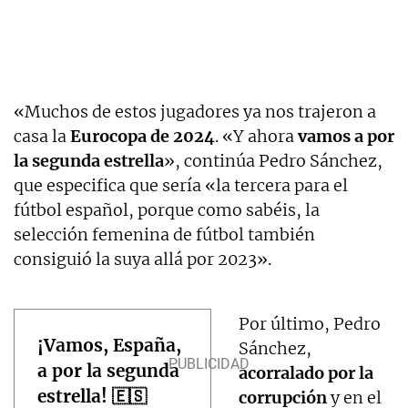
«Muchos de estos jugadores ya nos trajeron a
casa la
Eurocopa de 2024
. «Y ahora
vamos a por
la segunda estrella
», continúa Pedro Sánchez,
que especifica que sería «la tercera para el
fútbol español, porque como sabéis, la
selección femenina de fútbol también
consiguió la suya allá por 2023».
Por último, Pedro
¡Vamos, España,
Sánchez,
a por la segunda
acorralado por la
estrella! 🇪🇸
corrupción
y en el