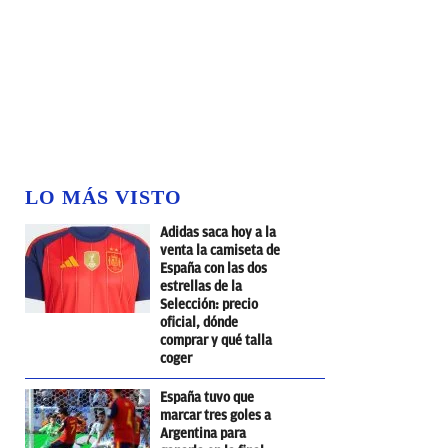
LO MÁS VISTO
Adidas saca hoy a la
venta la camiseta de
España con las dos
estrellas de la
Selección: precio
oficial, dónde
comprar y qué talla
coger
España tuvo que
marcar tres goles a
Argentina para