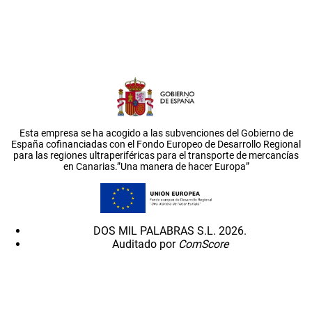
Esta empresa se ha acogido a las subvenciones del Gobierno de
España cofinanciadas con el Fondo Europeo de Desarrollo Regional
para las regiones ultraperiféricas para el transporte de mercancías
en Canarias.”Una manera de hacer Europa”
DOS MIL PALABRAS S.L. 2026.
Auditado por
ComScore