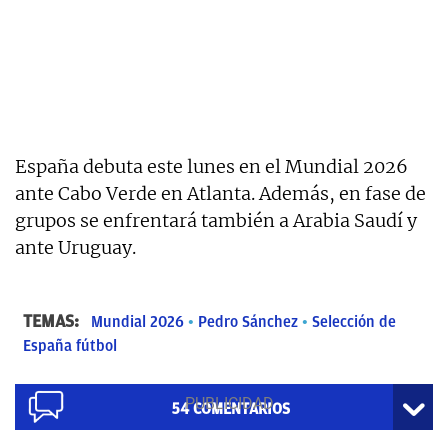
España debuta este lunes en el Mundial 2026
ante Cabo Verde en Atlanta. Además, en fase de
grupos se enfrentará también a Arabia Saudí y
ante Uruguay.
TEMAS:
Mundial 2026
Pedro Sánchez
Selección de
España fútbol
54
COMENTARIOS