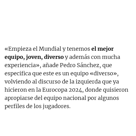
«Empieza el Mundial y tenemos
el mejor
equipo, joven, diverso
y además con mucha
experiencia», añade Pedro Sánchez, que
especifica que este es un equipo «diverso»,
volviendo al discurso de la izquierda que ya
hicieron en la Eurocopa 2024, donde quisieron
apropiarse del equipo nacional por algunos
perfiles de los jugadores.