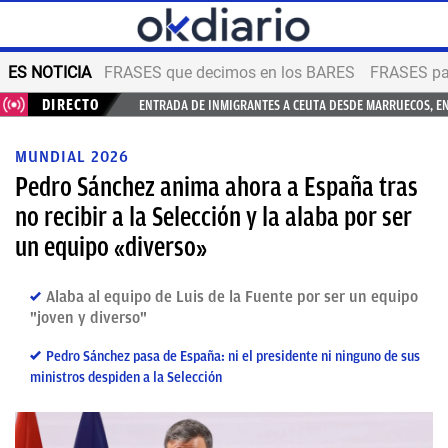
ES NOTICIA
FRASES que decimos en los BARES
FRASES par
DIRECTO
ENTRADA DE INMIGRANTES A CEUTA DESDE MARRUECOS, E
MUNDIAL 2026
Pedro Sánchez anima ahora a España tras
no recibir a la Selección y la alaba por ser
un equipo «diverso»
Alaba al equipo de Luis de la Fuente por ser un equipo
"joven y diverso"
Pedro Sánchez pasa de España: ni el presidente ni ninguno de sus
ministros despiden a la Selección