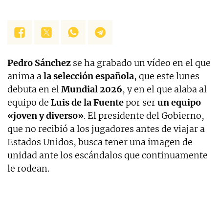
Pedro Sánchez
se ha grabado un vídeo en el que
anima a
la selección española
, que este lunes
debuta en el
Mundial 2026
, y en el que alaba al
equipo de
Luis de la Fuente
por ser
un equipo
«joven y diverso»
. El presidente del Gobierno,
que no recibió a los jugadores antes de viajar a
Estados Unidos, busca tener una imagen de
unidad ante los escándalos que continuamente
le rodean.