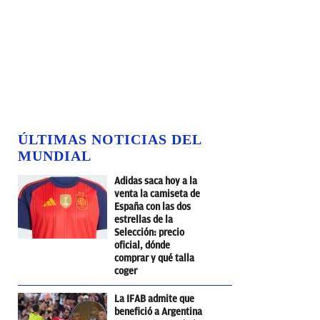
ÚLTIMAS NOTICIAS DEL
MUNDIAL
Adidas saca hoy a la
venta la camiseta de
España con las dos
estrellas de la
Selección: precio
oficial, dónde
comprar y qué talla
coger
La IFAB admite que
benefició a Argentina