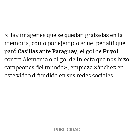
«Hay imágenes que se quedan grabadas en la
memoria, como por ejemplo aquel penalti que
paró
Casillas
ante
Paraguay
, el gol de
Puyol
contra Alemania o el gol de Iniesta que nos hizo
campeones del mundo», empieza Sánchez en
este vídeo difundido en sus redes sociales.