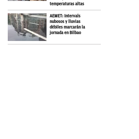
temperaturas altas
AEMET: Intervals
nubosos y lluvias
débiles marcarán la
jornada en Bilbao