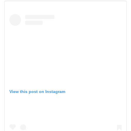
View this post on Instagram