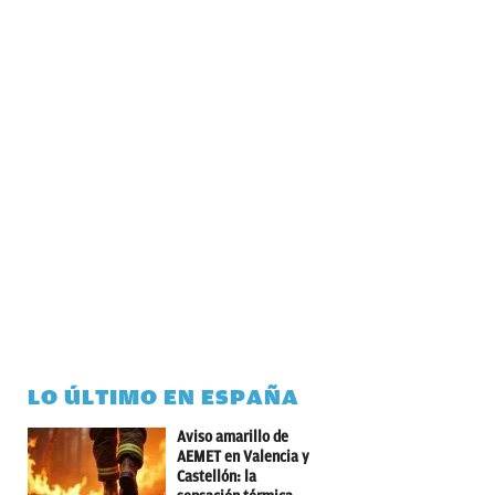
LO ÚLTIMO EN ESPAÑA
Aviso amarillo de
AEMET en Valencia y
Castellón: la