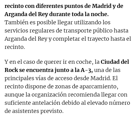
recinto con diferentes puntos de Madrid y de
Arganda del Rey durante toda la noche.
También es posible llegar utilizando los
servicios regulares de transporte público hasta
Arganda del Rey y completar el trayecto hasta el
recinto.
Y en el caso de querer ir en coche, la
Ciudad del
Rock se encuentra junto a la A-3,
una de las
principales vías de acceso desde Madrid. El
recinto dispone de zonas de aparcamiento,
aunque la organización recomienda llegar con
suficiente antelación debido al elevado número
de asistentes previsto.