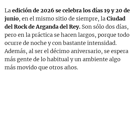
La
edición de 2026 se celebra los días 19 y 20 de
junio
, en el mismo sitio de siempre, la
Ciudad
del Rock de Arganda del Rey.
Son sólo dos días,
pero en la práctica se hacen largos, porque todo
ocurre de noche y con bastante intensidad.
Además, al ser el décimo aniversario, se espera
más gente de lo habitual y un ambiente algo
más movido que otros años.