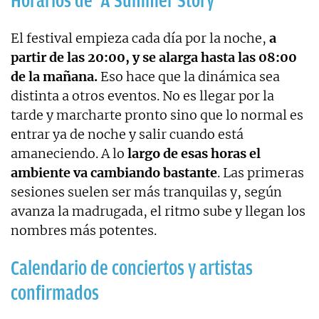
Horarios de ‘A Summer Story’
El festival empieza cada día por la noche,
a
partir de las 20:00, y se alarga hasta las 08:00
de la mañana.
Eso hace que la dinámica sea
distinta a otros eventos. No es llegar por la
tarde y marcharte pronto sino que lo normal es
entrar ya de noche y salir cuando está
amaneciendo. A lo
largo de esas horas el
ambiente va cambiando bastante
. Las primeras
sesiones suelen ser más tranquilas y, según
avanza la madrugada, el ritmo sube y llegan los
nombres más potentes.
Calendario de conciertos y artistas
confirmados