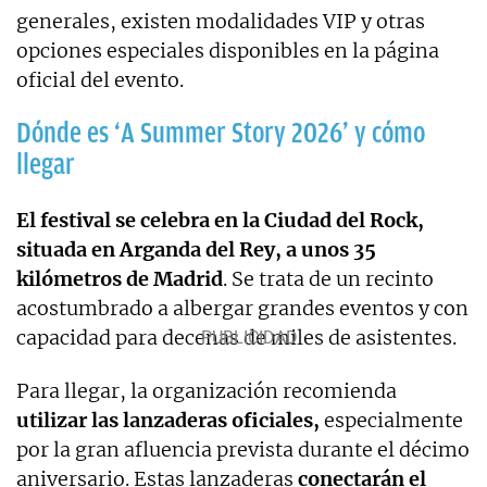
generales, existen modalidades VIP y otras
opciones especiales disponibles en la página
oficial del evento.
Dónde es ‘A Summer Story 2026’ y cómo
llegar
El festival se celebra en la Ciudad del Rock,
situada en Arganda del Rey, a unos 35
kilómetros de Madrid
. Se trata de un recinto
acostumbrado a albergar grandes eventos y con
capacidad para decenas de miles de asistentes.
Para llegar, la organización recomienda
utilizar las lanzaderas oficiales,
especialmente
por la gran afluencia prevista durante el décimo
aniversario. Estas lanzaderas
conectarán el