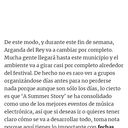
De este modo, y durante este fin de semana,
Arganda del Rey va a cambiar por completo.
Mucha gente llegará hasta este municipio y el
ambiente va a girar casi por completo alrededor
del festival. De hecho no es raro ver a grupos
organizándose días antes para no perderse
nada porque aunque son sólo los días, lo cierto
es que ‘A Summer Story’ se ha consolidado
como uno de los mejores eventos de música
electrónica, así que si deseas ir o quieres tener
claro cómo se va a desarrollar todo, toma nota
porque aquí tienes lo importante con
fechas,