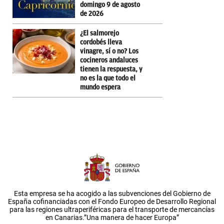
domingo 9 de agosto
de 2026
¿El salmorejo
cordobés lleva
vinagre, sí o no? Los
cocineros andaluces
tienen la respuesta, y
no es la que todo el
mundo espera
Esta empresa se ha acogido a las subvenciones del Gobierno de
España cofinanciadas con el Fondo Europeo de Desarrollo Regional
para las regiones ultraperiféricas para el transporte de mercancías
en Canarias.”Una manera de hacer Europa”