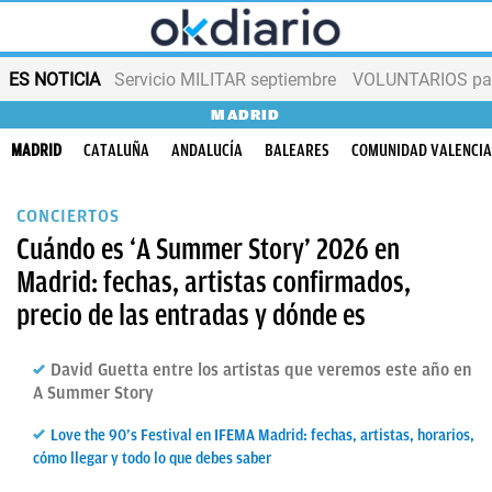
ES NOTICIA
Servicio MILITAR septiembre
VOLUNTARIOS para
MADRID
MADRID
CATALUÑA
ANDALUCÍA
BALEARES
COMUNIDAD VALENCI
CONCIERTOS
Cuándo es ‘A Summer Story’ 2026 en
Madrid: fechas, artistas confirmados,
precio de las entradas y dónde es
David Guetta entre los artistas que veremos este año en
A Summer Story
Love the 90’s Festival en IFEMA Madrid: fechas, artistas, horarios,
cómo llegar y todo lo que debes saber