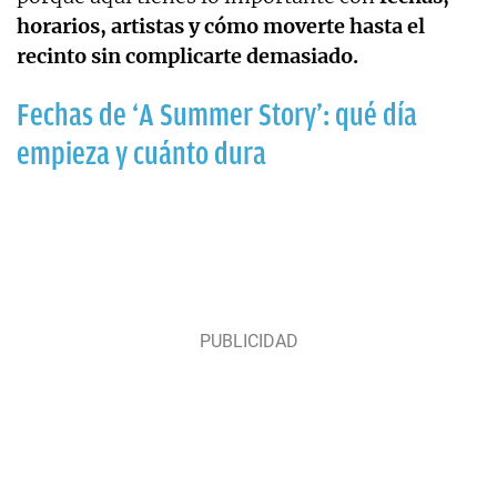
horarios, artistas y cómo moverte hasta el
recinto sin complicarte demasiado.
Fechas de ‘A Summer Story’: qué día
empieza y cuánto dura