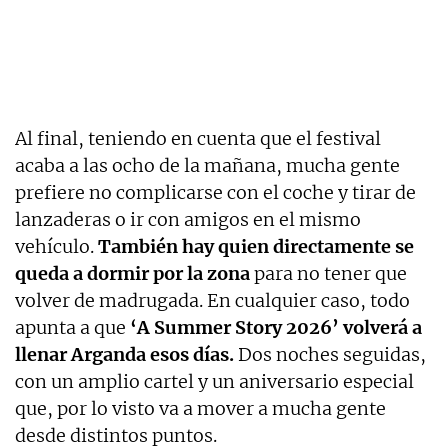
Al final, teniendo en cuenta que el festival
acaba a las ocho de la mañana, mucha gente
prefiere no complicarse con el coche y tirar de
lanzaderas o ir con amigos en el mismo
vehículo.
También hay quien directamente se
queda a dormir por la zona
para no tener que
volver de madrugada. En cualquier caso, todo
apunta a que
‘A Summer Story 2026’ volverá a
llenar Arganda esos días.
Dos noches seguidas,
con un amplio cartel y un aniversario especial
que, por lo visto va a mover a mucha gente
desde distintos puntos.