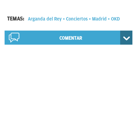
TEMAS:
Arganda del Rey
Conciertos
Madrid
OKD
COMENTAR