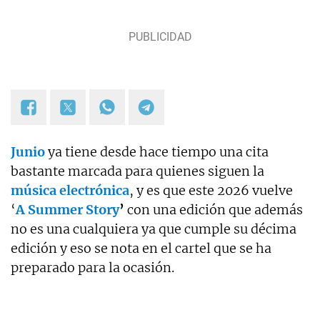
Junio
ya tiene desde hace tiempo una cita
bastante marcada para quienes siguen la
música electrónica
, y es que este 2026 vuelve
‘
A Summer Story
’
con una edición que además
no es una cualquiera ya que cumple su décima
edición y eso se nota en el cartel que se ha
preparado para la ocasión.