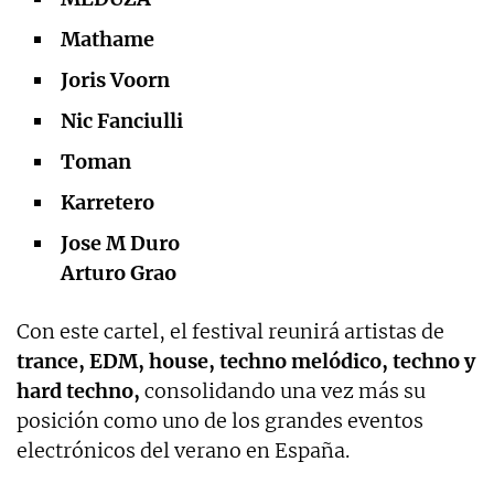
Mathame
Joris Voorn
Nic Fanciulli
Toman
Karretero
Jose M Duro
Arturo Grao
Con este cartel, el festival reunirá artistas de
trance, EDM, house, techno melódico, techno y
hard techno,
consolidando una vez más su
posición como uno de los grandes eventos
electrónicos del verano en España.