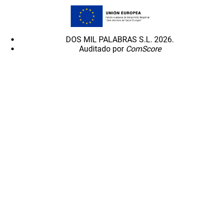
DOS MIL PALABRAS S.L. 2026.
Auditado por
ComScore