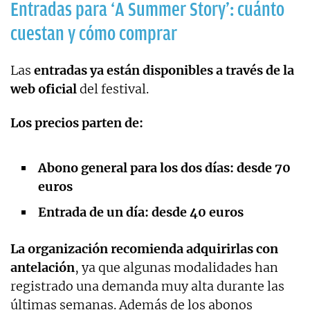
Entradas para ‘A Summer Story’: cuánto
cuestan y cómo comprar
Las
entradas ya están disponibles a través de la
web oficial
del festival.
Los precios parten de:
Abono general para los dos días: desde 70
euros
Entrada de un día: desde 40 euros
La organización recomienda adquirirlas con
antelación
, ya que algunas modalidades han
registrado una demanda muy alta durante las
últimas semanas. Además de los abonos