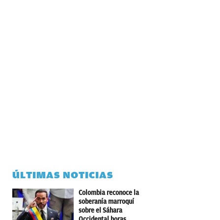
ÚLTIMAS NOTICIAS
Colombia reconoce la
soberanía marroquí
sobre el Sáhara
Occidental horas