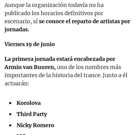
Aunque la organización todavía no ha
publicado los horarios definitivos por
escenario, sí
se conoce el reparto de artistas por
jornadas.
Viernes 19 de junio
La primera jornada estará encabezada por
Armin van Buuren,
uno de los nombres más
importantes de la historia del trance. Junto a él
actuarán:
Korolova
Third Party
Nicky Romero