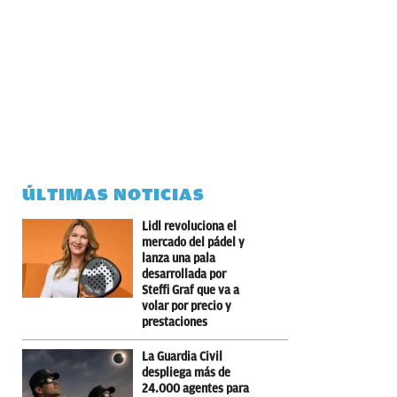
ÚLTIMAS NOTICIAS
Lidl revoluciona el
mercado del pádel y
lanza una pala
desarrollada por
Steffi Graf que va a
volar por precio y
prestaciones
La Guardia Civil
despliega más de
24.000 agentes para