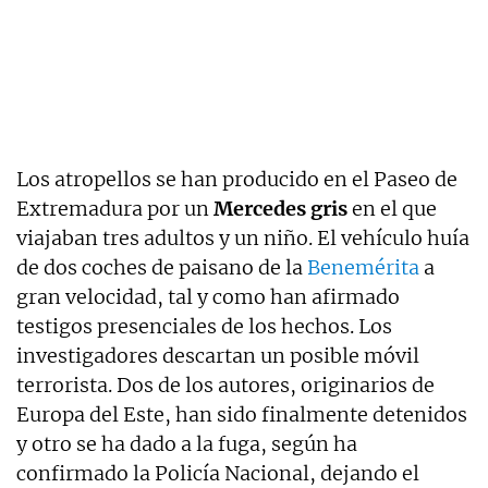
Los atropellos se han producido en el Paseo de
Extremadura por un
Mercedes gris
en el que
viajaban tres adultos y un niño. El vehículo huía
de dos coches de paisano de la
Benemérita
a
gran velocidad, tal y como han afirmado
testigos presenciales de los hechos. Los
investigadores descartan un posible móvil
terrorista. Dos de los autores, originarios de
Europa del Este, han sido finalmente detenidos
y otro se ha dado a la fuga, según ha
confirmado la Policía Nacional, dejando el