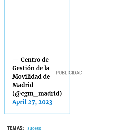
— Centro de
Gestión de la
Movilidad de
Madrid
(@cgm_madrid)
April 27, 2023
TEMAS:
suceso