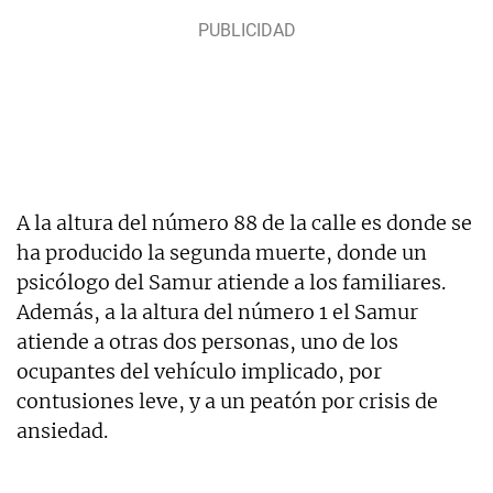
A la altura del número 88 de la calle es donde se
ha producido la segunda muerte, donde un
psicólogo del Samur atiende a los familiares.
Además, a la altura del número 1 el Samur
atiende a otras dos personas, uno de los
ocupantes del vehículo implicado, por
contusiones leve, y a un peatón por crisis de
ansiedad.