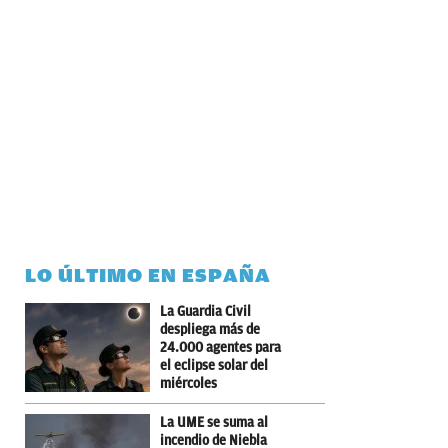
LO ÚLTIMO EN ESPAÑA
La Guardia Civil
despliega más de
24.000 agentes para
el eclipse solar del
miércoles
La UME se suma al
incendio de Niebla