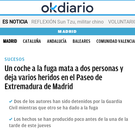
ES NOTICIA
REFLEXIÓN Sun Tzu, militar chino
VOLUNTARIOS
MADRID
MADRID
CATALUÑA
ANDALUCÍA
BALEARES
COMUNIDAD VALENCI
SUCESOS
Un coche a la fuga mata a dos personas y
deja varios heridos en el Paseo de
Extremadura de Madrid
Dos de los autores han sido detenidos por la Guardia
Civil mientras que otro se ha dado a la fuga
Los hechos se han producido poco antes de la una de la
tarde de este jueves