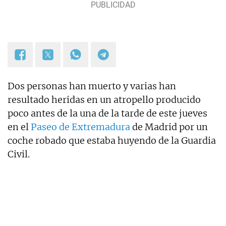
Dos personas han muerto y varias han
resultado heridas en un atropello producido
poco antes de la una de la tarde de este jueves
en el
Paseo de Extremadura
de Madrid por un
coche robado que estaba huyendo de la Guardia
Civil.