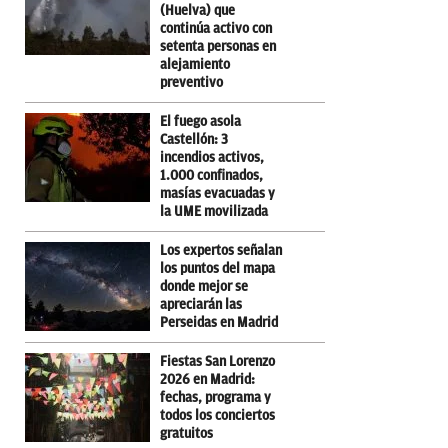
(Huelva) que
continúa activo con
setenta personas en
alejamiento
preventivo
El fuego asola
Castellón: 3
incendios activos,
1.000 confinados,
masías evacuadas y
la UME movilizada
Los expertos señalan
los puntos del mapa
donde mejor se
apreciarán las
Perseidas en Madrid
Fiestas San Lorenzo
2026 en Madrid:
fechas, programa y
todos los conciertos
gratuitos