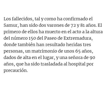
Los fallecidos, tal y como ha confirmado el
Samur, han sido dos varones de 72 y 81 años. El
primero de ellos ha muerto en el acto a la altura
del número 150 del Paseo de Extremadura,
donde también han resultado heridas tres
personas, un matrimonio de unos 65 años,
dados de alta en el lugar, y una señora de 90
años, que ha sido trasladada al hospital por
precaución.