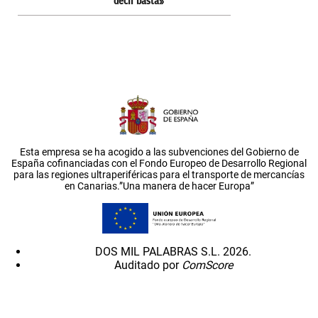
decir basta»
Esta empresa se ha acogido a las subvenciones del Gobierno de
España cofinanciadas con el Fondo Europeo de Desarrollo Regional
para las regiones ultraperiféricas para el transporte de mercancías
en Canarias.”Una manera de hacer Europa”
DOS MIL PALABRAS S.L. 2026.
Auditado por
ComScore