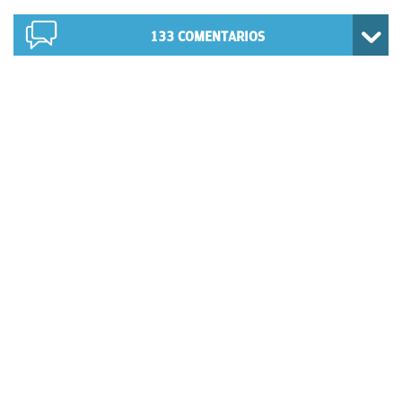
133
COMENTARIOS