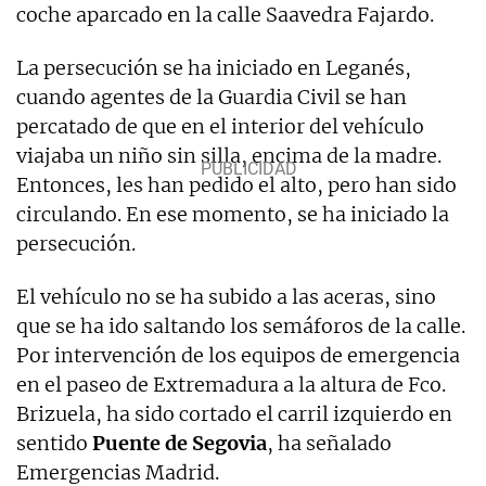
coche aparcado en la calle Saavedra Fajardo.
La persecución se ha iniciado en Leganés,
cuando agentes de la Guardia Civil se han
percatado de que en el interior del vehículo
viajaba un niño sin silla, encima de la madre.
Entonces, les han pedido el alto, pero han sido
circulando. En ese momento, se ha iniciado la
persecución.
El vehículo no se ha subido a las aceras, sino
que se ha ido saltando los semáforos de la calle.
Por intervención de los equipos de emergencia
en el paseo de Extremadura a la altura de Fco.
Brizuela, ha sido cortado el carril izquierdo en
sentido
Puente de Segovia
, ha señalado
Emergencias Madrid.