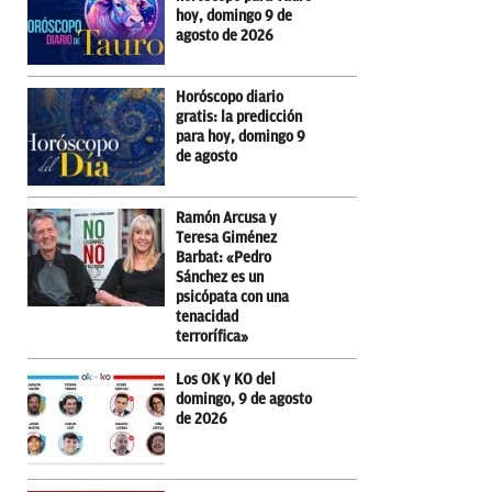
hoy, domingo 9 de
agosto de 2026
Horóscopo diario
gratis: la predicción
para hoy, domingo 9
de agosto
Ramón Arcusa y
Teresa Giménez
Barbat: «Pedro
Sánchez es un
psicópata con una
tenacidad
terrorífica»
Los OK y KO del
domingo, 9 de agosto
de 2026