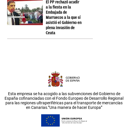
El PP rechazó acudir
a la fiesta en la
Embajada de
Marruecos a la que sí
asistió el Gobierno en
plena invasión de
Ceuta
Esta empresa se ha acogido a las subvenciones del Gobierno de
España cofinanciadas con el Fondo Europeo de Desarrollo Regional
para las regiones ultraperiféricas para el transporte de mercancías
en Canarias.”Una manera de hacer Europa”