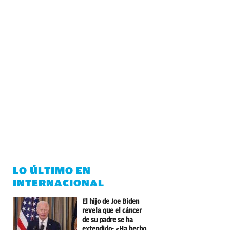
LO ÚLTIMO EN
INTERNACIONAL
El hijo de Joe Biden
revela que el cáncer
de su padre se ha
extendido: «Ha hecho