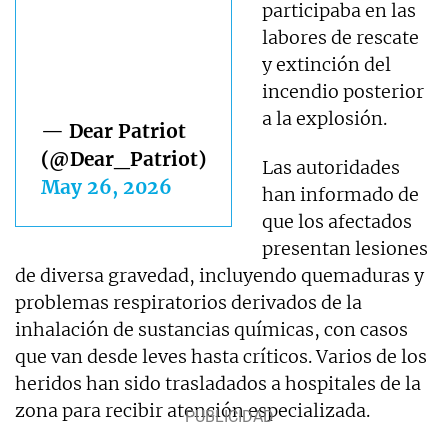
participaba en las
labores de rescate
y extinción del
incendio posterior
a la explosión.
— Dear Patriot
(@Dear_Patriot)
Las autoridades
May 26, 2026
han informado de
que los afectados
presentan lesiones
de diversa gravedad, incluyendo quemaduras y
problemas respiratorios derivados de la
inhalación de sustancias químicas, con casos
que van desde leves hasta críticos. Varios de los
heridos han sido trasladados a hospitales de la
zona para recibir atención especializada.