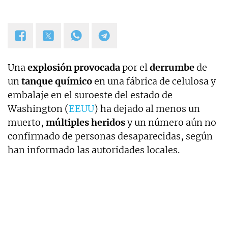
Una
explosión provocada
por el
derrumbe
de
un
tanque químico
en una fábrica de celulosa y
embalaje en el suroeste del estado de
Washington (
EEUU
) ha dejado al menos un
muerto,
múltiples heridos
y un número aún no
confirmado de personas desaparecidas, según
han informado las autoridades locales.