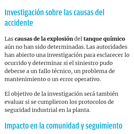
Investigación sobre las causas del
accidente
Las
causas de la explosión
del
tanque químico
aún no han sido determinadas. Las autoridades
han abierto una investigación para esclarecer lo
ocurrido y determinar si el siniestro pudo
deberse a un fallo técnico, un problema de
mantenimiento o un error operativo.
El objetivo de la investigación será también
evaluar si se cumplieron los protocolos de
seguridad industrial en la planta.
Impacto en la comunidad y seguimiento