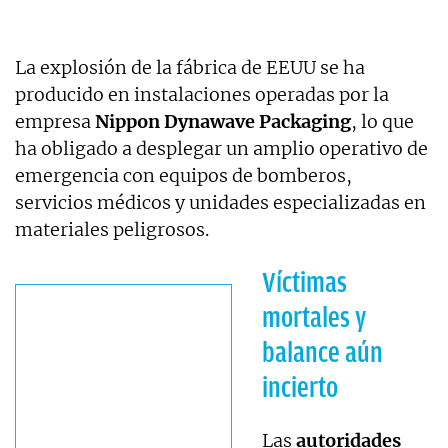
La explosión de la fábrica de EEUU se ha
producido en instalaciones operadas por la
empresa
Nippon Dynawave Packaging
, lo que
ha obligado a desplegar un amplio operativo de
emergencia con equipos de bomberos,
servicios médicos y unidades especializadas en
materiales peligrosos.
Víctimas
mortales y
balance aún
incierto
Las
autoridades