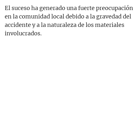
El suceso ha generado una fuerte preocupación
en la comunidad local debido a la gravedad del
accidente y a la naturaleza de los materiales
involucrados.