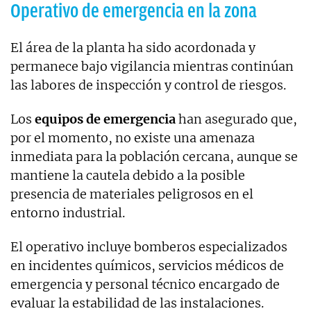
Operativo de emergencia en la zona
El área de la planta ha sido acordonada y
permanece bajo vigilancia mientras continúan
las labores de inspección y control de riesgos.
Los
equipos de emergencia
han asegurado que,
por el momento, no existe una amenaza
inmediata para la población cercana, aunque se
mantiene la cautela debido a la posible
presencia de materiales peligrosos en el
entorno industrial.
El operativo incluye bomberos especializados
en incidentes químicos, servicios médicos de
emergencia y personal técnico encargado de
evaluar la estabilidad de las instalaciones.