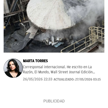
MARTA TORRES
Corresponsal internacional. He escrito en La
Razón, El Mundo, Wall Street Journal Edición
Américas.
26/05/2026 22:33
ACTUALIZADO:
27/05/2026 03:15