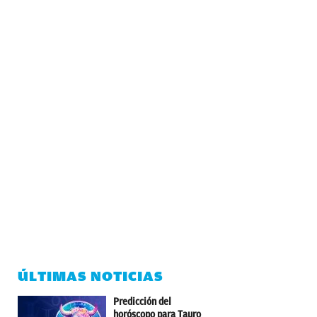
ÚLTIMAS NOTICIAS
Predicción del
horóscopo para Tauro