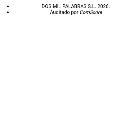
DOS MIL PALABRAS S.L. 2026.
Auditado por
ComScore