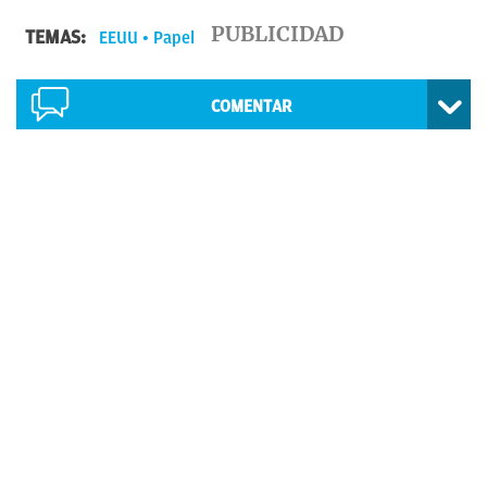
TEMAS:
EEUU
Papel
COMENTAR