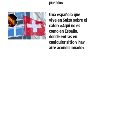
pueblo»
Una española que
vive en Suiza sobre el
calor: «Aquí no es
como en España,
donde entras en
cualquier sitio y hay
aire acondicionado»