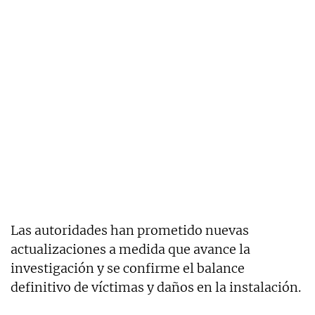
Las autoridades han prometido nuevas
actualizaciones a medida que avance la
investigación y se confirme el balance
definitivo de víctimas y daños en la instalación.