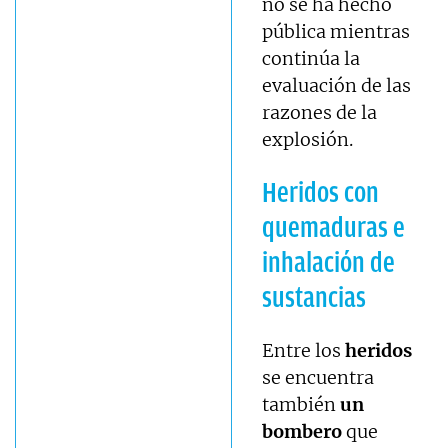
no se ha hecho
pública mientras
continúa la
evaluación de las
razones de la
explosión.
Heridos con
quemaduras e
inhalación de
sustancias
Entre los
heridos
se encuentra
también
un
bombero
que