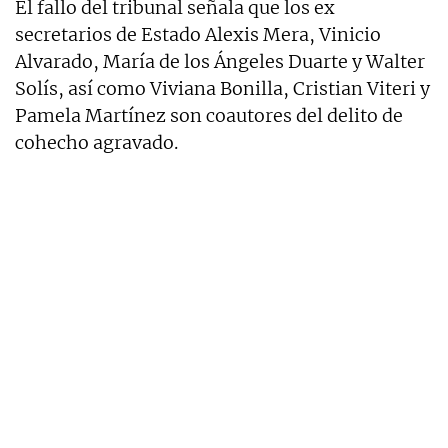
El fallo del tribunal señala que los ex
secretarios de Estado Alexis Mera, Vinicio
Alvarado, María de los Ángeles Duarte y Walter
Solís, así como Viviana Bonilla, Cristian Viteri y
Pamela Martínez son coautores del delito de
cohecho agravado.