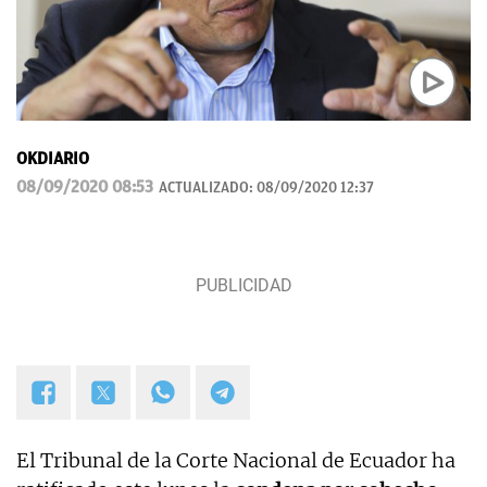
OKDIARIO
08/09/2020 08:53
ACTUALIZADO:
08/09/2020 12:37
El Tribunal de la Corte Nacional de Ecuador ha