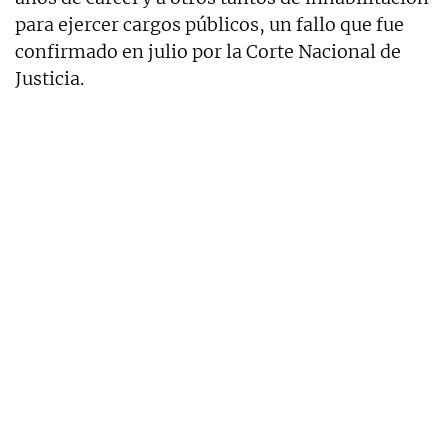
para ejercer cargos públicos, un fallo que fue
confirmado en julio por la Corte Nacional de
Justicia.