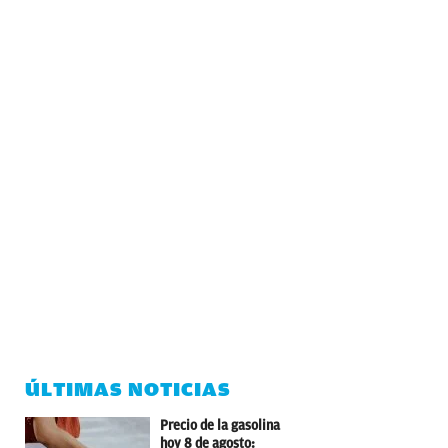
ÚLTIMAS NOTICIAS
Precio de la gasolina
hoy 8 de agosto: