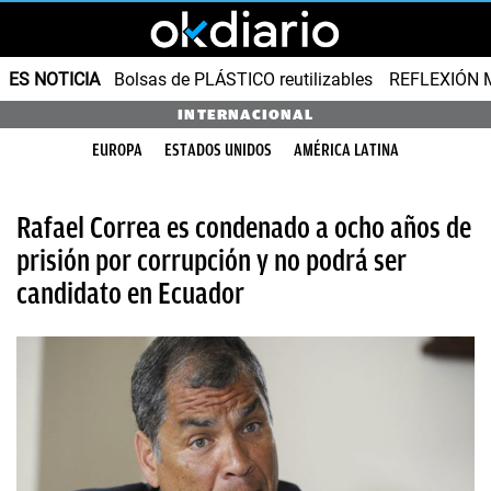
ES NOTICIA
Bolsas de PLÁSTICO reutilizables
REFLEXIÓN 
INTERNACIONAL
EUROPA
ESTADOS UNIDOS
AMÉRICA LATINA
Rafael Correa es condenado a ocho años de
prisión por corrupción y no podrá ser
candidato en Ecuador