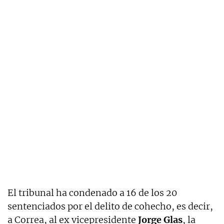
El tribunal ha condenado a 16 de los 20
sentenciados por el delito de cohecho, es decir,
a Correa, al ex vicepresidente
Jorge Glas
, la