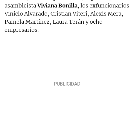
asambleísta
Viviana Bonilla
, los exfuncionarios
Vinicio Alvarado, Cristian Viteri, Alexis Mera,
Pamela Martínez, Laura Terán y ocho
empresarios.