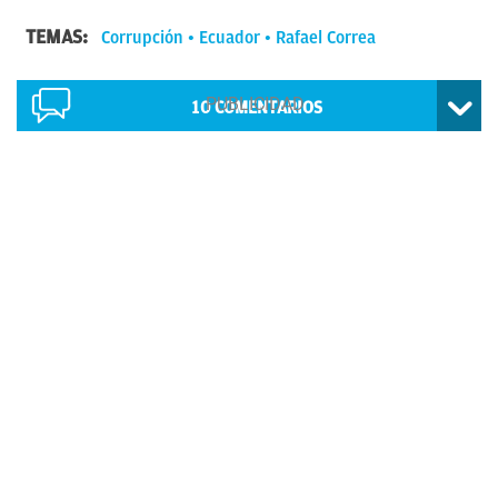
TEMAS:
Corrupción
Ecuador
Rafael Correa
10
COMENTARIOS