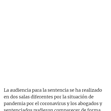
La audiencia para la sentencia se ha realizado
en dos salas diferentes por la situación de
pandemia por el coronavirus y los abogados y
sentenciados pudieron comparecer de forma