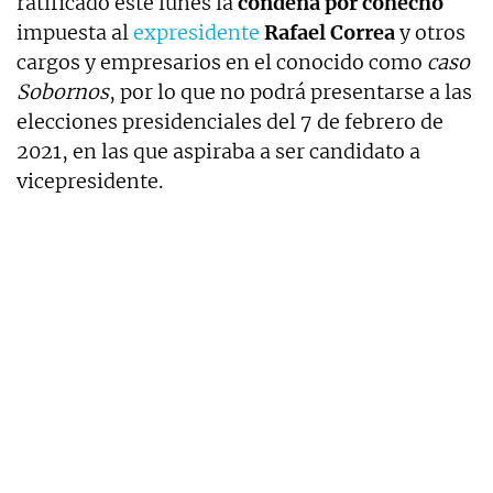
ratificado este lunes la
condena por cohecho
impuesta al
expresidente
Rafael Correa
y otros
cargos y empresarios en el conocido como
caso
Sobornos
, por lo que no podrá presentarse a las
elecciones presidenciales del 7 de febrero de
2021, en las que aspiraba a ser candidato a
vicepresidente.