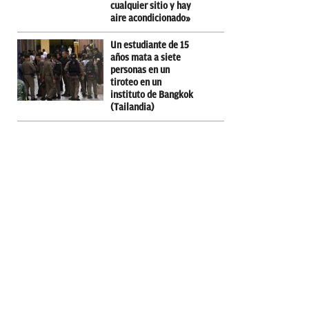
cualquier sitio y hay
aire acondicionado»
Un estudiante de 15
años mata a siete
personas en un
tiroteo en un
instituto de Bangkok
(Tailandia)