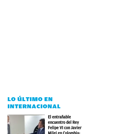
LO ÚLTIMO EN
INTERNACIONAL
El entrañable
encuentro del Rey
Felipe VI con Javier
Milei en Colombia: