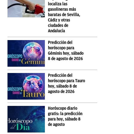
localiza las
gasolineras más
baratas de Sevilla,
Cádiz y otras
ciudades de
Andalucía
Predicción del
horóscopo para
Géminis hoy, sábado
8 de agosto de 2026
Predicción del
horóscopo para Tauro
hoy, sábado 8 de
agosto de 2026
Horóscopo diario
gratis: la predicción
para hoy, sábado 8
de agosto