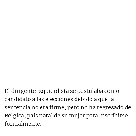
El dirigente izquierdista se postulaba como
candidato a las elecciones debido a que la
sentencia no era firme, pero no ha regresado de
Bélgica, país natal de su mujer para inscribirse
formalmente.