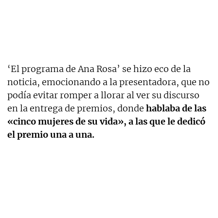
‘El programa de Ana Rosa’ se hizo eco de la
noticia, emocionando a la presentadora, que no
podía evitar romper a llorar al ver su discurso
en la entrega de premios, donde
hablaba de las
«cinco mujeres de su vida», a las que le dedicó
el premio una a una.