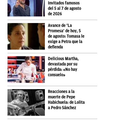
Invitados famosos
del 5 al 7 de agosto
de 2026
Avance de ‘La
Promesa’ de hoy, 5
de agosto: Tomasa le
exige a Petra que la
defienda
Delicious Martha,
devastada por su
pérdida: «No hay
consuelo»
Reacciones a la
muerte de Pepe
Habichuela: de Lolita
a Pedro Sánchez