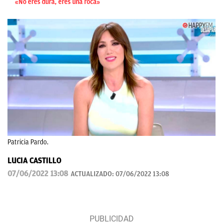
«No eres dura, eres una roca»
Patricia Pardo.
LUCIA CASTILLO
07/06/2022 13:08
ACTUALIZADO:
07/06/2022 13:08