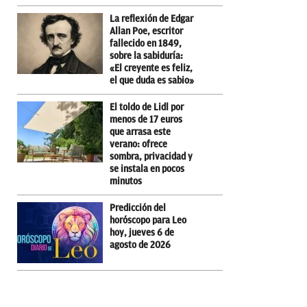
La reflexión de Edgar
Allan Poe, escritor
fallecido en 1849,
sobre la sabiduría:
«El creyente es feliz,
el que duda es sabio»
El toldo de Lidl por
menos de 17 euros
que arrasa este
verano: ofrece
sombra, privacidad y
se instala en pocos
minutos
Predicción del
horóscopo para Leo
hoy, jueves 6 de
agosto de 2026