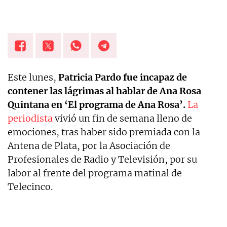
Este lunes,
Patricia Pardo fue incapaz de
contener las lágrimas al hablar de Ana Rosa
Quintana en ‘El programa de Ana Rosa’.
La
periodista
vivió un fin de semana lleno de
emociones, tras haber sido premiada con la
Antena de Plata, por la Asociación de
Profesionales de Radio y Televisión, por su
labor al frente del programa matinal de
Telecinco.