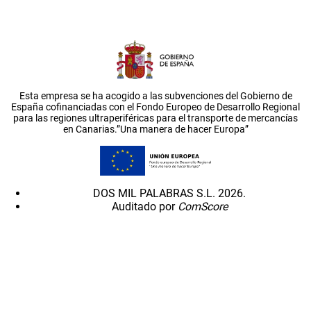
Esta empresa se ha acogido a las subvenciones del Gobierno de
España cofinanciadas con el Fondo Europeo de Desarrollo Regional
para las regiones ultraperiféricas para el transporte de mercancías
en Canarias.”Una manera de hacer Europa”
DOS MIL PALABRAS S.L. 2026.
Auditado por
ComScore