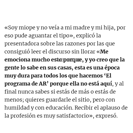
«Soy miope y no veía a mi madre y mi hija, por
eso pude aguantar el tipo», explicó la
presentadora sobre las razones por las que
consiguió leer el discurso sin llorar «
Me
emociona mucho esto porque, y yo creo que la
gente lo sabe en sus casas, esta es una época
muy dura para todos los que hacemos ‘El
programa de AR’ porque ella no está aquí
, y al
final nunca sabes si estás de más o estás de
menos; quieres guardarle el sitio, pero con
humildad y con educación. Recibir el aplauso de
la profesión es muy satisfactorio», expresó.