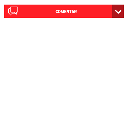
COMENTAR