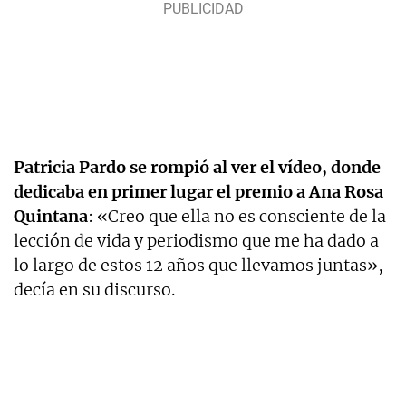
Patricia Pardo se rompió al ver el vídeo, donde
dedicaba en primer lugar el premio a Ana Rosa
Quintana
: «Creo que ella no es consciente de la
lección de vida y periodismo que me ha dado a
lo largo de estos 12 años que llevamos juntas»,
decía en su discurso.