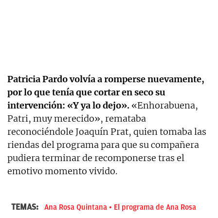
Patricia Pardo volvía a romperse nuevamente,
por lo que tenía que cortar en seco su
intervención: «Y ya lo dejo».
«Enhorabuena,
Patri, muy merecido», remataba
reconociéndole Joaquín Prat, quien tomaba las
riendas del programa para que su compañera
pudiera terminar de recomponerse tras el
emotivo momento vivido.
TEMAS:
Ana Rosa Quintana
El programa de Ana Rosa