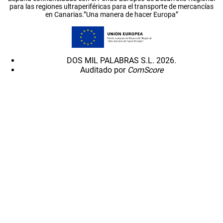
para las regiones ultraperiféricas para el transporte de mercancías
en Canarias.”Una manera de hacer Europa”
DOS MIL PALABRAS S.L. 2026.
Auditado por
ComScore