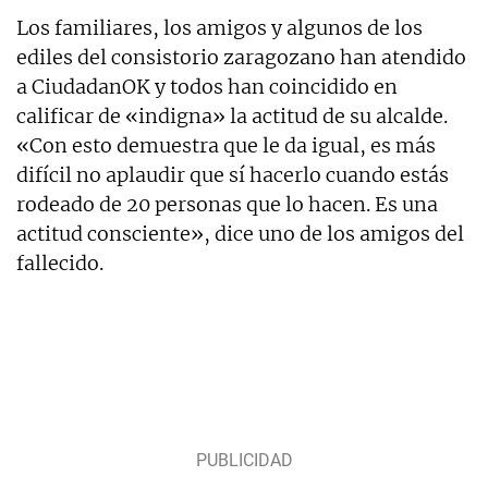
Los familiares, los amigos y algunos de los
ediles del consistorio zaragozano han atendido
a CiudadanOK y todos han coincidido en
calificar de «indigna» la actitud de su alcalde.
«Con esto demuestra que le da igual, es más
difícil no aplaudir que sí hacerlo cuando estás
rodeado de 20 personas que lo hacen. Es una
actitud consciente», dice uno de los amigos del
fallecido.