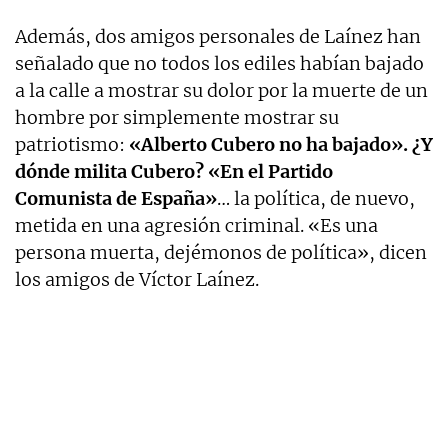
Además, dos amigos personales de Laínez han
señalado que no todos los ediles habían bajado
a la calle a mostrar su dolor por la muerte de un
hombre por simplemente mostrar su
patriotismo:
«Alberto Cubero no ha bajado». ¿Y
dónde milita Cubero? «En el Partido
Comunista de España»
… la política, de nuevo,
metida en una agresión criminal. «Es una
persona muerta, dejémonos de política», dicen
los amigos de Víctor Laínez.