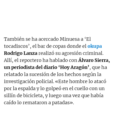
También se ha acercado Minuesa a ‘El
tocadiscos’, el bar de copas donde el
okupa
Rodrigo Lanza
realizó su agresión criminal.
Allí, el reportero ha hablado con
Álvaro Sierra,
un periodista del diario ‘Hoy Aragón’
, que ha
relatado la sucesión de los hechos según la
investigación policial. «Este hombre lo atacó
por la espalda y lo golpeó en el cuello con un
sillín de bicicleta, y luego una vez que había
caído lo remataron a patadas».