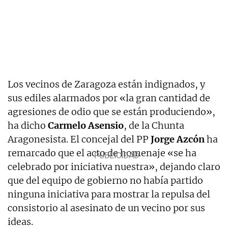
Los vecinos de Zaragoza están indignados, y
sus ediles alarmados por «la gran cantidad de
agresiones de odio que se están produciendo»,
ha dicho
Carmelo Asensio
, de la Chunta
Aragonesista. El concejal del PP
Jorge Azcón
ha
remarcado que el acto de homenaje «se ha
celebrado por iniciativa nuestra», dejando claro
que del equipo de gobierno no había partido
ninguna iniciativa para mostrar la repulsa del
consistorio al asesinato de un vecino por sus
ideas.