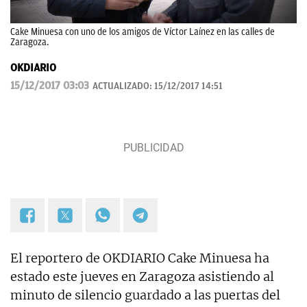
Cake Minuesa con uno de los amigos de Víctor Laínez en las calles de
Zaragoza.
OKDIARIO
15/12/2017 03:03
ACTUALIZADO:
15/12/2017 14:51
El reportero de OKDIARIO Cake Minuesa ha
estado este jueves en Zaragoza asistiendo al
minuto de silencio guardado a las puertas del