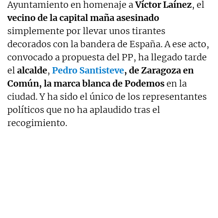
Ayuntamiento en homenaje a
Víctor Laínez
, el
vecino de la capital maña asesinado
simplemente por llevar unos tirantes
decorados con la bandera de España. A ese acto,
convocado a propuesta del PP, ha llegado tarde
el
alcalde
,
Pedro Santisteve
, de Zaragoza en
Común, la marca blanca de Podemos
en la
ciudad. Y ha sido el único de los representantes
políticos que no ha aplaudido tras el
recogimiento.