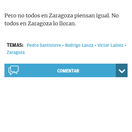
Pero no todos en Zaragoza piensan igual. No
todos en Zaragoza lo lloran.
TEMAS:
Pedro Santisteve
Rodrigo Lanza
Víctor Laínez
Zaragoza
COMENTAR