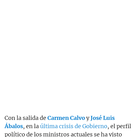
Con la salida de
Carmen Calvo
y
José Luis
Ábalos
, en la
última crisis de Gobierno
, el perfil
político de los ministros actuales se ha visto