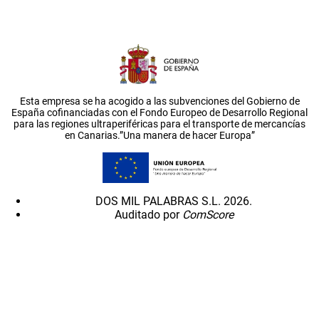
Esta empresa se ha acogido a las subvenciones del Gobierno de
España cofinanciadas con el Fondo Europeo de Desarrollo Regional
para las regiones ultraperiféricas para el transporte de mercancías
en Canarias.”Una manera de hacer Europa”
DOS MIL PALABRAS S.L. 2026.
Auditado por
ComScore