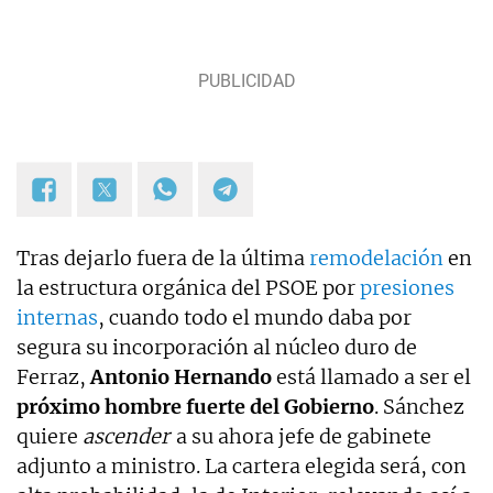
Tras dejarlo fuera de la última
remodelación
en
la estructura orgánica del PSOE por
presiones
internas
, cuando todo el mundo daba por
segura su incorporación al núcleo duro de
Ferraz,
Antonio Hernando
está llamado a ser el
próximo hombre fuerte del Gobierno
. Sánchez
quiere
ascender
a su ahora jefe de gabinete
adjunto a ministro. La cartera elegida será, con