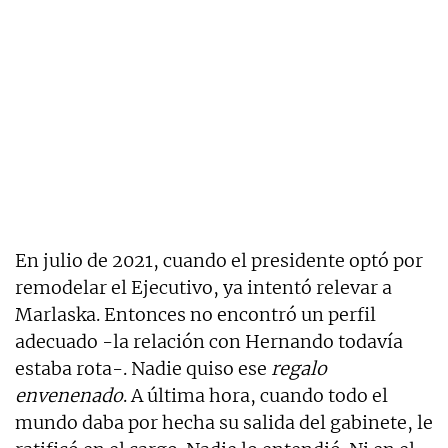
En julio de 2021, cuando el presidente optó por
remodelar el Ejecutivo, ya intentó relevar a
Marlaska. Entonces no encontró un perfil
adecuado -la relación con Hernando todavía
estaba rota-. Nadie quiso ese
regalo
envenenado
. A última hora, cuando todo el
mundo daba por hecha su salida del gabinete, le