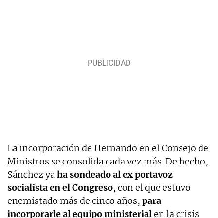
La incorporación de Hernando en el Consejo de
Ministros se consolida cada vez más. De hecho,
Sánchez ya
ha sondeado al ex portavoz
socialista en el Congreso
, con el que estuvo
enemistado más de cinco años,
para
incorporarle al equipo ministerial
en la crisis