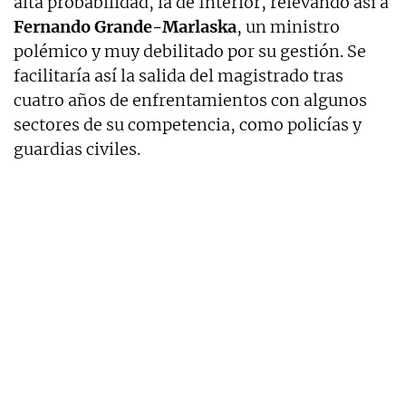
alta probabilidad, la de Interior, relevando así a
Fernando Grande-Marlaska
, un ministro
polémico y muy debilitado por su gestión. Se
facilitaría así la salida del magistrado tras
cuatro años de enfrentamientos con algunos
sectores de su competencia, como policías y
guardias civiles.