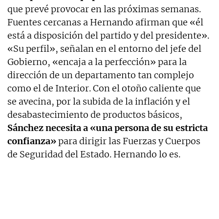
que prevé provocar en las próximas semanas.
Fuentes cercanas a Hernando afirman que «él
está a disposición del partido y del presidente».
«Su perfil», señalan en el entorno del jefe del
Gobierno, «encaja a la perfección» para la
dirección de un departamento tan complejo
como el de Interior. Con el otoño caliente que
se avecina, por la subida de la inflación y el
desabastecimiento de productos básicos,
Sánchez necesita a «una persona de su estricta
confianza»
para dirigir las Fuerzas y Cuerpos
de Seguridad del Estado. Hernando lo es.