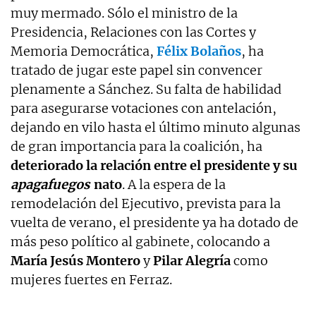
muy mermado. Sólo el ministro de la
Presidencia, Relaciones con las Cortes y
Memoria Democrática,
Félix Bolaños
, ha
tratado de jugar este papel sin convencer
plenamente a Sánchez. Su falta de habilidad
para asegurarse votaciones con antelación,
dejando en vilo hasta el último minuto algunas
de gran importancia para la coalición, ha
deteriorado la relación entre el presidente y su
apagafuegos
nato
. A la espera de la
remodelación del Ejecutivo, prevista para la
vuelta de verano, el presidente ya ha dotado de
más peso político al gabinete, colocando a
María Jesús Montero
y
Pilar Alegría
como
mujeres fuertes en Ferraz.