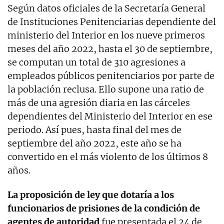
Según datos oficiales de la Secretaría General
de Instituciones Penitenciarias dependiente del
ministerio del Interior en los nueve primeros
meses del año 2022, hasta el 30 de septiembre,
se computan un total de 310 agresiones a
empleados públicos penitenciarios por parte de
la población reclusa. Ello supone una ratio de
más de una agresión diaria en las cárceles
dependientes del Ministerio del Interior en ese
periodo. Así pues, hasta final del mes de
septiembre del año 2022, este año se ha
convertido en el más violento de los últimos 8
años.
La proposición de ley que dotaría a los
funcionarios de prisiones de la condición de
agentes de autoridad
fue presentada el 24 de