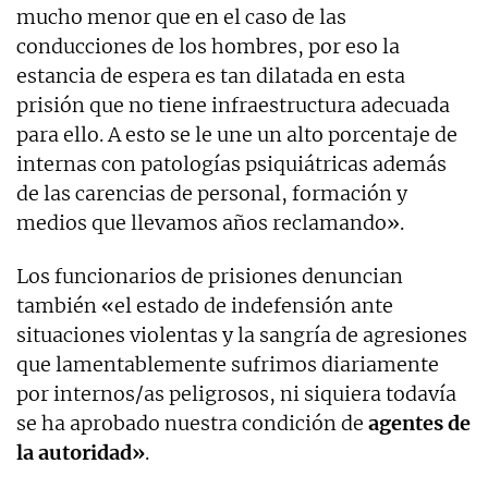
mucho menor que en el caso de las
conducciones de los hombres, por eso la
estancia de espera es tan dilatada en esta
prisión que no tiene infraestructura adecuada
para ello. A esto se le une un alto porcentaje de
internas con patologías psiquiátricas además
de las carencias de personal, formación y
medios que llevamos años reclamando».
Los funcionarios de prisiones denuncian
también «el estado de indefensión ante
situaciones violentas y la sangría de agresiones
que lamentablemente sufrimos diariamente
por internos/as peligrosos, ni siquiera todavía
se ha aprobado nuestra condición de
agentes de
la autoridad»
.