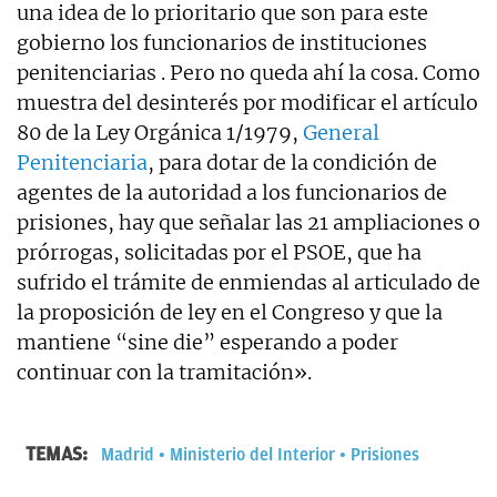
una idea de lo prioritario que son para este
gobierno los funcionarios de instituciones
penitenciarias . Pero no queda ahí la cosa. Como
muestra del desinterés por modificar el artículo
80 de la Ley Orgánica 1/1979,
General
Penitenciaria
, para dotar de la condición de
agentes de la autoridad a los funcionarios de
prisiones, hay que señalar las 21 ampliaciones o
prórrogas, solicitadas por el PSOE, que ha
sufrido el trámite de enmiendas al articulado de
la proposición de ley en el Congreso y que la
mantiene “sine die” esperando a poder
continuar con la tramitación».
TEMAS:
Madrid
Ministerio del Interior
Prisiones