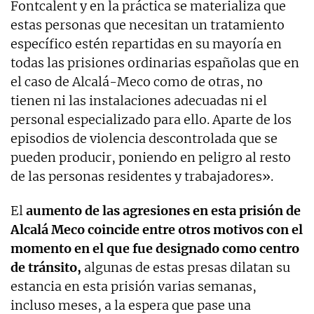
Fontcalent y en la práctica se materializa que
estas personas que necesitan un tratamiento
específico estén repartidas en su mayoría en
todas las prisiones ordinarias españolas que en
el caso de Alcalá-Meco como de otras, no
tienen ni las instalaciones adecuadas ni el
personal especializado para ello. Aparte de los
episodios de violencia descontrolada que se
pueden producir, poniendo en peligro al resto
de las personas residentes y trabajadores».
El
aumento de las agresiones en esta prisión de
Alcalá Meco coincide entre otros motivos con el
momento en el que fue designado como centro
de tránsito,
algunas de estas presas dilatan su
estancia en esta prisión varias semanas,
incluso meses, a la espera que pase una