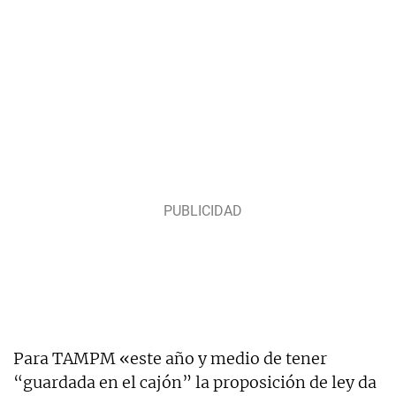
Para TAMPM «este año y medio de tener
“guardada en el cajón” la proposición de ley da