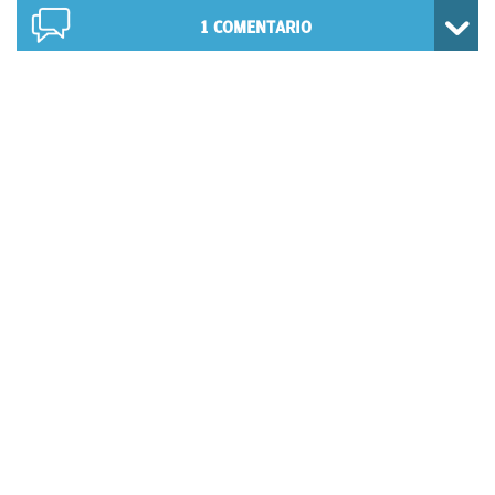
1
COMENTARIO