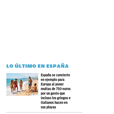
LO ÚLTIMO EN ESPAÑA
España se convierte
en ejemplo para
Europa al poner
multas de 750 euros
por un gesto que
incluso los griegos e
italianos hacen en
sus playas