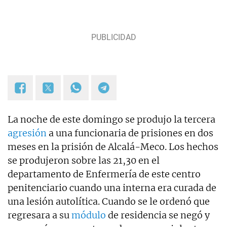
La noche de este domingo se produjo la tercera
agresión
a una funcionaria de prisiones en dos
meses en la prisión de Alcalá-Meco. Los hechos
se produjeron sobre las 21,30 en el
departamento de Enfermería de este centro
penitenciario cuando una interna era curada de
una lesión autolítica. Cuando se le ordenó que
regresara a su
módulo
de residencia se negó y