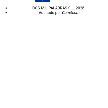
DOS MIL PALABRAS S.L. 2026.
Auditado por
ComScore