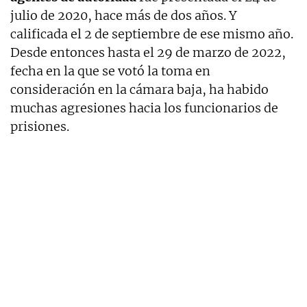
julio de 2020, hace más de dos años. Y
calificada el 2 de septiembre de ese mismo año.
Desde entonces hasta el 29 de marzo de 2022,
fecha en la que se votó la toma en
consideración en la cámara baja, ha habido
muchas agresiones hacia los funcionarios de
prisiones.