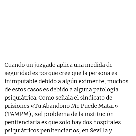
Cuando un juzgado aplica una medida de
seguridad es porque cree que la persona es
inimputable debido a algún eximente, muchos
de estos casos es debido a alguna patología
psiquiátrica. Como señala el sindicato de
prisiones «Tu Abandono Me Puede Matar»
(TAMPM), «el problema de la institución
penitenciaria es que solo hay dos hospitales
psiquiátricos penitenciarios, en Sevilla y