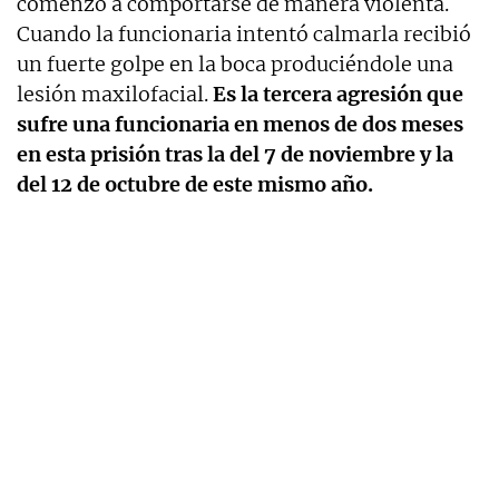
comenzó a comportarse de manera violenta.
Cuando la funcionaria intentó calmarla recibió
un fuerte golpe en la boca produciéndole una
lesión maxilofacial.
Es la tercera agresión que
sufre una funcionaria en menos de dos meses
en esta prisión tras la del 7 de noviembre y la
del 12 de octubre de este mismo año.