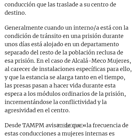
conducción que las traslade a su centro de
destino.
Generalmente cuando un interno/a está con la
condición de tránsito en una prisión durante
unos días está alojado en un departamento
separado del resto de la población reclusa de
esa prisión. En el caso de Alcalá-Meco Mujeres,
al carecer de instalaciones específicas para ello,
y que la estancia se alarga tanto en el tiempo,
las presas pasan a hacer vida durante esta
espera a los módulos ordinarios de la prisión,
incrementándose la conflictividad y la
agresividad en el centro.
Desde TAMPM avisan de que «la frecuencia de
estas conducciones a mujeres internas es