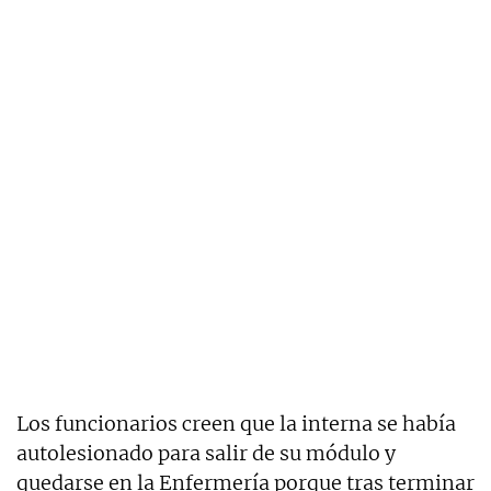
Los funcionarios creen que la interna se había
autolesionado para salir de su módulo y
quedarse en la Enfermería porque tras terminar