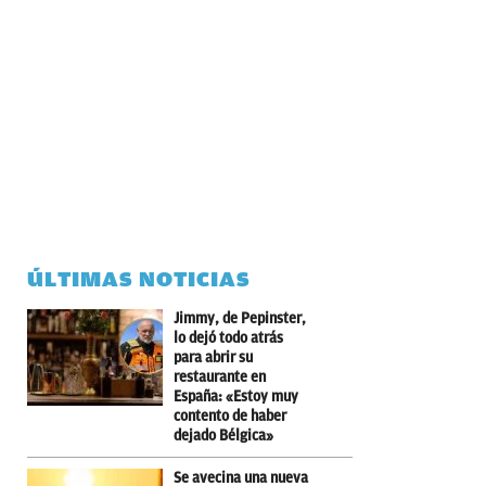
ÚLTIMAS NOTICIAS
Jimmy, de Pepinster,
lo dejó todo atrás
para abrir su
restaurante en
España: «Estoy muy
contento de haber
dejado Bélgica»
Se avecina una nueva