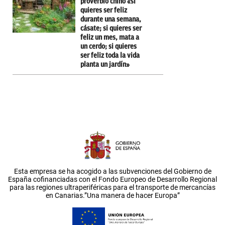
proverbio chino «si
quieres ser feliz
durante una semana,
cásate; si quieres ser
feliz un mes, mata a
un cerdo; si quieres
ser feliz toda la vida
planta un jardín»
Esta empresa se ha acogido a las subvenciones del Gobierno de
España cofinanciadas con el Fondo Europeo de Desarrollo Regional
para las regiones ultraperiféricas para el transporte de mercancías
en Canarias.”Una manera de hacer Europa”