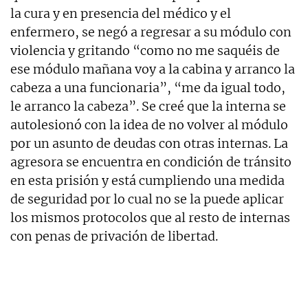
la cura y en presencia del médico y el
enfermero, se negó a regresar a su módulo con
violencia y gritando “como no me saquéis de
ese módulo mañana voy a la cabina y arranco la
cabeza a una funcionaria”, “me da igual todo,
le arranco la cabeza”. Se creé que la interna se
autolesionó con la idea de no volver al módulo
por un asunto de deudas con otras internas. La
agresora se encuentra en condición de tránsito
en esta prisión y está cumpliendo una medida
de seguridad por lo cual no se la puede aplicar
los mismos protocolos que al resto de internas
con penas de privación de libertad.