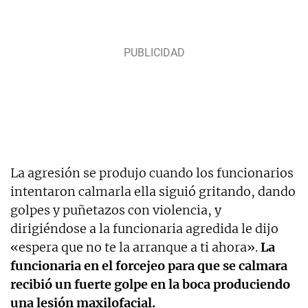
La agresión se produjo cuando los funcionarios
intentaron calmarla ella siguió gritando, dando
golpes y puñetazos con violencia, y
dirigiéndose a la funcionaria agredida le dijo
«espera que no te la arranque a ti ahora».
La
funcionaria en el forcejeo para que se calmara
recibió un fuerte golpe en la boca produciendo
una lesión maxilofacial.