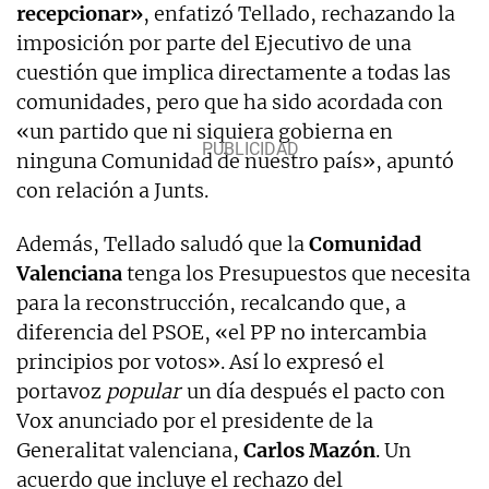
recepcionar»
, enfatizó Tellado, rechazando la
imposición por parte del Ejecutivo de una
cuestión que implica directamente a todas las
comunidades, pero que ha sido acordada con
«un partido que ni siquiera gobierna en
ninguna Comunidad de nuestro país», apuntó
con relación a Junts.
Además, Tellado saludó que la
Comunidad
Valenciana
tenga los Presupuestos que necesita
para la reconstrucción, recalcando que, a
diferencia del PSOE, «el PP no intercambia
principios por votos». Así lo expresó el
portavoz
popular
un día después el pacto con
Vox anunciado por el presidente de la
Generalitat valenciana,
Carlos Mazón
. Un
acuerdo que incluye el rechazo del