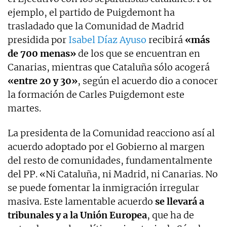
ejemplo, el partido de Puigdemont ha
trasladado que la Comunidad de Madrid
presidida por
Isabel Díaz Ayuso
recibirá
«más
de 700 menas»
de los que se encuentran en
Canarias, mientras que Cataluña sólo acogerá
«entre 20 y 30»
, según el acuerdo dio a conocer
la formación de Carles Puigdemont este
martes.
La presidenta de la Comunidad reacciono así al
acuerdo adoptado por el Gobierno al margen
del resto de comunidades, fundamentalmente
del PP. «Ni Cataluña, ni Madrid, ni Canarias. No
se puede fomentar la inmigración irregular
masiva. Este lamentable acuerdo
se llevará a
tribunales y a la Unión Europea
, que ha de