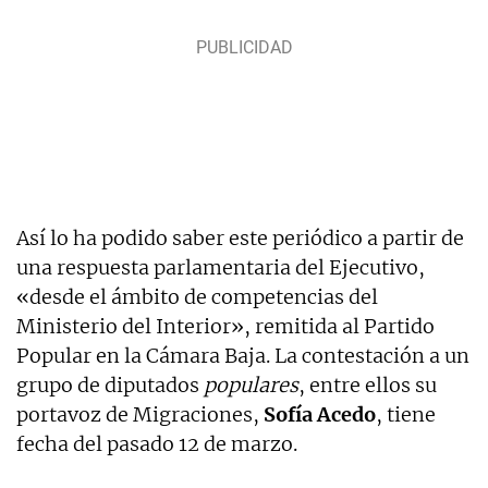
Así lo ha podido saber este periódico a partir de
una respuesta parlamentaria del Ejecutivo,
«desde el ámbito de competencias del
Ministerio del Interior», remitida al Partido
Popular en la Cámara Baja. La contestación a un
grupo de diputados
populares
, entre ellos su
portavoz de Migraciones,
Sofía Acedo
, tiene
fecha del pasado 12 de marzo.