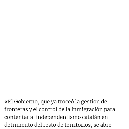
«El Gobierno, que ya troceó la gestión de
fronteras y el control de la inmigración para
contentar al independentismo catalán en
detrimento del resto de territorios, se abre