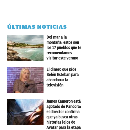
ÚLTIMAS NOTICIAS
Del mar a la
montaña: estos son
los 17 pueblos que te
recomendamos
visitar este verano
El dinero que pide
Belén Esteban para
abandonar la
televisión
James Cameron está
agotado de Pandora:
el director confirma
que ya busca otras
historias lejos de
Avatar para la etapa