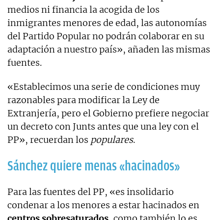
medios ni financia la acogida de los
inmigrantes menores de edad, las autonomías
del Partido Popular no podrán colaborar en su
adaptación a nuestro país», añaden las mismas
fuentes.
«Establecimos una serie de condiciones muy
razonables para modificar la Ley de
Extranjería, pero el Gobierno prefiere negociar
un decreto con Junts antes que una ley con el
PP», recuerdan los
populares
.
Sánchez quiere menas «hacinados»
Para las fuentes del PP, «es insolidario
condenar a los menores a estar hacinados en
centros sobresaturados
, como también lo es