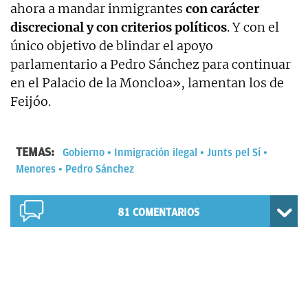
ahora a mandar inmigrantes
con carácter
discrecional y con criterios políticos
. Y con el
único objetivo de blindar el apoyo
parlamentario a Pedro Sánchez para continuar
en el Palacio de la Moncloa», lamentan los de
Feijóo.
TEMAS:
Gobierno
Inmigración ilegal
Junts pel Sí
Menores
Pedro Sánchez
81
COMENTARIOS