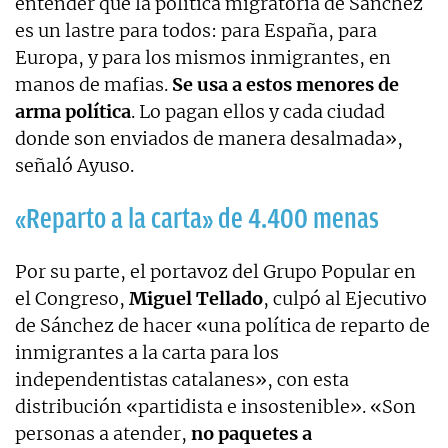
entender que la política migratoria de Sánchez
es un lastre para todos: para España, para
Europa, y para los mismos inmigrantes, en
manos de mafias.
Se usa a estos menores de
arma política
. Lo pagan ellos y cada ciudad
donde son enviados de manera desalmada»,
señaló Ayuso.
«Reparto a la carta» de 4.400 menas
Por su parte, el portavoz del Grupo Popular en
el Congreso,
Miguel Tellado
, culpó al Ejecutivo
de Sánchez de hacer «una política de reparto de
inmigrantes a la carta para los
independentistas catalanes», con esta
distribución «partidista e insostenible». «Son
personas a atender,
no paquetes a