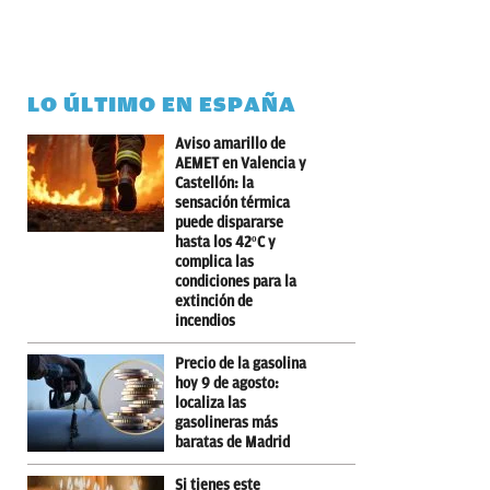
LO ÚLTIMO EN ESPAÑA
Aviso amarillo de
AEMET en Valencia y
Castellón: la
sensación térmica
puede dispararse
hasta los 42ºC y
complica las
condiciones para la
extinción de
incendios
Precio de la gasolina
hoy 9 de agosto:
localiza las
gasolineras más
baratas de Madrid
Si tienes este