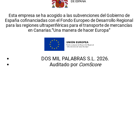
Esta empresa se ha acogido a las subvenciones del Gobierno de
España cofinanciadas con el Fondo Europeo de Desarrollo Regional
para las regiones ultraperiféricas para el transporte de mercancías
en Canarias.”Una manera de hacer Europa”
DOS MIL PALABRAS S.L. 2026.
Auditado por
ComScore