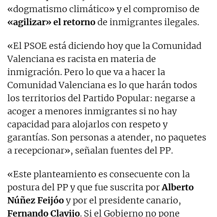
«dogmatismo climático» y el compromiso de
«agilizar» el retorno
de inmigrantes ilegales.
«El PSOE está diciendo hoy que la Comunidad
Valenciana es racista en materia de
inmigración. Pero lo que va a hacer la
Comunidad Valenciana es lo que harán todos
los territorios del Partido Popular: negarse a
acoger a menores inmigrantes si no hay
capacidad para alojarlos con respeto y
garantías. Son personas a atender, no paquetes
a recepcionar», señalan fuentes del PP.
«Este planteamiento es consecuente con la
postura del PP y que fue suscrita por
Alberto
Núñez Feijóo
y por el presidente canario,
Fernando Clavijo
. Si el Gobierno no pone