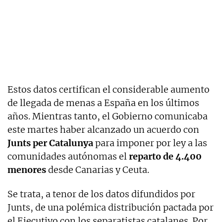
Estos datos certifican el considerable aumento
de llegada de menas a España en los últimos
años. Mientras tanto, el Gobierno comunicaba
este martes haber alcanzado un acuerdo con
Junts per Catalunya
para imponer por ley a las
comunidades autónomas el
reparto de 4.400
menores
desde Canarias y Ceuta.
Se trata, a tenor de los datos difundidos por
Junts, de una polémica distribución pactada por
el Ejecutivo con los separatistas catalanes. Por