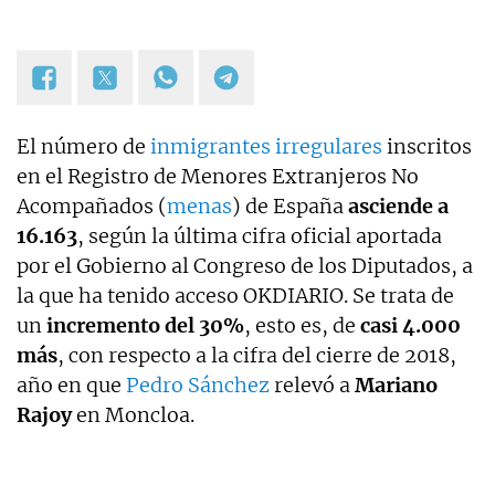
El número de
inmigrantes irregulares
inscritos
en el Registro de Menores Extranjeros No
Acompañados (
menas
) de España
asciende a
16.163
, según la última cifra oficial aportada
por el Gobierno al Congreso de los Diputados, a
la que ha tenido acceso OKDIARIO. Se trata de
un
incremento del 30%
, esto es, de
casi 4.000
más
, con respecto a la cifra del cierre de 2018,
año en que
Pedro Sánchez
relevó a
Mariano
Rajoy
en Moncloa.