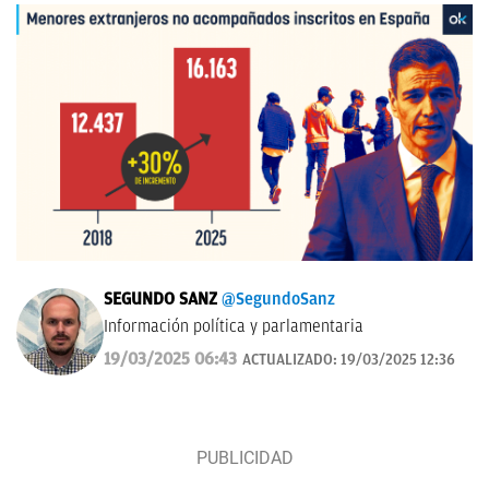
SEGUNDO SANZ
@SegundoSanz
Información política y parlamentaria
19/03/2025 06:43
ACTUALIZADO:
19/03/2025 12:36