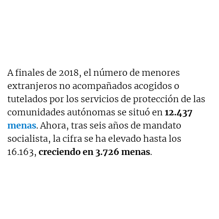
A finales de 2018, el número de menores
extranjeros no acompañados acogidos o
tutelados por los servicios de protección de las
comunidades autónomas se situó en
12.437
menas
. Ahora, tras seis años de mandato
socialista, la cifra se ha elevado hasta los
16.163,
creciendo en 3.726 menas
.