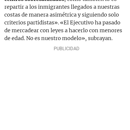
repartir a los inmigrantes llegados a nuestras
costas de manera asimétrica y siguiendo solo
criterios partidistas». «El Ejecutivo ha pasado
de mercadear con leyes a hacerlo con menores
de edad. No es nuestro modelo», subrayan.