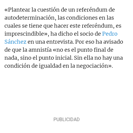
«Plantear la cuestión de un referéndum de
autodeterminación, las condiciones en las
cuales se tiene que hacer este referéndum, es
imprescindible», ha dicho el socio de
Pedro
Sánchez
en una entrevista. Por eso ha avisado
de que la amnistía «no es el punto final de
nada, sino el punto inicial. Sin ella no hay una
condición de igualdad en la negociación».