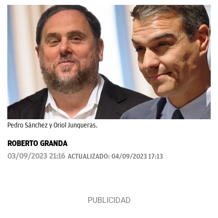
Pedro Sánchez y Oriol Junqueras.
ROBERTO GRANDA
03/09/2023 21:16
ACTUALIZADO:
04/09/2023 17:13