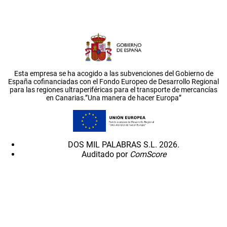
Esta empresa se ha acogido a las subvenciones del Gobierno de
España cofinanciadas con el Fondo Europeo de Desarrollo Regional
para las regiones ultraperiféricas para el transporte de mercancías
en Canarias.”Una manera de hacer Europa”
DOS MIL PALABRAS S.L. 2026.
Auditado por
ComScore