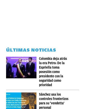
ÚLTIMAS NOTICIAS
Colombia deja atrás
la era Petro: De la
Espriella toma
posesión como
presidente con la
seguridad como
prioridad
Sánchez usa los
controles fronterizos
para su ‘vendetta’
personal