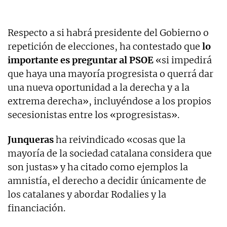
Respecto a si habrá presidente del Gobierno o
repetición de elecciones, ha contestado que
lo
importante es preguntar al PSOE
«si impedirá
que haya una mayoría progresista o querrá dar
una nueva oportunidad a la derecha y a la
extrema derecha», incluyéndose a los propios
secesionistas entre los «progresistas».
Junqueras
ha reivindicado «cosas que la
mayoría de la sociedad catalana considera que
son justas» y ha citado como ejemplos la
amnistía, el derecho a decidir únicamente de
los catalanes y abordar Rodalies y la
financiación.