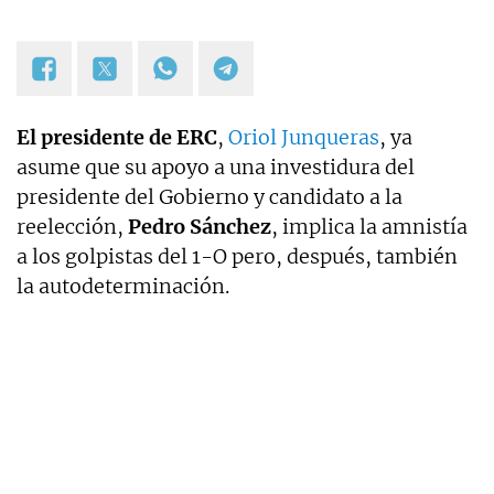
El presidente de ERC
,
Oriol Junqueras
, ya
asume que su apoyo a una investidura del
presidente del Gobierno y candidato a la
reelección,
Pedro Sánchez
, implica la amnistía
a los golpistas del 1-O pero, después, también
la autodeterminación.