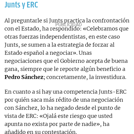
Junts y ERC
Al preguntarle si Junts practica la confrontación
con el Estado, ha respondido: «Celebramos que
otras fuerzas independentistas, en este caso
Junts, se sumen a la estrategia de forzar al
Estado español a negociar». Unas
negociaciones que el Gobierno acepta de buena
gana, siempre que le reporte algún beneficio a
Pedro Sánchez
; concretamente, la investidura.
En cuanto a si hay una competencia Junts-ERC
por quién saca más rédito de una negociación
con Sánchez, lo ha negado desde el punto de
vista de ERC: «Ojalá este riesgo que usted
apunta no exista por parte de nadie», ha
añadido en su contestación.