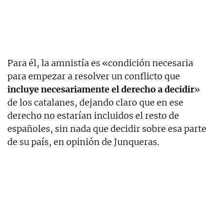
Para él, la amnistía es «condición necesaria
para empezar a resolver un conflicto que
incluye necesariamente el derecho a decidir
»
de los catalanes, dejando claro que en ese
derecho no estarían incluidos el resto de
españoles, sin nada que decidir sobre esa parte
de su país, en opinión de Junqueras.