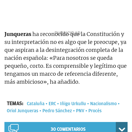
Junqueras
ha reconocido que la Constitución y
su interpretación no es algo que le preocupe, ya
que aspiran a la desintegración completa de la
nación española: «Para nosotros se queda
pequeño, corto. Es comprensible y legítimo que
tengamos un marco de referencia diferente,
más ambicioso», ha añadido.
TEMAS:
Cataluña
ERC
Iñigo Urkullu
Nacionalismo
Oriol Junqueras
Pedro Sánchez
PNV
Procés
30
COMENTARIOS