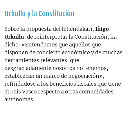
Urkullu y la Constitución
Sobre la propuesta del lehendakari,
Iñigo
Urkullu
, de reinterpretar la Constitución, ha
dicho: «Entendemos que aquellos que
disponen de concierto económico y de muchas
herramientas relevantes, que
desgraciadamente nosotros no tenemos,
establezcan un marco de negociación»,
refiriéndose a los beneficios fiscales que tiene
el País Vasco respecto a otras comunidades
autónomas.