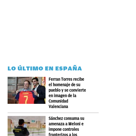
LO ÚLTIMO EN ESPAÑA
Ferran Torres recibe
el homenaje de su
pueblo y se convierte
en imagen de la
Comunidad
Valenciana
Sánchez consuma su
amenaza a Meloni e
impone controles
fronterizos a los