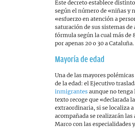
Este decreto establece distinto
según el número de «niñas y niñ
«esfuerzo en atención a pers
saturación de sus sistemas de 
fórmula según la cual más de 
por apenas 20 o 30 a Cataluña.
Mayoría de edad
Una de las mayores polémicas 
de la edad: el Ejecutivo trasl
inmigrantes
aunque no tenga 
texto recoge que «declarada la
extraordinaria, si se localiza
acompañada se realizarán las 
Marco con las especialidades y