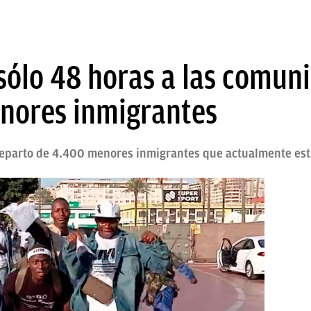
sólo 48 horas a las comun
enores inmigrantes
 reparto de 4.400 menores inmigrantes que actualmente est