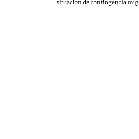
situación de contingencia migr