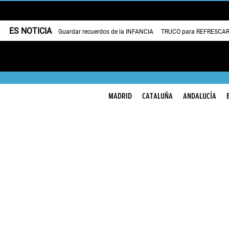
ES NOTICIA
Guardar recuerdos de la INFANCIA
TRUCO para REFRESCAR 
MADRID
CATALUÑA
ANDALUCÍA