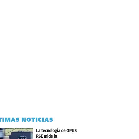
TIMAS NOTICIAS
La tecnología de OPUS
RSE mide la