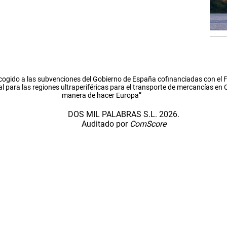
cogido a las subvenciones del Gobierno de España cofinanciadas con el
l para las regiones ultraperiféricas para el transporte de mercancías en
manera de hacer Europa”
DOS MIL PALABRAS S.L. 2026.
Auditado por
ComScore