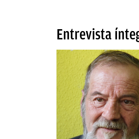
Entrevista ínte