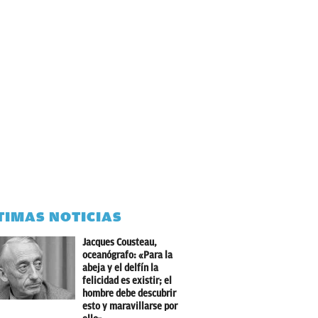
TIMAS NOTICIAS
Jacques Cousteau,
oceanógrafo: «Para la
abeja y el delfín la
felicidad es existir; el
hombre debe descubrir
esto y maravillarse por