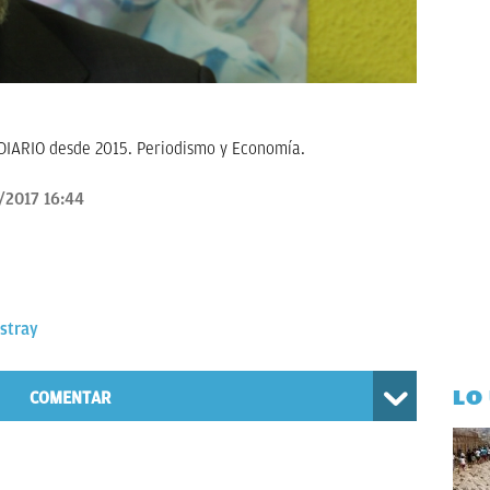
KDIARIO desde 2015. Periodismo y Economía.
/2017 16:44
Astray
LO
COMENTAR