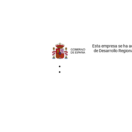
Esta empresa se ha a
de Desarrollo Regiona