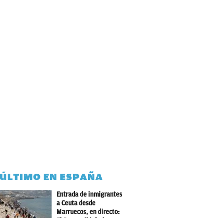
 ÚLTIMO EN ESPAÑA
Entrada de inmigrantes
a Ceuta desde
Marruecos, en directo: