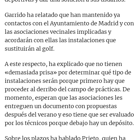
Garrido ha relatado que han mantenido ya
contactos con el Ayuntamiento de Madrid y con
las asociaciones vecinales implicadas y
acordarán con ellas las instalaciones que
sustituirán al golf.
A este respecto, ha explicado que no tienen
«demasiada prisa» por determinar qué tipo de
instalaciones serán porque primero hay que
proceder al derribo del campo de prácticas. De
momento, esperan que las asociaciones les
entreguen un documento con propuestas
después del verano y eso tiene que ser evaluado
por los técnicos porque debajo hay un depósito.
Sobre los plazos ha hablado Prieto, quien ha