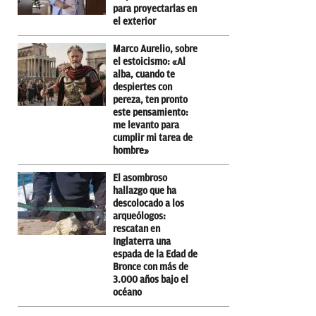
para proyectarlas en
el exterior
Marco Aurelio, sobre
el estoicismo: «Al
alba, cuando te
despiertes con
pereza, ten pronto
este pensamiento:
me levanto para
cumplir mi tarea de
hombre»
El asombroso
hallazgo que ha
descolocado a los
arqueólogos:
rescatan en
Inglaterra una
espada de la Edad de
Bronce con más de
3.000 años bajo el
océano