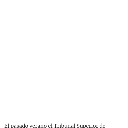
El pasado verano el Tribunal Superior de