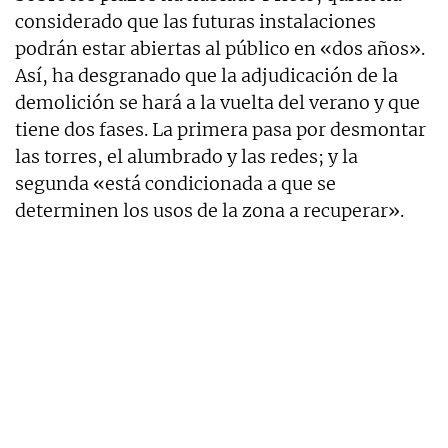
considerado que las futuras instalaciones
podrán estar abiertas al público en «dos años».
Así, ha desgranado que la adjudicación de la
demolición se hará a la vuelta del verano y que
tiene dos fases. La primera pasa por desmontar
las torres, el alumbrado y las redes; y la
segunda «está condicionada a que se
determinen los usos de la zona a recuperar».