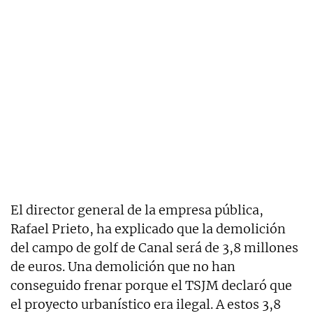
El director general de la empresa pública,
Rafael Prieto, ha explicado que la demolición
del campo de golf de Canal será de 3,8 millones
de euros. Una demolición que no han
conseguido frenar porque el TSJM declaró que
el proyecto urbanístico era ilegal. A estos 3,8