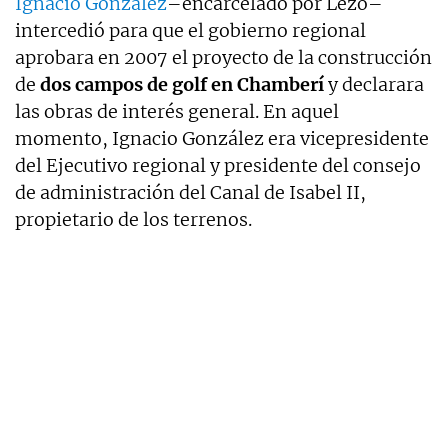
Ignacio González
–encarcelado por Lezo–
intercedió para que el gobierno regional
aprobara en 2007 el proyecto de la construcción
de
dos campos de golf en Chamberí
y declarara
las obras de interés general. En aquel
momento, Ignacio González era vicepresidente
del Ejecutivo regional y presidente del consejo
de administración del Canal de Isabel II,
propietario de los terrenos.