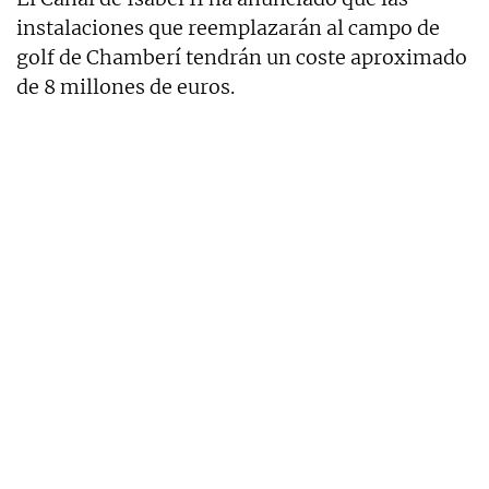
instalaciones que reemplazarán al campo de
golf de Chamberí tendrán un coste aproximado
de 8 millones de euros.