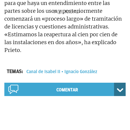
para que haya un entendimiento entre las
partes sobre los usos y posteriormente
comenzará un «proceso largo» de tramitación
de licencias y cuestiones administrativas.
«Estimamos la reapertura al cien por cien de
las instalaciones en dos años», ha explicado
Prieto.
TEMAS:
Canal de Isabel II
Ignacio González
COMENTAR