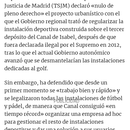
Justicia de Madrid (TSJM) declaró «nulo de
pleno derecho» el proyecto urbanístico con el
que el Gobierno regional trató de regularizar la
instalación deportiva construida sobre el tercer
depósito del Canal de Isabel, después de que
fuera declarada ilegal por el Supremo en 2012,
tras lo que el actual Gobierno autonómico
avanzó que se desmantelarían las instalaciones
dedicadas al golf.
Sin embargo, ha defendido que desde un
primer momento se «trabajo bien y rápido» y
se legalizaron todas las instalaciones de fútbol
y pádel, de manera que Canal consiguió «en
tiempo récord» organizar una empresa ad hoc
para gestionar el resto de instalaciones
deportivas y dar una solución a sus usuarios.