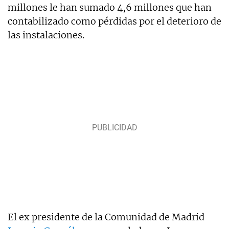
millones le han sumado 4,6 millones que han
contabilizado como pérdidas por el deterioro de
las instalaciones.
El ex presidente de la Comunidad de Madrid