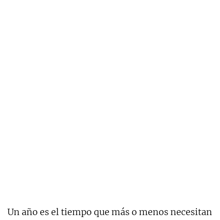
Un año es el tiempo que más o menos necesitan