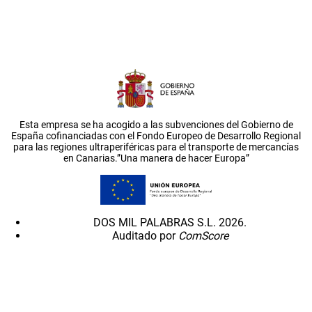
Esta empresa se ha acogido a las subvenciones del Gobierno de
España cofinanciadas con el Fondo Europeo de Desarrollo Regional
para las regiones ultraperiféricas para el transporte de mercancías
en Canarias.”Una manera de hacer Europa”
DOS MIL PALABRAS S.L. 2026.
Auditado por
ComScore