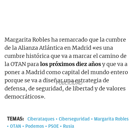
Margarita Robles ha remarcado que la cumbre
de la Alianza Atlántica en Madrid «es una
cumbre histórica que va a marcar el camino de
la OTAN para
los próximos diez años
y que va a
poner a Madrid como capital del mundo entero
porque se va a diseñar una estrategia de
defensa, de seguridad, de libertad y de valores
democráticos».
TEMAS:
Ciberataques
Ciberseguridad
Margarita Robles
OTAN
Podemos
PSOE
Rusia