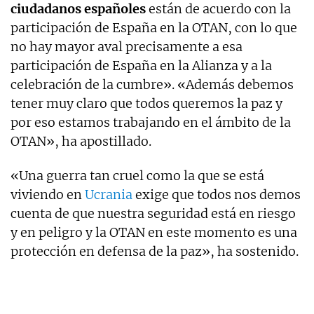
ciudadanos españoles
están de acuerdo con la
participación de España en la OTAN, con lo que
no hay mayor aval precisamente a esa
participación de España en la Alianza y a la
celebración de la cumbre». «Además debemos
tener muy claro que todos queremos la paz y
por eso estamos trabajando en el ámbito de la
OTAN», ha apostillado.
«Una guerra tan cruel como la que se está
viviendo en
Ucrania
exige que todos nos demos
cuenta de que nuestra seguridad está en riesgo
y en peligro y la OTAN en este momento es una
protección en defensa de la paz», ha sostenido.