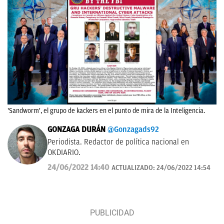
'Sandworm', el grupo de kackers en el punto de mira de la Inteligencia.
GONZAGA DURÁN
@Gonzagads92
Periodista. Redactor de política nacional en
OKDIARIO.
24/06/2022 14:40
ACTUALIZADO:
24/06/2022 14:54