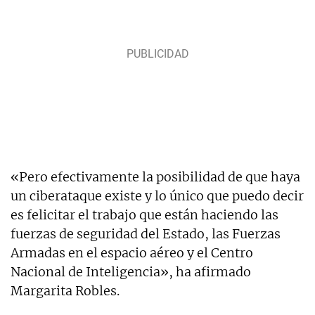
«Pero efectivamente la posibilidad de que haya
un ciberataque existe y lo único que puedo decir
es felicitar el trabajo que están haciendo las
fuerzas de seguridad del Estado, las Fuerzas
Armadas en el espacio aéreo y el Centro
Nacional de Inteligencia», ha afirmado
Margarita Robles.