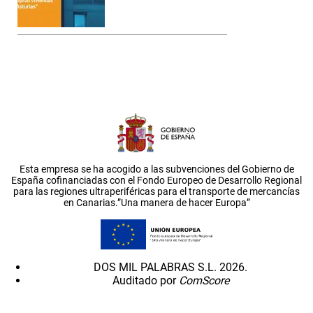
Esta empresa se ha acogido a las subvenciones del Gobierno de
España cofinanciadas con el Fondo Europeo de Desarrollo Regional
para las regiones ultraperiféricas para el transporte de mercancías
en Canarias.”Una manera de hacer Europa”
DOS MIL PALABRAS S.L. 2026.
Auditado por
ComScore