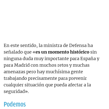
En este sentido, la ministra de Defensa ha
señalado que «
es un momento histórico
sin
ninguna duda muy importante para España y
para Madrid con muchos retos y muchas
amenazas pero hay muchísima gente
trabajando precisamente para prevenir
cualquier situación que pueda afectar a la
seguridad».
Podemos