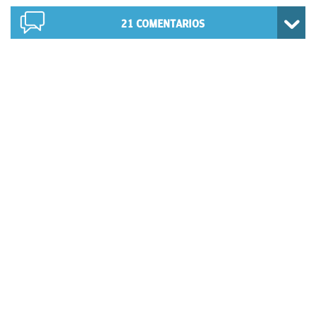
21
COMENTARIOS