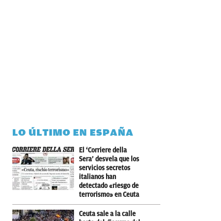
LO ÚLTIMO EN ESPAÑA
El ‘Corriere della
Sera’ desvela que los
servicios secretos
italianos han
detectado «riesgo de
terrorismo» en Ceuta
Ceuta sale a la calle