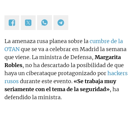
La amenaza rusa planea sobre la
cumbre de la
OTAN
que se va a celebrar en Madrid la semana
que viene. La ministra de Defensa,
Margarita
Robles
, no ha descartado la posibilidad de que
haya un ciberataque protagonizado por
hackers
rusos
durante este evento.
«Se trabaja muy
seriamente con el tema de la seguridad»
, ha
defendido la ministra.