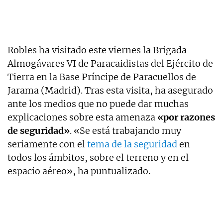
Robles ha visitado este viernes la Brigada
Almogávares VI de Paracaidistas del Ejército de
Tierra en la Base Príncipe de Paracuellos de
Jarama (Madrid). Tras esta visita, ha asegurado
ante los medios que no puede dar muchas
explicaciones sobre esta amenaza
«por razones
de seguridad»
. «Se está trabajando muy
seriamente con el
tema de la seguridad
en
todos los ámbitos, sobre el terreno y en el
espacio aéreo», ha puntualizado.