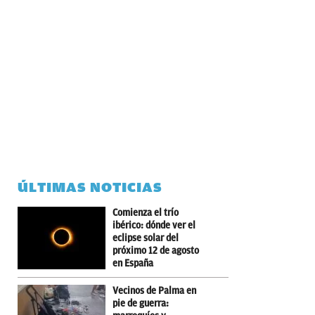
ÚLTIMAS NOTICIAS
Comienza el trío
ibérico: dónde ver el
eclipse solar del
próximo 12 de agosto
en España
Vecinos de Palma en
pie de guerra: