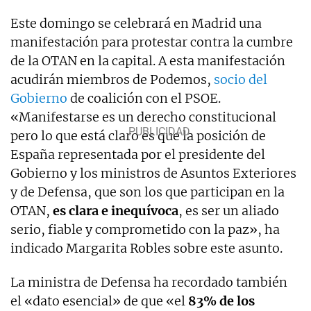
Este domingo se celebrará en Madrid una
manifestación para protestar contra la cumbre
de la OTAN en la capital. A esta manifestación
acudirán miembros de Podemos,
socio del
Gobierno
de coalición con el PSOE.
«Manifestarse es un derecho constitucional
pero lo que está claro es que la posición de
España representada por el presidente del
Gobierno y los ministros de Asuntos Exteriores
y de Defensa, que son los que participan en la
OTAN,
es clara e inequívoca
, es ser un aliado
serio, fiable y comprometido con la paz», ha
indicado Margarita Robles sobre este asunto.
La ministra de Defensa ha recordado también
el «dato esencial» de que «el
83% de los