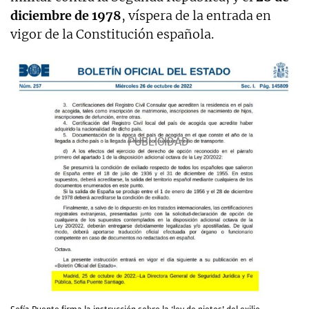
diciembre de 1978
, víspera de la entrada en
vigor de la Constitución española.