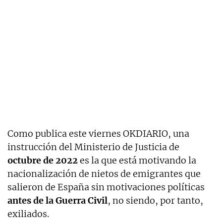
Como publica este viernes OKDIARIO, una
instrucción del Ministerio de Justicia de
octubre de 2022
es la que está motivando la
nacionalización de nietos de emigrantes que
salieron de España sin motivaciones políticas
antes de la Guerra Civil
, no siendo, por tanto,
exiliados.