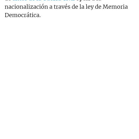
nacionalización a través de la ley de Memoria
Democrática.