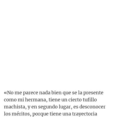
«No me parece nada bien que se la presente
como mi hermana, tiene un cierto tufillo
machista, y en segundo lugar, es desconocer
los méritos, porque tiene una trayectoria