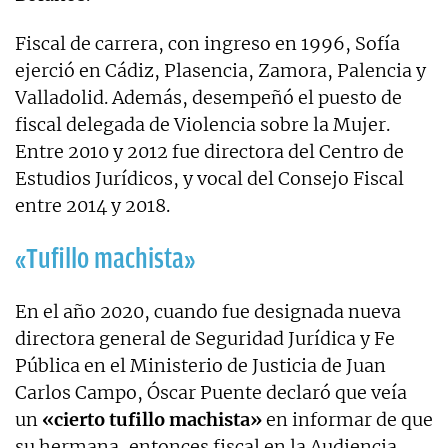
Fiscal de carrera, con ingreso en 1996, Sofía
ejerció en Cádiz, Plasencia, Zamora, Palencia y
Valladolid. Además, desempeñó el puesto de
fiscal delegada de Violencia sobre la Mujer.
Entre 2010 y 2012 fue directora del Centro de
Estudios Jurídicos, y vocal del Consejo Fiscal
entre 2014 y 2018.
«Tufillo machista»
En el año 2020, cuando fue designada nueva
directora general de Seguridad Jurídica y Fe
Pública en el Ministerio de Justicia de Juan
Carlos Campo, Óscar Puente declaró que veía
un
«cierto tufillo machista»
en informar de que
su hermana, entonces fiscal en la Audiencia