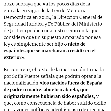
2020 subraya que «a los pocos días de la
entrada en vigor de la Ley de Memoria
Democrática en 2022, la Dirección General de
Seguridad Jurídica y Fe Pública del Ministerio
de Justicia publicó una instrucción en la que
considera que un supuesto amparado por esa
ley es simplemente ser hijo o
nieto de
españoles que se marcharan a residir en el
exterior»
.
En concreto, el texto de la instrucción firmada
por Sofía Puente señala que podrán optar a la
nacionalización
«los nacidos fuera de España
de padre o madre, abuelo o abuela, que
originariamente hubieran sido españoles
, y
que, como consecuencia de haber sufrido exilio
por razones políticas, ideológicas o de creencia