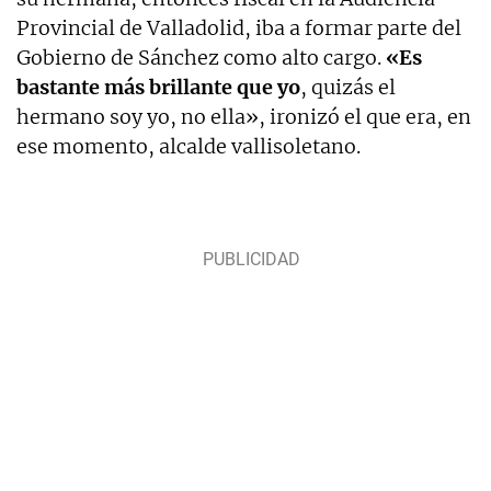
Provincial de Valladolid, iba a formar parte del
Gobierno de Sánchez como alto cargo.
«Es
bastante más brillante que yo
, quizás el
hermano soy yo, no ella», ironizó el que era, en
ese momento, alcalde vallisoletano.