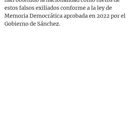
estos falsos exiliados conforme a la ley de
Memoria Democrática aprobada en 2022 por el
Gobierno de Sánchez.