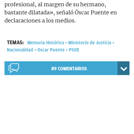
profesional, al margen de su hermano,
bastante dilatada», señaló Óscar Puente en
declaraciones a los medios.
TEMAS:
Memoria Histórica
Ministerio de Justicia
Nacionalidad
Oscar Puente
PSOE
89
COMENTARIOS