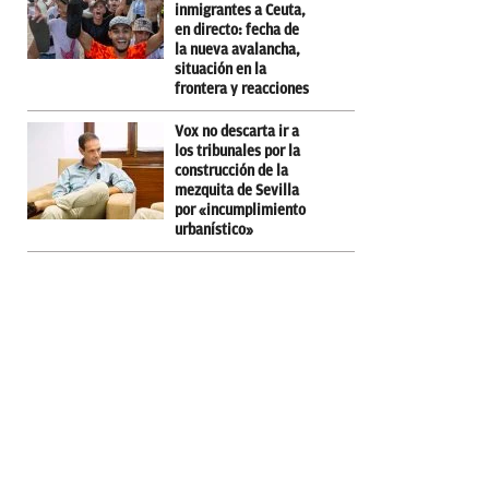
inmigrantes a Ceuta,
en directo: fecha de
la nueva avalancha,
situación en la
frontera y reacciones
Vox no descarta ir a
los tribunales por la
construcción de la
mezquita de Sevilla
por «incumplimiento
urbanístico»