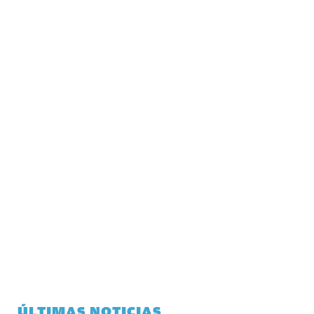
ÚLTIMAS NOTICIAS