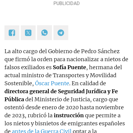
La alto cargo del Gobierno de Pedro Sánchez
que firmó la orden para nacionalizar a nietos de
falsos exiliados es
Sofía Puente
, hermana del
actual ministro de Transportes y Movilidad
Sostenible,
Óscar Puente
. En calidad de
directora general de Seguridad Jurídica y Fe
Pública
del Ministerio de Justicia, cargo que
ostentó desde enero de 2020 hasta noviembre
de 2023​, rubricó la
instrucción
que permite a
los nietos y bisnietos de emigrantes españoles
de
antes de la Guerra Civil
optar a la