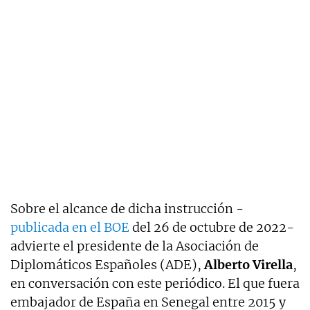
Sobre el alcance de dicha instrucción -
publicada en el BOE
del 26 de octubre de 2022-
advierte el presidente de la Asociación de
Diplomáticos Españoles (ADE),
Alberto Virella
,
en conversación con este periódico. El que fuera
embajador de España en Senegal entre 2015 y