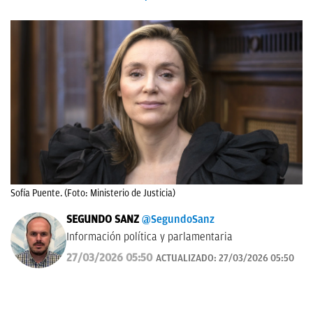
Sofía Puente. (Foto: Ministerio de Justicia)
SEGUNDO SANZ
@SegundoSanz
Información política y parlamentaria
27/03/2026 05:50
ACTUALIZADO:
27/03/2026 05:50