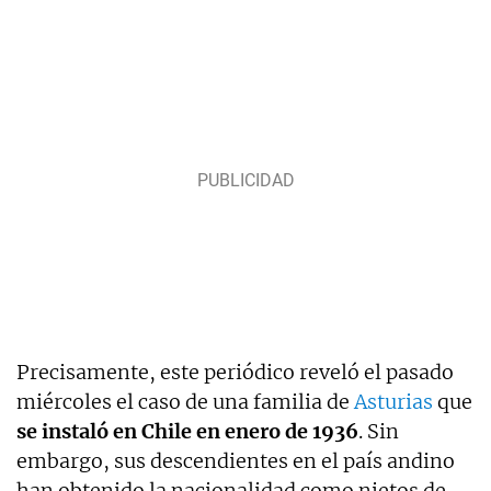
Precisamente, este periódico reveló el pasado
miércoles el caso de una familia de
Asturias
que
se instaló en Chile en enero de 1936
. Sin
embargo, sus descendientes en el país andino
han obtenido la nacionalidad como nietos de