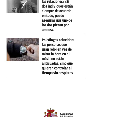
las relaciones: «Si
dos individuos están
siempre de acuerdo
en todo, puedo
asegurar que uno de
los dos piensa por
ambos»
Psicólogos coinciden:
las personas que
usan reloj en vez de
mirar la hora en el
móvil no están
anticuadas, sino que
quieren controlar el
tiempo sin despistes