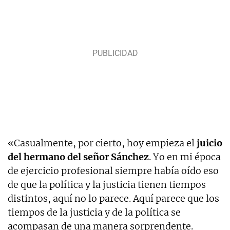
«Casualmente, por cierto, hoy empieza el
juicio
del hermano del señor Sánchez
. Yo en mi época
de ejercicio profesional siempre había oído eso
de que la política y la justicia tienen tiempos
distintos, aquí no lo parece. Aquí parece que los
tiempos de la justicia y de la política se
acompasan de una manera sorprendente.