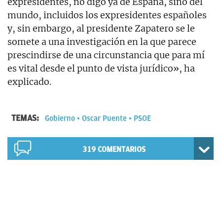
expresidentes, no digo ya de España, sino del
mundo, incluidos los expresidentes españoles
y, sin embargo, al presidente Zapatero se le
somete a una investigación en la que parece
prescindirse de una circunstancia que para mí
es vital desde el punto de vista jurídico», ha
explicado.
TEMAS:
Gobierno
Oscar Puente
PSOE
319
COMENTARIOS