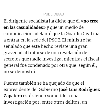
El dirigente socialista ha dicho que él «
no cree
en las casualidades
» y que un medio de
comunicación adelantó que la Guardia Civil iba
a entrar en la sede del PSOE. El ministro ha
señalado que este hecho reviste una gran
gravedad al tratarse de una revelación de
secretos que nadie investiga, mientras el fiscal
general fue condenado por otra que, según él,
no se demostró.
Puente también se ha quejado de que el
expresidente del Gobierno
José Luis Rodríguez
Zapatero
esté siendo sometido a una
investigación por, entre otros delitos, un