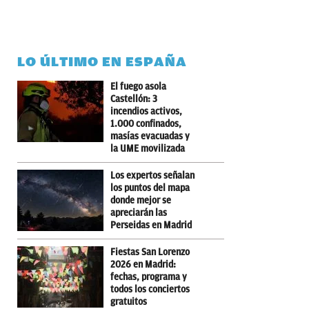
LO ÚLTIMO EN ESPAÑA
El fuego asola
Castellón: 3
incendios activos,
1.000 confinados,
masías evacuadas y
la UME movilizada
Los expertos señalan
los puntos del mapa
donde mejor se
apreciarán las
Perseidas en Madrid
Fiestas San Lorenzo
2026 en Madrid:
fechas, programa y
todos los conciertos
gratuitos