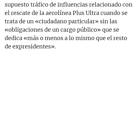
supuesto tráfico de influencias relacionado con
el rescate de la aerolínea Plus Ultra cuando se
trata de un «ciudadano particular» sin las
«obligaciones de un cargo público» que se
dedica «más o menos a lo mismo que el resto
de expresidentes».