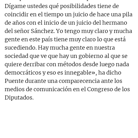
Dígame ustedes qué posibilidades tiene de
coincidir en el tiempo un juicio de hace una pila
de años con el inicio de un juicio del hermano
del señor Sánchez. Yo tengo muy claro y mucha
gente en este país tiene muy claro lo que está
sucediendo. Hay mucha gente en nuestra
sociedad que ve que hay un gobierno al que se
quiere derribar con métodos desde luego nada
democráticos y eso es innegable», ha dicho
Puente durante una comparecencia ante los
medios de comunicación en el Congreso de los
Diputados.