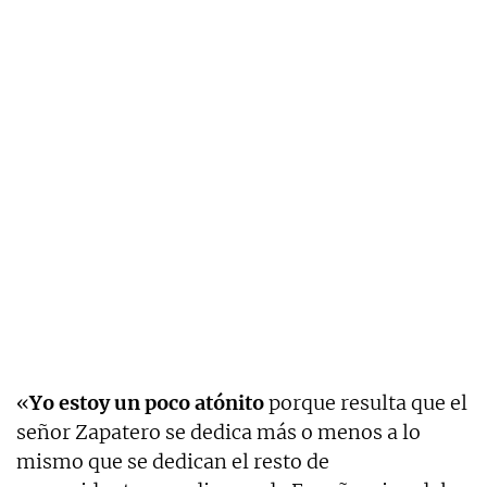
«
Yo estoy un poco atónito
porque resulta que el
señor Zapatero se dedica más o menos a lo
mismo que se dedican el resto de