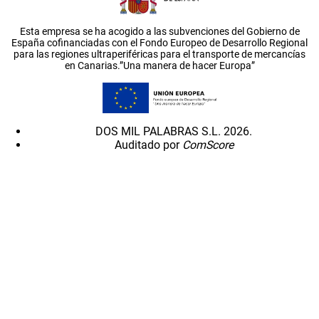
Esta empresa se ha acogido a las subvenciones del Gobierno de
España cofinanciadas con el Fondo Europeo de Desarrollo Regional
para las regiones ultraperiféricas para el transporte de mercancías
en Canarias.”Una manera de hacer Europa”
DOS MIL PALABRAS S.L. 2026.
Auditado por
ComScore