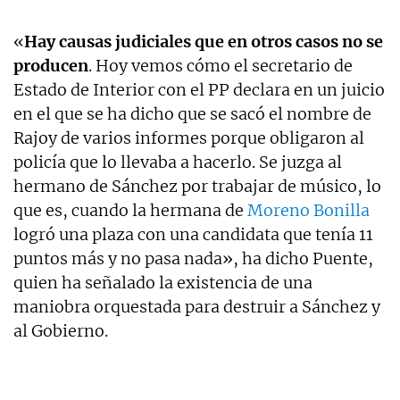
«
Hay causas judiciales que en otros casos no se
producen
. Hoy vemos cómo el secretario de
Estado de Interior con el PP declara en un juicio
en el que se ha dicho que se sacó el nombre de
Rajoy de varios informes porque obligaron al
policía que lo llevaba a hacerlo. Se juzga al
hermano de Sánchez por trabajar de músico, lo
que es, cuando la hermana de
Moreno Bonilla
logró una plaza con una candidata que tenía 11
puntos más y no pasa nada», ha dicho Puente,
quien ha señalado la existencia de una
maniobra orquestada para destruir a Sánchez y
al Gobierno.