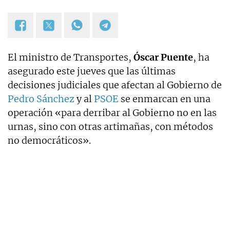
El ministro de Transportes,
Óscar Puente
, ha
asegurado este jueves que las últimas
decisiones judiciales que afectan al Gobierno de
Pedro Sánchez
y al
PSOE
se enmarcan en una
operación «para derribar al Gobierno no en las
urnas, sino con otras artimañas, con métodos
no democráticos».