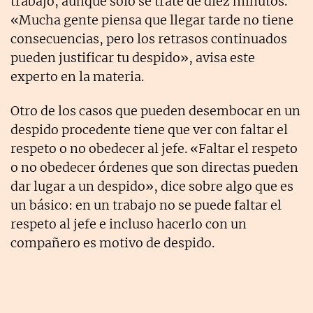
trabajo, aunque solo se trate de diez minutos.
«Mucha gente piensa que llegar tarde no tiene
consecuencias, pero los retrasos continuados
pueden justificar tu despido», avisa este
experto en la materia.
Otro de los casos que pueden desembocar en un
despido procedente tiene que ver con faltar el
respeto o no obedecer al jefe. «Faltar el respeto
o no obedecer órdenes que son directas pueden
dar lugar a un despido», dice sobre algo que es
un básico: en un trabajo no se puede faltar el
respeto al jefe e incluso hacerlo con un
compañero es motivo de despido.