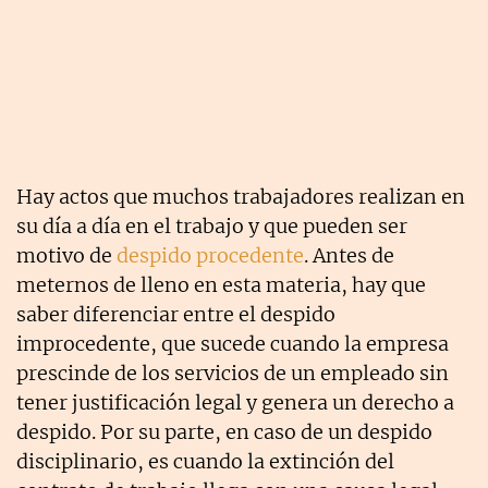
Hay actos que muchos trabajadores realizan en
su día a día en el trabajo y que pueden ser
motivo de
despido procedente
. Antes de
meternos de lleno en esta materia, hay que
saber diferenciar entre el despido
improcedente, que sucede cuando la empresa
prescinde de los servicios de un empleado sin
tener justificación legal y genera un derecho a
despido. Por su parte, en caso de un despido
disciplinario, es cuando la extinción del