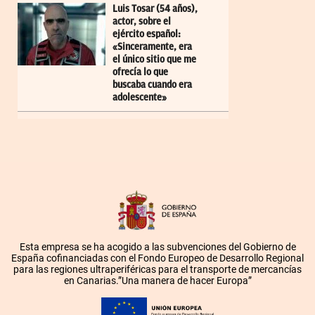
Luis Tosar (54 años),
actor, sobre el
ejército español:
«Sinceramente, era
el único sitio que me
ofrecía lo que
buscaba cuando era
adolescente»
Esta empresa se ha acogido a las subvenciones del Gobierno de
España cofinanciadas con el Fondo Europeo de Desarrollo Regional
para las regiones ultraperiféricas para el transporte de mercancías
en Canarias.”Una manera de hacer Europa”