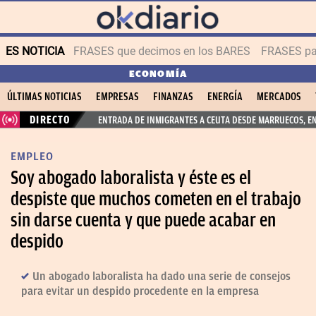
ES NOTICIA
FRASES que decimos en los BARES
FRASES par
ECONOMÍA
ÚLTIMAS NOTICIAS
EMPRESAS
FINANZAS
ENERGÍA
MERCADOS
DIRECTO
ENTRADA DE INMIGRANTES A CEUTA DESDE MARRUECOS, E
EMPLEO
Soy abogado laboralista y éste es el
despiste que muchos cometen en el trabajo
sin darse cuenta y que puede acabar en
despido
Un abogado laboralista ha dado una serie de consejos
para evitar un despido procedente en la empresa