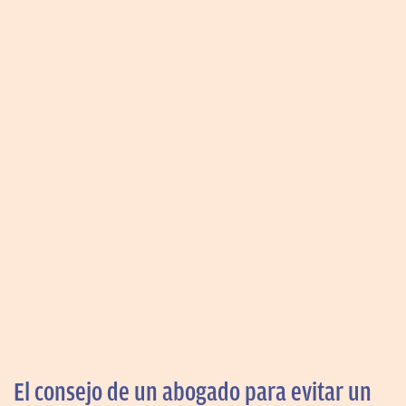
El consejo de un abogado para evitar un