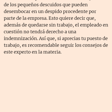
de los pequeños descuidos que pueden
desembocar en un despido procedente por
parte de la empresa. Esto quiere decir que,
además de quedarse sin trabajo, el empleado en
cuestión no tendrá derecho a una
indemnización. Así que, si aprecias tu puesto de
trabajo, es recomendable seguir los consejos de
este experto en la materia.