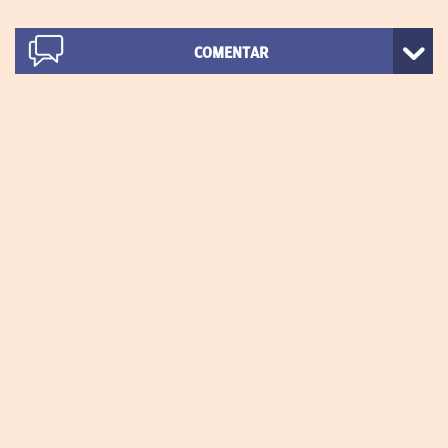
COMENTAR