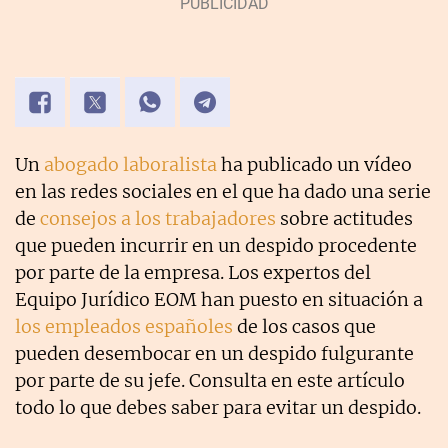
Un
abogado laboralista
ha publicado un vídeo
en las redes sociales en el que ha dado una serie
de
consejos a los trabajadores
sobre actitudes
que pueden incurrir en un despido procedente
por parte de la empresa. Los expertos del
Equipo Jurídico EOM han puesto en situación a
los empleados españoles
de los casos que
pueden desembocar en un despido fulgurante
por parte de su jefe. Consulta en este artículo
todo lo que debes saber para evitar un despido.