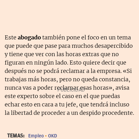
Este
abogado
también pone el foco en un tema
que puede que pase para muchos desapercibido
y tiene que ver con las horas extras que no
figuran en ningún lado. Esto quiere decir que
después no se podrá reclamar a la empresa. «Si
trabajas más horas, pero no queda constancia,
nunca vas a poder reclamar esas horas», avisa
este experto sobre el caso en el que puedas
echar esto en cara a tu jefe, que tendrá incluso
la libertad de proceder a un despido procedente.
TEMAS:
Empleo
OKD