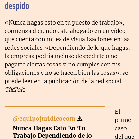
despido
«Nunca hagas esto en tu puesto de trabajo»,
comienza diciendo este abogado en un vídeo
que cuenta con miles de visualizaciones en las
redes sociales. «Dependiendo de lo que hagas,
la empresa podría incluso despedirte o no
pagarte ciertas cosas si no cumples con tus
obligaciones y no se hacen bien las cosas», se
puede leer en la publicación de la red social
TikTok
.
El
@equipojuridicoeom
⚠️
primer
Nunca Hagas Esto En Tu
caso
Trabajo Dependiendo de lo
del que