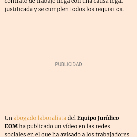
contrato de trabajo llega con una causa legal
justificada y se cumplen todos los requisitos.
Un
abogado laboralista
del
Equipo Jurídico
EOM
ha publicado un vídeo en las redes
sociales en el que ha avisado a los trabajadores