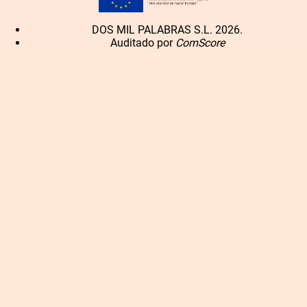
DOS MIL PALABRAS S.L. 2026.
Auditado por
ComScore