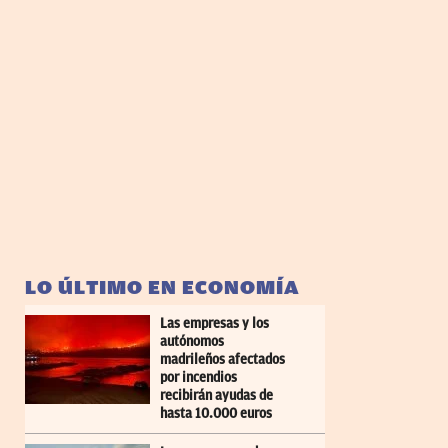
LO ÚLTIMO EN ECONOMÍA
Las empresas y los
autónomos
madrileños afectados
por incendios
recibirán ayudas de
hasta 10.000 euros