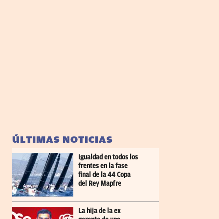
ÚLTIMAS NOTICIAS
Igualdad en todos los
frentes en la fase
final de la 44 Copa
del Rey Mapfre
La hija de la ex