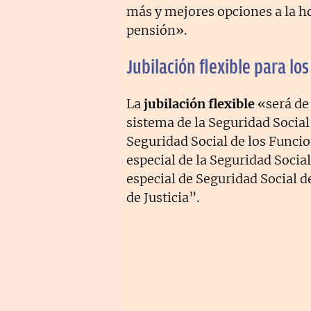
más y mejores opciones a la ho
pensión».
Jubilación flexible para l
La
jubilación flexible
«será de 
sistema de la Seguridad Social
Seguridad Social de los Funcio
especial de la Seguridad Socia
especial de Seguridad Social d
de Justicia”.