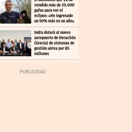
vendido más de 20.000
gafas para ver el
eclipse: «He ingresado
un 50% más en un año»
Indra dotará al nuevo
aeropuerto de Heraclión
(Grecia) de sistemas de
gestión aérea por 85
millones