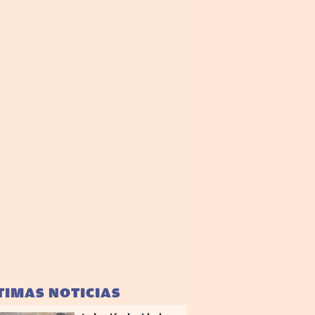
TIMAS NOTICIAS