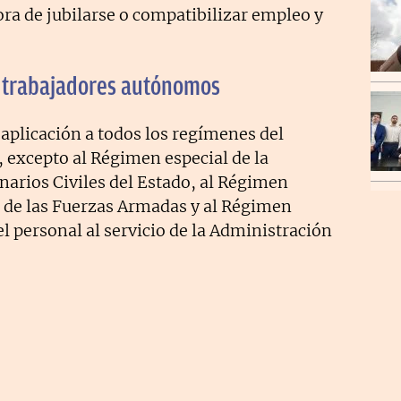
ra de jubilarse o compatibilizar empleo y
os trabajadores autónomos
aplicación a todos los regímenes del
, excepto al Régimen especial de la
narios Civiles del Estado, al Régimen
l de las Fuerzas Armadas y al Régimen
el personal al servicio de la Administración