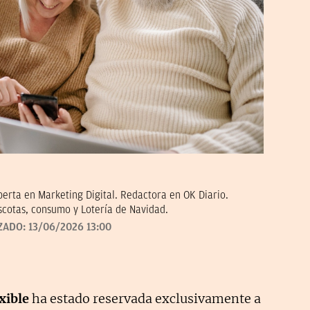
erta en Marketing Digital. Redactora en OK Diario.
scotas, consumo y Lotería de Navidad.
ZADO:
13/06/2026 13:00
xible
ha estado reservada exclusivamente a