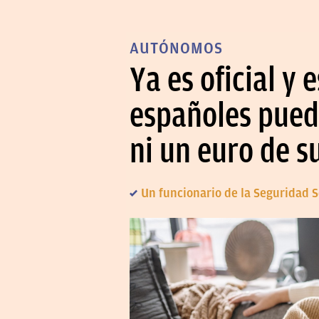
AUTÓNOMOS
Ya es oficial y
españoles puede
ni un euro de s
Un funcionario de la Seguridad 