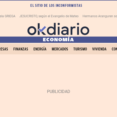
EL SITIO DE LOS INCONFORMISTAS
isla GRIEGA
JESUCRISTO, según el Evangelio de Mateo
Hermanos Aranguren so
ECONOMÍA
ESAS
FINANZAS
ENERGÍA
MERCADOS
TURISMO
VIVIENDA
CO