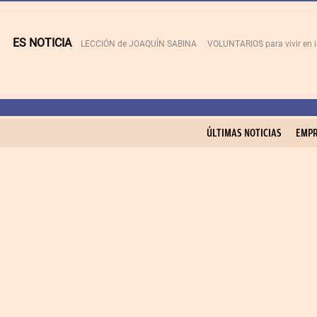
ES NOTICIA
LECCIÓN de JOAQUÍN SABINA
VOLUNTARIOS para vivir en 
ÚLTIMAS NOTICIAS
EMPR